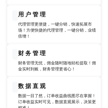
用 户 管 理
代理管理更便捷，一键分销，快速拓展市
场！方便快捷的代理管理，一键分销，业绩
倍增！
财 务 管 理
财务管理无忧，佣金随时随地轻松提取！佣
金实时到账，财务管理更省心！
数 据 直 观
数据一目了然，订单收益曲线图尽在掌握！
订单收益实时可见，数据直观展示，决策更
精准！