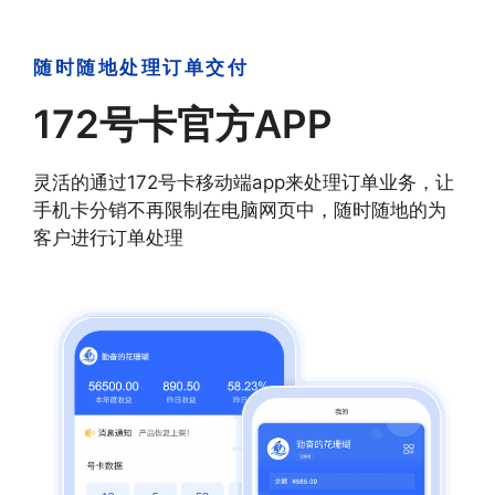
随时随地处理订单交付
172号卡官方APP
灵活的通过172号卡移动端app来处理订单业务，让
手机卡分销不再限制在电脑网页中，随时随地的为
客户进行订单处理