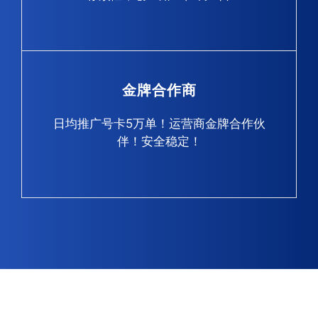
金牌合作商
日均推广号卡5万单！运营商金牌合作伙
伴！安全稳定！