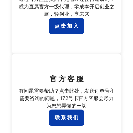
成为直属官方一级代理，零成本开启创业之
旅，轻创业，享未来
点 击 加 入
官 方 客 服
有问题需要帮助？点击此处，发送订单号和
需要咨询的问题，172号卡官方客服会尽力
为您想弄懂的一切
联 系 我 们