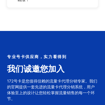
专业号卡供应商，实力看得到
我们诚邀您加入
172号卡是您值得信赖的流量卡代理分销专家。我们
的官网提供一套先进的流量卡代理分销系统，用户
体验至上的设计让您轻松掌握流量销售的每一个环
节。