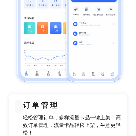
订 单 管 理
轻松管理订单，多样流量卡品一键上架！高
效订单管理，流量卡品轻松上架，生意更轻
松！