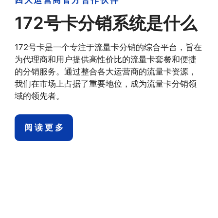
172号卡分销系统是什么
172号卡是一个专注于流量卡分销的综合平台，旨在
为代理商和用户提供高性价比的流量卡套餐和便捷
的分销服务。通过整合各大运营商的流量卡资源，
我们在市场上占据了重要地位，成为流量卡分销领
域的领先者。
阅 读 更 多