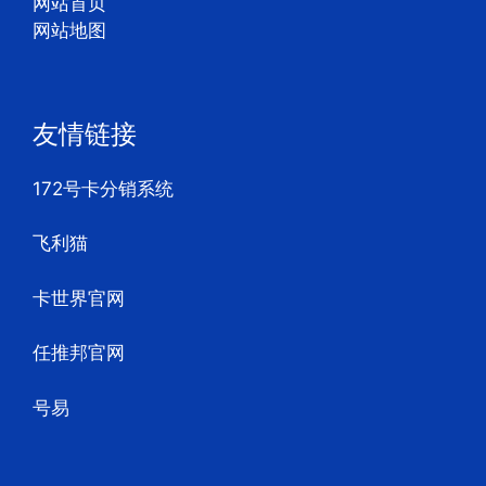
网站首页
网站地图
友情链接
172号卡分销系统
飞利猫
卡世界官网
任推邦官网
号易