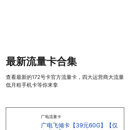
最新流量卡合集
查看最新的172号卡官方流量卡，四大运营商大流量
低月租手机卡等你来拿
广电流量卡
广电飞倾卡【39元60G】【仅