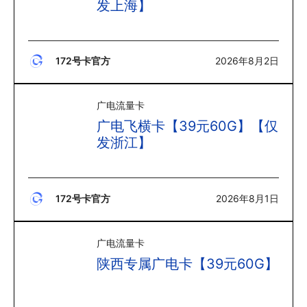
发上海】
172号卡官方
2026年8月2日
广电流量卡
广电飞横卡【39元60G】【仅
发浙江】
172号卡官方
2026年8月1日
广电流量卡
陕西专属广电卡【39元60G】