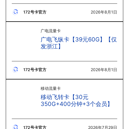
172号卡官方
2026年8月1日
广电流量卡
广电飞纵卡【39元60G】【仅
发浙江】
172号卡官方
2026年8月1日
移动流量卡
移动飞转卡【30元
350G+400分钟+3个会员】
172号卡官方
2026年7月29日