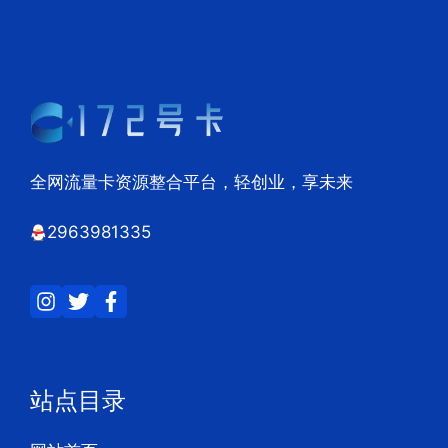
全网流量卡资源整合平台，轻创业，享未来
2963981335
站点目录