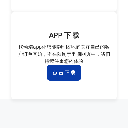
APP 下 载
移动端app让您能随时随地的关注自己的客
户订单问题，不在限制于电脑网页中，我们
持续注重您的体验
点 击 下 载