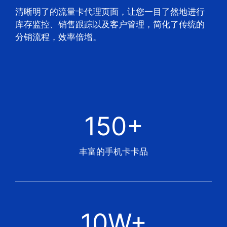
清晰明了的流量卡代理页面，让您一目了然地进行
库存监控、销售跟踪以及客户管理，简化了传统的
分销流程，效率倍增。
150+
丰富的手机卡卡品
10W+