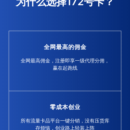
为什么选择172号卡？
全网最高的佣金
全网最高佣金，注册即享一级代理分佣，
赢在起跑线
零成本创业
所有流量卡品平台一键分销，没有压货库
存烦恼，创业路上轻装上阵