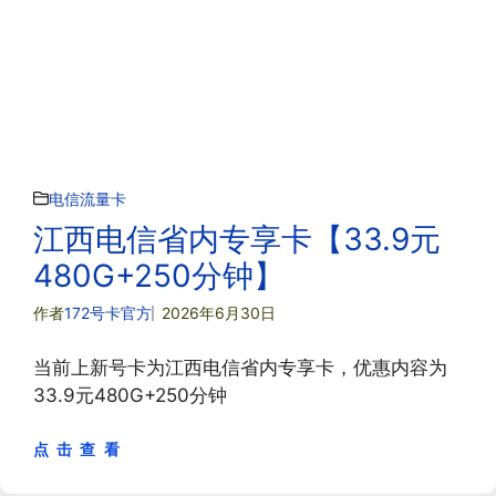
电信流量卡
江西电信省内专享卡【33.9元
480G+250分钟】
作者
172号卡官方
2026年6月30日
当前上新号卡为江西电信省内专享卡，优惠内容为
33.9元480G+250分钟
点 击 查 看