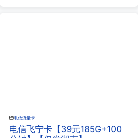
电信流量卡
电信飞宁卡【39元185G+100