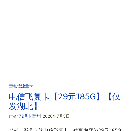
电信流量卡
电信飞复卡【29元185G】【仅
发湖北】
作者
172号卡官方
2026年7月3日
当前上新号卡为电信飞复卡，优惠内容为29元185G