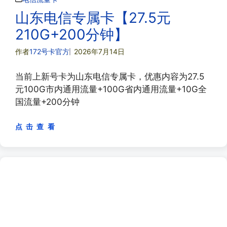
山东电信专属卡【27.5元
210G+200分钟】
作者
172号卡官方
2026年7月14日
当前上新号卡为山东电信专属卡，优惠内容为27.5
元100G市内通用流量+100G省内通用流量+10G全
国流量+200分钟
点 击 查 看