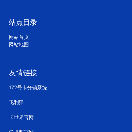
站点目录
网站首页
网站地图
友情链接
172号卡分销系统
飞利猫
卡世界官网