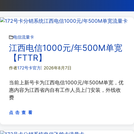
电信流量卡
江西电信1000元/年500M单宽
【FTTR】
作者
172号卡官方
2026年8月7日
当前上新号卡为江西电信1000元/年500M单宽，优
惠内容为江西省内自有工作人员上门安装，外线收
费
点 击 查 看