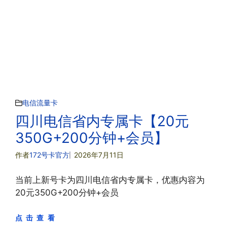
电信流量卡
四川电信省内专属卡【20元
350G+200分钟+会员】
作者
172号卡官方
2026年7月11日
当前上新号卡为四川电信省内专属卡，优惠内容为
20元350G+200分钟+会员
点 击 查 看