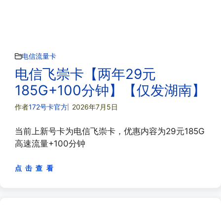
电信流量卡
电信飞崇卡【两年29元
185G+100分钟】【仅发湖南】
作者
172号卡官方
2026年7月5日
当前上新号卡为电信飞崇卡，优惠内容为29元185G
高速流量+100分钟
点 击 查 看