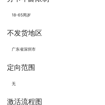
18-65周岁
不发货地区
广东省深圳市
定向范围
无
激活流程图