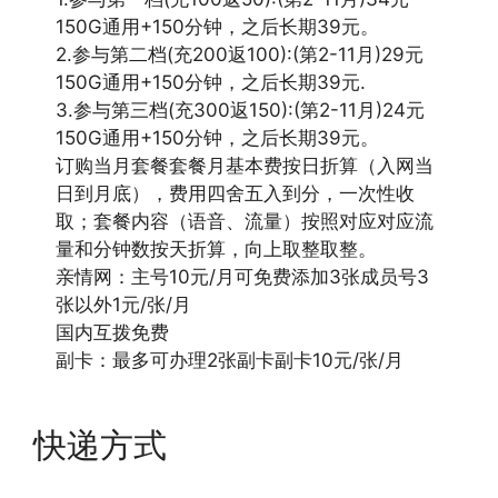
150G通用+150分钟，之后长期39元。
2.参与第二档(充200返100):(第2-11月)29元
150G通用+150分钟，之后长期39元.
3.参与第三档(充300返150):(第2-11月)24元
150G通用+150分钟，之后长期39元。
订购当月套餐套餐月基本费按日折算（入网当
日到月底），费用四舍五入到分，一次性收
取；套餐内容（语音、流量）按照对应对应流
量和分钟数按天折算，向上取整取整。
亲情网：主号10元/月可免费添加3张成员号3
张以外1元/张/月
国内互拨免费
副卡：最多可办理2张副卡副卡10元/张/月
快递方式