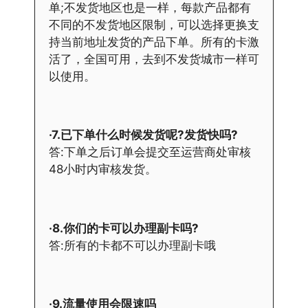
单;不发货地区也是一样，每款产品都有
不同的不发货地区限制，可以选择更换支
持当前地址发货的产品下单。所有的卡激
活了，全国可用，去到不发货城市一样可
以使用。
·7.已下单什么时候发货呢?发货快吗?
答:下单之后订单会提交至运营商处审核
48小时内审核发货。
·8.你们的卡可以办理副卡吗?
答:所有的卡都不可以办理副卡哦
·9.流量使用会限速吗