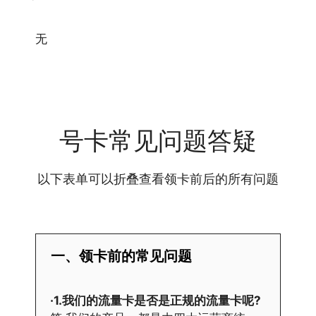
无
号卡常见问题答疑
以下表单可以折叠查看领卡前后的所有问题
一、领卡前的常见问题
·1.我们的流量卡是否是正规的流量卡呢?