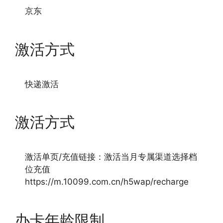
京东
激活方式
快递激活
激活方式
激活单页/充值链接：激活当月专属渠道选择档
位充值
https://m.10099.com.cn/h5wap/recharge
办卡年龄限制