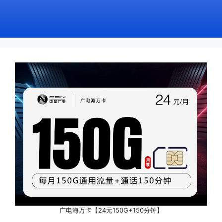
广电海万卡【24元150G+150分钟】