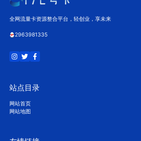
全网流量卡资源整合平台，轻创业，享未来
2963981335
站点目录
网站首页
网站地图