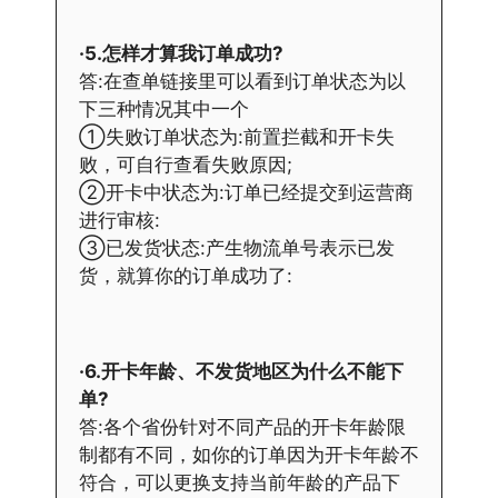
·5.怎样才算我订单成功?
答:在查单链接里可以看到订单状态为以
下三种情况其中一个
①失败订单状态为:前置拦截和开卡失
败，可自行查看失败原因;
②开卡中状态为:订单已经提交到运营商
进行审核:
③已发货状态:产生物流单号表示已发
货，就算你的订单成功了:
·6.开卡年龄、不发货地区为什么不能下
单?
答:各个省份针对不同产品的开卡年龄限
制都有不同，如你的订单因为开卡年龄不
符合，可以更换支持当前年龄的产品下