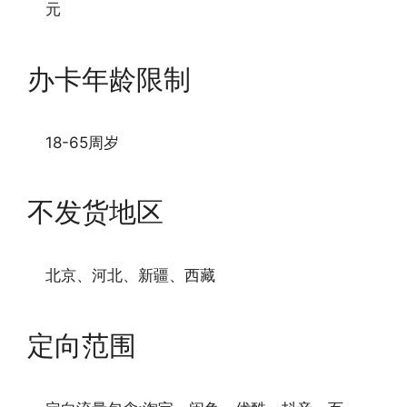
元
办卡年龄限制
18-65周岁
不发货地区
北京、河北、新疆、西藏
定向范围