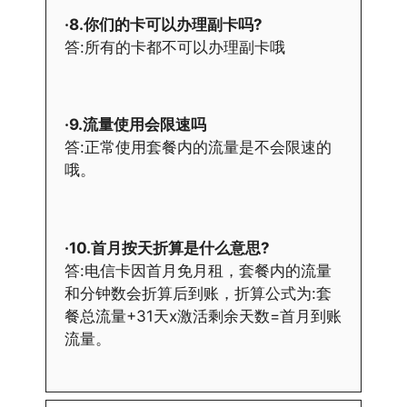
·8.你们的卡可以办理副卡吗?
答:所有的卡都不可以办理副卡哦
·9.流量使用会限速吗
答:正常使用套餐内的流量是不会限速的
哦。
·10.首月按天折算是什么意思?
答:电信卡因首月免月租，套餐内的流量
和分钟数会折算后到账，折算公式为:套
餐总流量+31天x激活剩余天数=首月到账
流量。