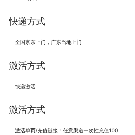
快递方式
全国京东上门，广东当地上门
激活方式
快递激活
激活方式
激活单页/充值链接：任意渠道一次性充值100