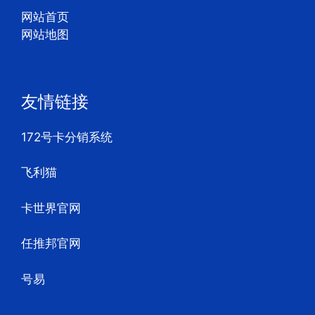
网站首页
网站地图
友情链接
172号卡分销系统
飞利猫
卡世界官网
任推邦官网
号易