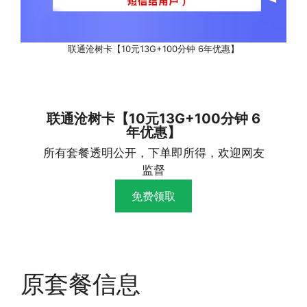
联通沧树卡【10元13G+100分钟 6年优惠】
联通沧树卡【10元13G+100分钟 6
年优惠】
所有套餐透明公开，下单即所得，欢迎网友
监督
免费领取
原套餐信息