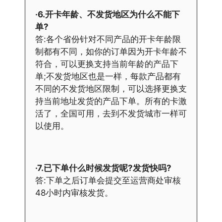
·6.开卡年龄、不发货地区为什么不能下
单?
答:各个省份针对不同产品的开卡年龄限
制都有不同，如你的订单因为开卡年龄不
符合，可以更换支持当前年龄的产品下
单;不发货地区也是一样，每款产品都有
不同的不发货地区限制，可以选择更换支
持当前地址发货的产品下单。所有的卡激
活了，全国可用，去到不发货城市一样可
以使用。
·7.已下单什么时候发货呢?发货快吗?
答:下单之后订单会提交至运营商处审核
48小时内审核发货。