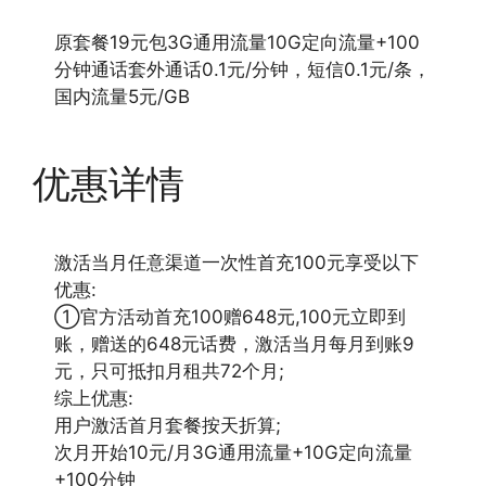
原套餐19元包3G通用流量10G定向流量+100
分钟通话套外通话0.1元/分钟，短信0.1元/条，
国内流量5元/GB
优惠详情
激活当月任意渠道一次性首充100元享受以下
优惠:
①官方活动首充100赠648元,100元立即到
账，赠送的648元话费，激活当月每月到账9
元，只可抵扣月租共72个月;
综上优惠:
用户激活首月套餐按天折算;
次月开始10元/月3G通用流量+10G定向流量
+100分钟