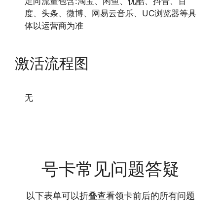
定向流量包含:淘宝、闲鱼、优酷、抖音、百
度、头条、微博、网易云音乐、UC浏览器等具
体以运营商为准
激活流程图
无
号卡常见问题答疑
以下表单可以折叠查看领卡前后的所有问题