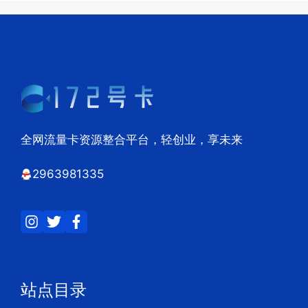
全网流量卡资源整合平台，轻创业，享未来
2963981335
站点目录