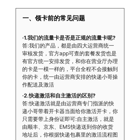
一、领卡前的常见问题
·1.我们的流量卡是否是正规的流量卡呢?
答:我们的产品，都是由四大运营商统一
审核发货，官方app可查的套餐发货也是
有官方统一安排发货，和你在营业厅办理
的卡是一模一样的，平台全程不会接触到
你的卡，统一由运营商安排的快递小哥操
作配送及激活
·2.快递激活和自主激活的区别?
答:快递激活就是由运营商专门指派的快
递小哥带着开卡器当面给你激活开卡，你
只需要带上身份证即可:自主激活，就是
由顺丰、京东、EMS快递送到你的收货
地址后，你根据快递包裹里的激活流程图