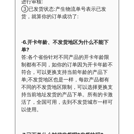
进行审核:
③已发货状态:产生物流单号表示已发
货，就算你的订单成功了:
·6.开卡年龄、不发货地区为什么不能下
单?
答:各个省份针对不同产品的开卡年龄限
制都有不同，如你的订单因为开卡年龄不
符合，可以更换支持当前年龄的产品下
单;不发货地区也是一样，每款产品都有
不同的不发货地区限制，可以选择更换支
持当前地址发货的产品下单。所有的卡激
活了，全国可用，去到不发货城市一样可
以使用。