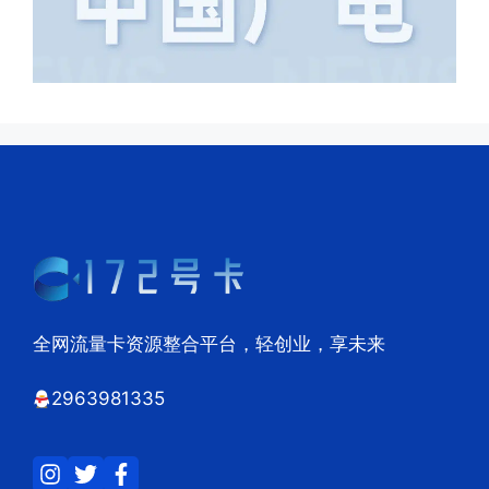
全网流量卡资源整合平台，轻创业，享未来
2963981335