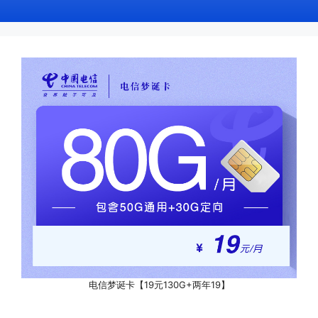
电信梦诞卡【19元130G+两年19】