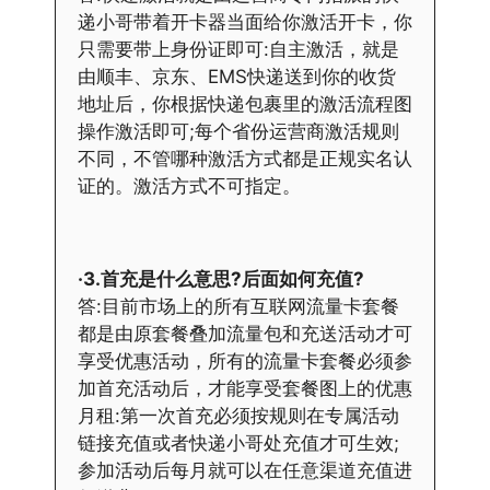
递小哥带着开卡器当面给你激活开卡，你
只需要带上身份证即可:自主激活，就是
由顺丰、京东、EMS快递送到你的收货
地址后，你根据快递包裹里的激活流程图
操作激活即可;每个省份运营商激活规则
不同，不管哪种激活方式都是正规实名认
证的。激活方式不可指定。
·3.首充是什么意思?后面如何充值?
答:目前市场上的所有互联网流量卡套餐
都是由原套餐叠加流量包和充送活动才可
享受优惠活动，所有的流量卡套餐必须参
加首充活动后，才能享受套餐图上的优惠
月租:第一次首充必须按规则在专属活动
链接充值或者快递小哥处充值才可生效;
参加活动后每月就可以在任意渠道充值进