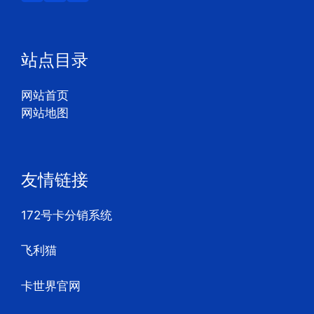
站点目录
网站首页
网站地图
友情链接
172号卡分销系统
飞利猫
卡世界官网