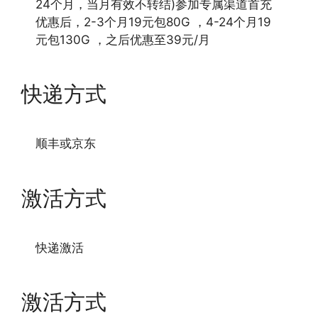
24个月，当月有效不转结)参加专属渠道首充
优惠后，2-3个月19元包80G ，4-24个月19
元包130G ，之后优惠至39元/月
快递方式
顺丰或京东
激活方式
快递激活
激活方式