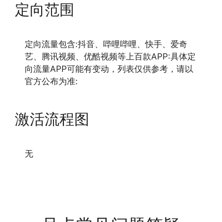
定向范围
定向流量包含:抖音、哔哩哔哩、快手、爱奇
艺、腾讯视频、优酷视频等上百款APP:具体定
向流量APP可能有变动，列表仅供参考，请以
官方公布为准:
激活流程图
无