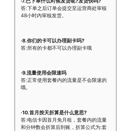
·7.已下单什么时候发货呢?发货快吗?
答:下单之后订单会提交至运营商处审核
48小时内审核发货。
·8.你们的卡可以办理副卡吗?
答:所有的卡都不可以办理副卡哦
·9.流量使用会限速吗
答:正常使用套餐内的流量是不会限速的
哦。
·10.首月按天折算是什么意思?
答:电信卡因首月免月租，套餐内的流量
和分钟数会折算后到账，折算公式为:套