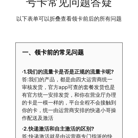
号卡常见问题答疑
以下表单可以折叠查看领卡前后的所有问题
一、领卡前的常见问题
·1.我们的流量卡是否是正规的流量卡呢?
答:我们的产品，都是由四大运营商统一
审核发货，官方app可查的套餐发货也是
有官方统一安排发货，和你在营业厅办理
的卡是一模一样的，平台全程不会接触到
你的卡，统一由运营商安排的快递小哥操
作配送及激活
·2.快递激活和自主激活的区别?
答:快递激活就是由运营商专门指派的快