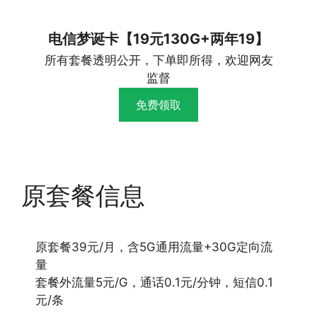
电信梦诞卡【19元130G+两年19】
所有套餐透明公开，下单即所得，欢迎网友
监督
免费领取
原套餐信息
原套餐39元/月，含5G通用流量+30G定向流
量
套餐外流量5元/G，通话0.1元/分钟，短信0.1
元/条