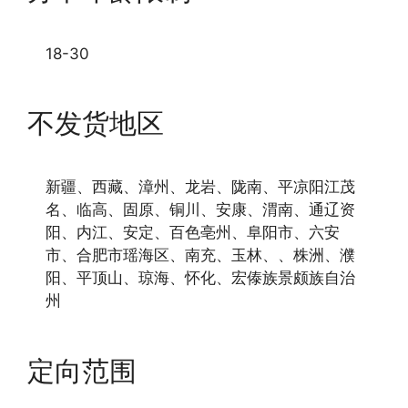
18-30
不发货地区
新疆、西藏、漳州、龙岩、陇南、平凉阳江茂
名、临高、固原、铜川、安康、渭南、通辽资
阳、内江、安定、百色亳州、阜阳市、六安
市、合肥市瑶海区、南充、玉林、、株洲、濮
阳、平顶山、琼海、怀化、宏傣族景颇族自治
州
定向范围