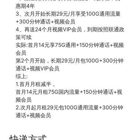
惠期4年
3、次月开始长期29元/月享受100G通用流量
+300分钟通话+视频会员
4、再送24个月视频VIP会员，到期按照联通政
策可续
实际:首月14元享75G通用+150分钟通话+视频
会员
第2个月开始，长期29元/月包100G+300分钟
通话+视频VIP会员
综上:
1.首月月租减半，
首月14元月租75G国内流量+150分钟通话+视
频会员
2.次月起月租29元包100G通用流量+300分钟
通话+视频会员
快递方式