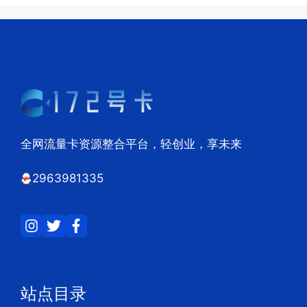
全网流量卡资源整合平台，轻创业，享未来
2963981335
站点目录