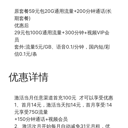
原套餐59元包20G通用流量+200分钟通话(长
期套餐)
优惠后
29元包100G通用流量+300分钟+视频VIP会
员
套外:流量5元/GB、语音0.1/分钟，国内短/彩
信0.1元/条
优惠详情
激活当月任意渠道首充100元 才可以享受优惠
1、首月14元，激活当天扣14元，首月享受:14
元享受75G流量
+150分钟通话+视频会员
2、激活次月开始每月自动减免31元月租，优