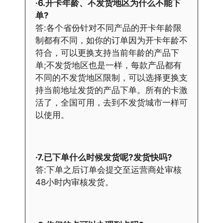
·6.开卡年龄、不发货地区为什么不能下
单?
答:各个省份针对不同产品的开卡年龄限
制都有不同，如你的订单因为开卡年龄不
符合，可以更换支持当前年龄的产品下
单;不发货地区也是一样，每款产品都有
不同的不发货地区限制，可以选择更换支
持当前地址发货的产品下单。所有的卡激
活了，全国可用，去到不发货城市一样可
以使用。
·7.已下单什么时候发货呢?发货快吗?
答:下单之后订单会提交至运营商处审核
48小时内审核发货。