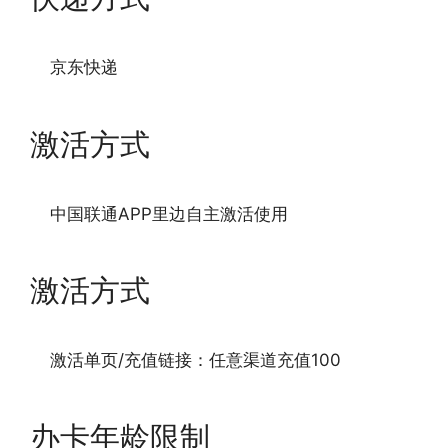
京东快递
激活方式
中国联通APP里边自主激活使用
激活方式
激活单页/充值链接：任意渠道充值100
办卡年龄限制