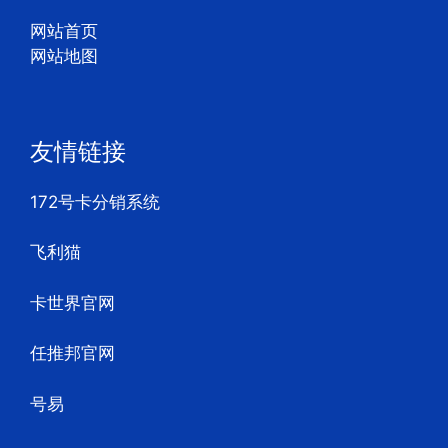
网站首页
网站地图
友情链接
172号卡分销系统
飞利猫
卡世界官网
任推邦官网
号易