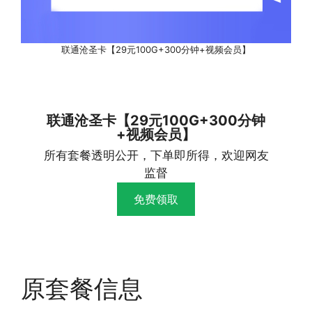
联通沧圣卡【29元100G+300分钟+视频会员】
联通沧圣卡【29元100G+300分钟
+视频会员】
所有套餐透明公开，下单即所得，欢迎网友
监督
免费领取
原套餐信息