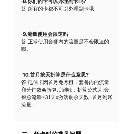
·8.你们的卡可以办理副卡吗?
答:所有的卡都不可以办理副卡哦
·9.流量使用会限速吗
答:正常使用套餐内的流量是不会限速的
哦。
·10.首月按天折算是什么意思?
答:电信卡因首月免月租，套餐内的流量
和分钟数会折算后到账，折算公式为:套
餐总流量+31天x激活剩余天数=首月到账
流量。