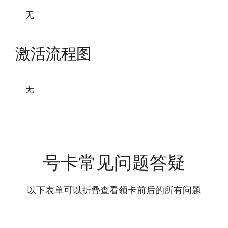
无
激活流程图
无
号卡常见问题答疑
以下表单可以折叠查看领卡前后的所有问题