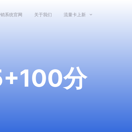
分销系统官网
关于我们
流量卡上新
+100分