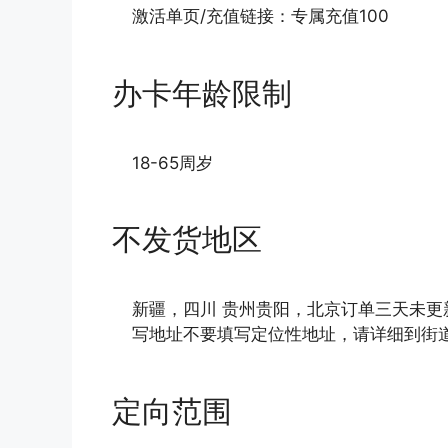
激活单页/充值链接：专属充值100
办卡年龄限制
18-65周岁
不发货地区
新疆，四川 贵州贵阳，北京订单三天未
写地址不要填写定位性地址，请详细到街
定向范围