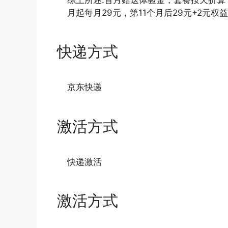
月起每月29元，第11个月后29元+2元权益
快递方式
京东快递
激活方式
快递激活
激活方式