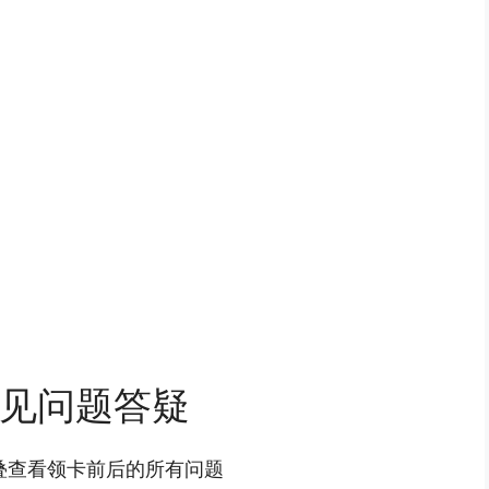
见问题答疑
叠查看领卡前后的所有问题