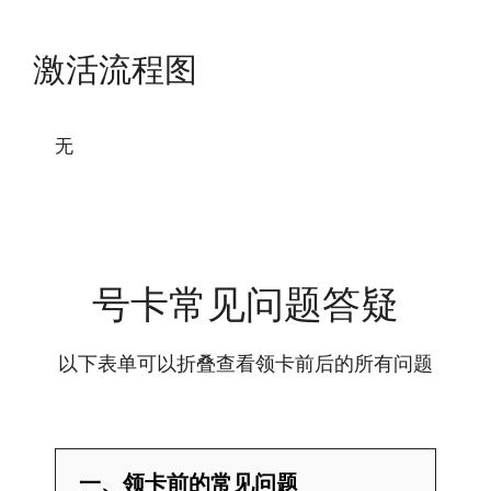
激活流程图
无
号卡常见问题答疑
以下表单可以折叠查看领卡前后的所有问题
一、领卡前的常见问题