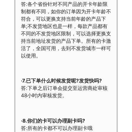
答:各个省份针对不同产品的开卡年龄限
制都有不同，如你的订单因为开卡年龄不
符合，可以更换支持当前年龄的产品下
单;不发货地区也是一样，每款产品都有
不同的不发货地区限制，可以选择更换支
持当前地址发货的产品下单。所有的卡激
活了，全国可用，去到不发货城市一样可
以使用。
·7.已下单什么时候发货呢?发货快吗?
答:下单之后订单会提交至运营商处审核
48小时内审核发货。
·8.你们的卡可以办理副卡吗?
答:所有的卡都不可以办理副卡哦