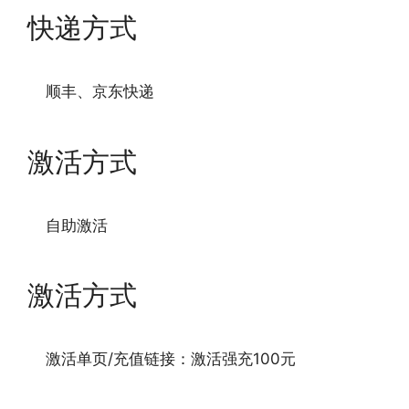
快递方式
顺丰、京东快递
激活方式
自助激活
激活方式
激活单页/充值链接：激活强充100元