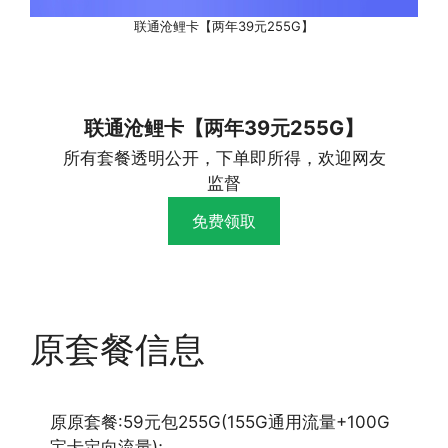
联通沧鲤卡【两年39元255G】
联通沧鲤卡【两年39元255G】
所有套餐透明公开，下单即所得，欢迎网友
监督
免费领取
原套餐信息
原原套餐:59元包255G(155G通用流量+100G
宝卡定向流量);