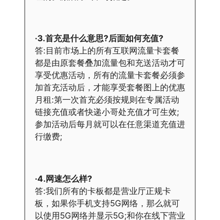
·3.首充是什么意思?后面如何充值?
答:目前市场上的所有互联网流量卡套餐
都是由原套餐叠加流量包和充送活动才可
享受优惠活动，所有的流量卡套餐必须参
加首充活动后，才能享受套餐图上的优惠
月租:第一次首充必须按规则在专属活动
链接充值或者快递小哥处充值才可生效;
参加活动后每月就可以在任意渠道充值进
行缴费;
·4.网速怎么样?
答:我们所有的卡板都是营业厅正规卡
板，如果你手机支持5G网络，那么就可
以使用5G网络并显示5G;和你在线下营业