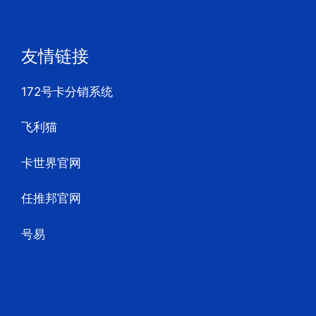
友情链接
172号卡分销系统
飞利猫
卡世界官网
任推邦官网
号易