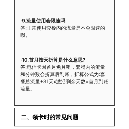
·9.流量使用会限速吗
答:正常使用套餐内的流量是不会限速的
哦。
·10.首月按天折算是什么意思?
答:电信卡因首月免月租，套餐内的流量
和分钟数会折算后到账，折算公式为:套
餐总流量+31天x激活剩余天数=首月到账
流量。
二、领卡时的常见问题