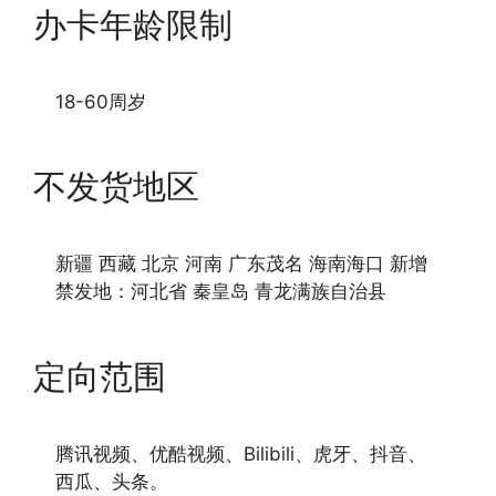
办卡年龄限制
18-60周岁
不发货地区
新疆 西藏 北京 河南 广东茂名 海南海口 新增
禁发地：河北省 秦皇岛 青龙满族自治县
定向范围
腾讯视频、优酷视频、Bilibili、虎牙、抖音、
西瓜、头条。