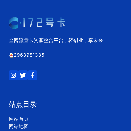
全网流量卡资源整合平台，轻创业，享未来
2963981335
站点目录
网站首页
网站地图