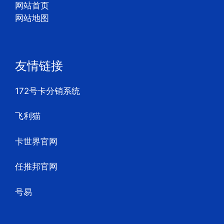
网站首页
网站地图
友情链接
172号卡分销系统
飞利猫
卡世界官网
任推邦官网
号易