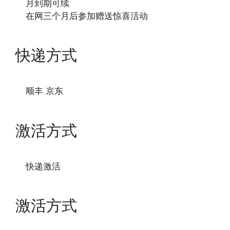
月到期可续
在网三个月后参加赠送惊喜活动
快递方式
顺丰 京东
激活方式
快递激活
激活方式