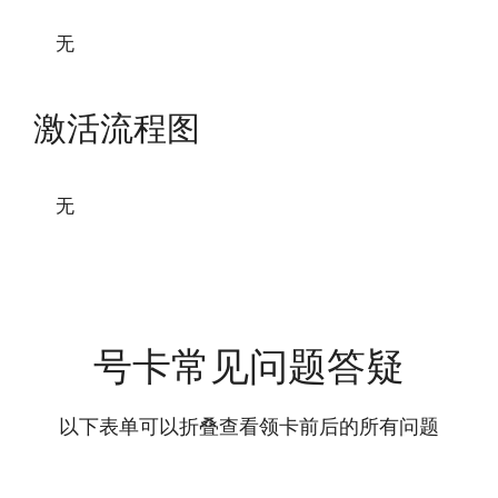
无
激活流程图
无
号卡常见问题答疑
以下表单可以折叠查看领卡前后的所有问题