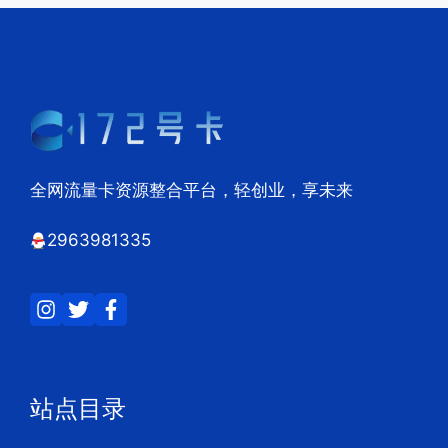
全网流量卡资源整合平台，轻创业，享未来
2963981335
站点目录