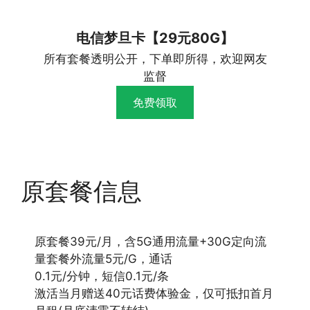
电信梦旦卡【29元80G】
所有套餐透明公开，下单即所得，欢迎网友
监督
免费领取
原套餐信息
原套餐39元/月，含5G通用流量+30G定向流
量套餐外流量5元/G，通话
0.1元/分钟，短信0.1元/条
激活当月赠送40元话费体验金，仅可抵扣首月