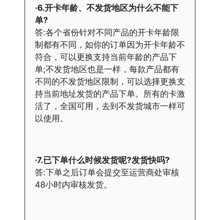
·6.开卡年龄、不发货地区为什么不能下
单?
答:各个省份针对不同产品的开卡年龄限
制都有不同，如你的订单因为开卡年龄不
符合，可以更换支持当前年龄的产品下
单;不发货地区也是一样，每款产品都有
不同的不发货地区限制，可以选择更换支
持当前地址发货的产品下单。所有的卡激
活了，全国可用，去到不发货城市一样可
以使用。
·7.已下单什么时候发货呢?发货快吗?
答:下单之后订单会提交至运营商处审核
48小时内审核发货。