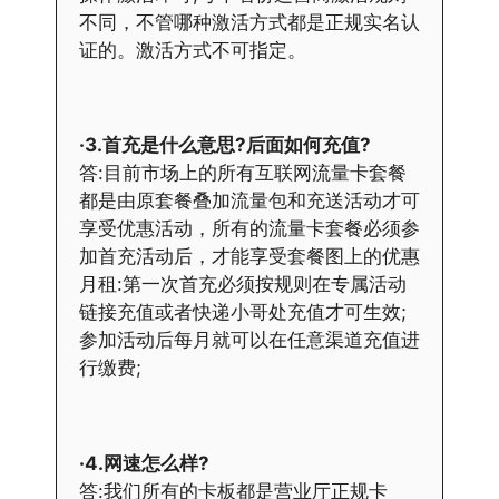
不同，不管哪种激活方式都是正规实名认
证的。激活方式不可指定。
·3.首充是什么意思?后面如何充值?
答:目前市场上的所有互联网流量卡套餐
都是由原套餐叠加流量包和充送活动才可
享受优惠活动，所有的流量卡套餐必须参
加首充活动后，才能享受套餐图上的优惠
月租:第一次首充必须按规则在专属活动
链接充值或者快递小哥处充值才可生效;
参加活动后每月就可以在任意渠道充值进
行缴费;
·4.网速怎么样?
答:我们所有的卡板都是营业厅正规卡