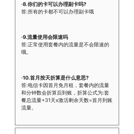
·8.你们的卡可以办理副卡吗?
答:所有的卡都不可以办理副卡哦
·9.流量使用会限速吗
答:正常使用套餐内的流量是不会限速的
哦。
·10.首月按天折算是什么意思?
答:电信卡因首月免月租，套餐内的流量
和分钟数会折算后到账，折算公式为:套
餐总流量+31天x激活剩余天数=首月到账
流量。