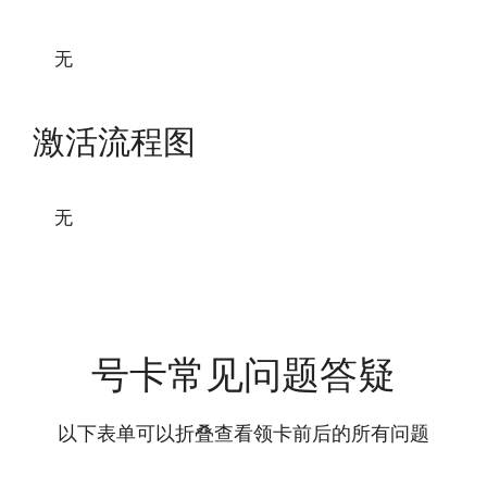
无
激活流程图
无
号卡常见问题答疑
以下表单可以折叠查看领卡前后的所有问题