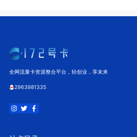
全网流量卡资源整合平台，轻创业，享未来
2963981335