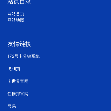
站点目录
网站首页
网站地图
友情链接
172号卡分销系统
飞利猫
卡世界官网
任推邦官网
号易