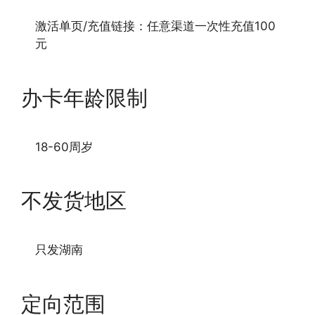
激活单页/充值链接：任意渠道一次性充值100
元
办卡年龄限制
18-60周岁
不发货地区
只发湖南
定向范围