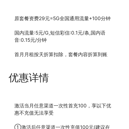
原套餐资费29元=5G全国通用流量+100分钟
国内流量:5元/G,短信彩信:0.1元/条,国内语
音:0.15元/分钟
首月月租按天折算扣除，套餐内容折算到账
优惠详情
激活当月任意渠道一次性首充100，享以下优
惠不充值无法享受
①激活后任意渠道一次性充值100元(建议在