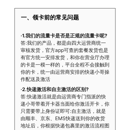
一、领卡前的常见问题
·1.我们的流量卡是否是正规的流量卡呢?
答:我们的产品，都是由四大运营商统一
审核发货，官方app可查的套餐发货也是
有官方统一安排发货，和你在营业厅办理
的卡是一模一样的，平台全程不会接触到
你的卡，统一由运营商安排的快递小哥操
作配送及激活
·2.快递激活和自主激活的区别?
答:快递激活就是由运营商专门指派的快
递小哥带着开卡器当面给你激活开卡，你
只需要带上身份证即可:自主激活，就是
由顺丰、京东、EMS快递送到你的收货
地址后，你根据快递包裹里的激活流程图