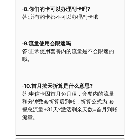
·8.你们的卡可以办理副卡吗?
答:所有的卡都不可以办理副卡哦
·9.流量使用会限速吗
答:正常使用套餐内的流量是不会限速的
哦。
·10.首月按天折算是什么意思?
答:电信卡因首月免月租，套餐内的流量
和分钟数会折算后到账，折算公式为:套
餐总流量+31天x激活剩余天数=首月到账
流量。