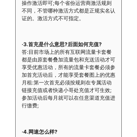
操作激活即可;每个省份运营商激活规则
不同，不管哪种激活方式都是正规实名认
证的。激活方式不可指定。
·3.首充是什么意思?后面如何充值?
答:目前市场上的所有互联网流量卡套餐
都是由原套餐叠加流量包和充送活动才可
享受优惠活动，所有的流量卡套餐必须参
加首充活动后，才能享受套餐图上的优惠
月租:第一次首充必须按规则在专属活动
链接充值或者快递小哥处充值才可生效;
参加活动后每月就可以在任意渠道充值进
行缴费;
·4.网速怎么样?