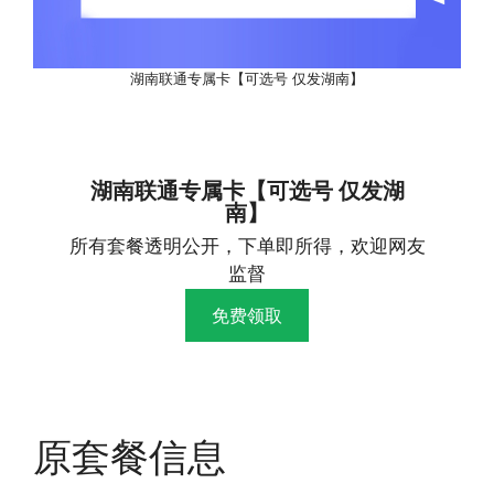
湖南联通专属卡【可选号 仅发湖南】
湖南联通专属卡【可选号 仅发湖
南】
所有套餐透明公开，下单即所得，欢迎网友
监督
免费领取
原套餐信息