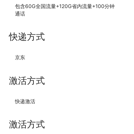
包含60G全国流量+120G省内流量+100分钟
通话
快递方式
京东
激活方式
快递激活
激活方式