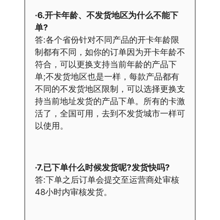
·6.开卡年龄、不发货地区为什么不能下
单?
答:各个省份针对不同产品的开卡年龄限
制都有不同，如你的订单因为开卡年龄不
符合，可以更换支持当前年龄的产品下
单;不发货地区也是一样，每款产品都有
不同的不发货地区限制，可以选择更换支
持当前地址发货的产品下单。所有的卡激
活了，全国可用，去到不发货城市一样可
以使用。
·7.已下单什么时候发货呢?发货快吗?
答:下单之后订单会提交至运营商处审核
48小时内审核发货。