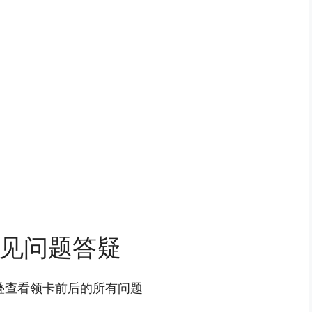
见问题答疑
叠查看领卡前后的所有问题