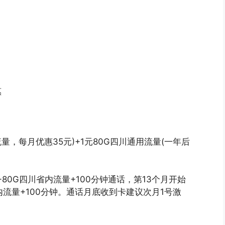
惠
流量，每月优惠35元)+1元80G四川通用流量(一年后
+80G四川省内流量+100分钟通话，第13个月开始
内流量+100分钟。通话月底收到卡建议次月1号激