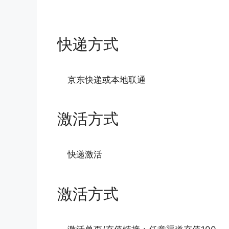
快递方式
京东快递或本地联通
激活方式
快递激活
激活方式