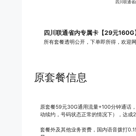
四川联通省内
四川联通省内专属卡【29元160G
所有套餐透明公开，下单即所得，欢迎
原套餐信息
原套餐59元30G通用流量+100分钟通话
动续约，号码状态正常的情况下），达成2
套餐外及其他业务资费，国内语音拨打0.15