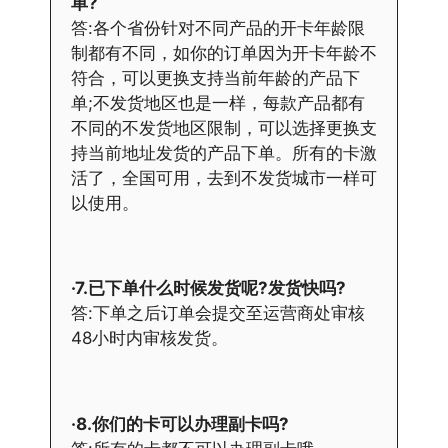
单?
答:各个省份针对不同产品的开卡年龄限
制都有不同，如你的订单因为开卡年龄不
符合，可以更换支持当前年龄的产品下
单;不发货地区也是一样，每款产品都有
不同的不发货地区限制，可以选择更换支
持当前地址发货的产品下单。所有的卡激
活了，全国可用，去到不发货城市一样可
以使用。
·7.已下单什么时候发货呢?发货快吗?
答:下单之后订单会提交至运营商处审核
48小时内审核发货。
·8.你们的卡可以办理副卡吗?