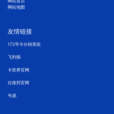
网站首页
网站地图
友情链接
172号卡分销系统
飞利猫
卡世界官网
任推邦官网
号易