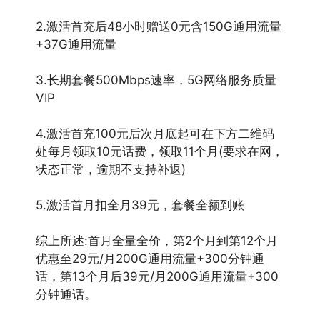
2.激活首充后48小时赠送0元含150G通用流量
+37G通用流量
3.长期套餐500Mbps速率，5G网络服务质量
VIP
4.激活首充100元后次月底起可在下方二维码
处每月领取10元话费，领取11个月(要求在网，
状态正常，逾期不支持补返)
5.激活首月扣全月39元，套餐全额到账
综上所述:首月全量全价，第2个月到第12个月
优惠至29元/月200G通用流量+300分钟通
话，第13个月后39元/月200G通用流量+300
分钟通话。