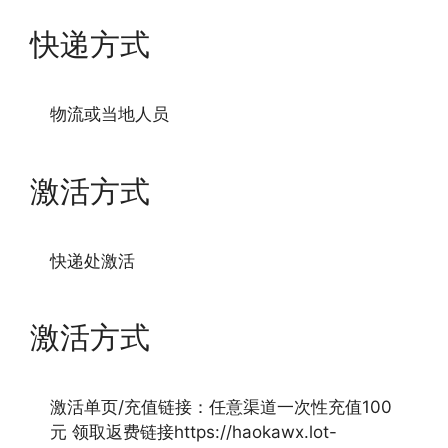
快递方式
物流或当地人员
激活方式
快递处激活
激活方式
激活单页/充值链接：任意渠道一次性充值100
元 领取返费链接https://haokawx.lot-