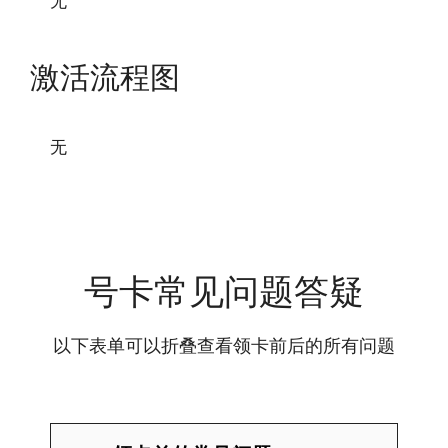
无
激活流程图
无
号卡常见问题答疑
以下表单可以折叠查看领卡前后的所有问题