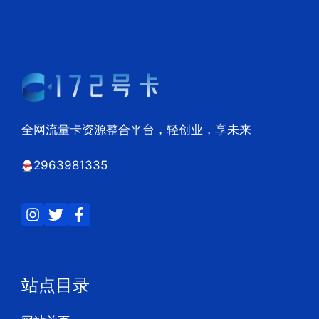
全网流量卡资源整合平台，轻创业，享未来
2963981335
站点目录