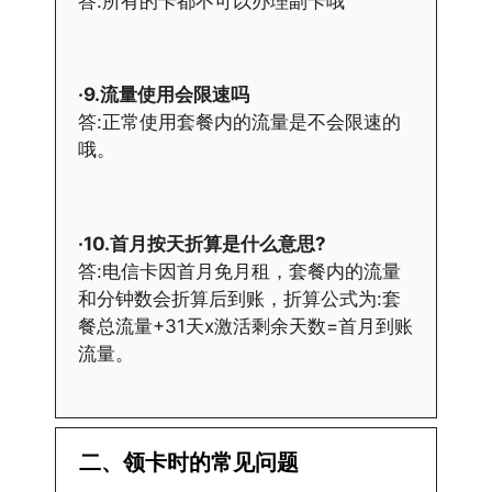
答:所有的卡都不可以办理副卡哦
·9.流量使用会限速吗
答:正常使用套餐内的流量是不会限速的
哦。
·10.首月按天折算是什么意思?
答:电信卡因首月免月租，套餐内的流量
和分钟数会折算后到账，折算公式为:套
餐总流量+31天x激活剩余天数=首月到账
流量。
二、领卡时的常见问题