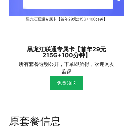
黑龙江联通专属卡【首年29元215G+100分钟】
黑龙江联通专属卡【首年29元
215G+100分钟】
所有套餐透明公开，下单即所得，欢迎网友
监督
免费领取
原套餐信息