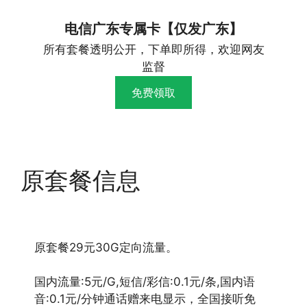
电信广东专属卡【仅发广东】
所有套餐透明公开，下单即所得，欢迎网友
监督
免费领取
原套餐信息
原套餐29元30G定向流量。
国内流量:5元/G,短信/彩信:0.1元/条,国内语
音:0.1元/分钟通话赠来电显示，全国接听免