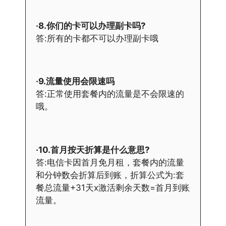
·8.你们的卡可以办理副卡吗?
答:所有的卡都不可以办理副卡哦
·9.流量使用会限速吗
答:正常使用套餐内的流量是不会限速的
哦。
·10.首月按天折算是什么意思?
答:电信卡因首月免月租，套餐内的流量
和分钟数会折算后到账，折算公式为:套
餐总流量+31天x激活剩余天数=首月到账
流量。