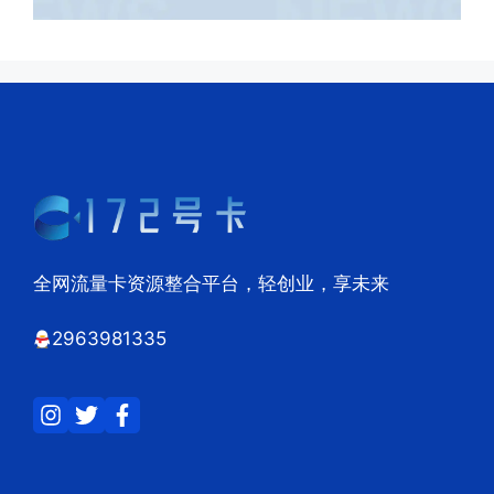
全网流量卡资源整合平台，轻创业，享未来
2963981335