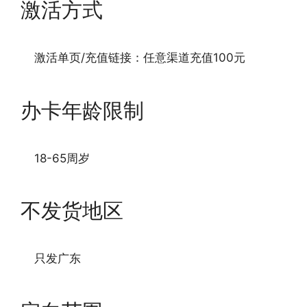
激活方式
激活单页/充值链接：任意渠道充值100元
办卡年龄限制
18-65周岁
不发货地区
只发广东