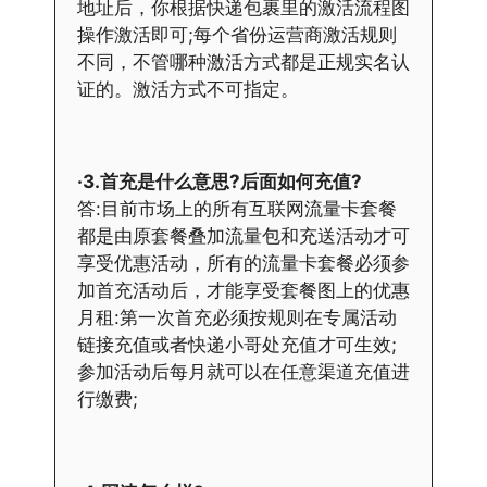
地址后，你根据快递包裹里的激活流程图
操作激活即可;每个省份运营商激活规则
不同，不管哪种激活方式都是正规实名认
证的。激活方式不可指定。
·3.首充是什么意思?后面如何充值?
答:目前市场上的所有互联网流量卡套餐
都是由原套餐叠加流量包和充送活动才可
享受优惠活动，所有的流量卡套餐必须参
加首充活动后，才能享受套餐图上的优惠
月租:第一次首充必须按规则在专属活动
链接充值或者快递小哥处充值才可生效;
参加活动后每月就可以在任意渠道充值进
行缴费;