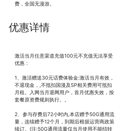
费，全国无漫游。
优惠详情
激活当月任意渠道充值100元不充值无法享受
优惠：
1、激活赠送30元话费体验金:激活当月有效，
不退现金，,不抵扣国漫及SP相关费用可抵扣
月租。入网当月退网用户，首月优惠失效，按
套餐原资费规则执行。。
2、参与存费后72小时内,本店赠予50G通用流
量，连续赠予12个月，到期后根据运营商政策
续订。(注:50G通用流量仅当月使用不能结转