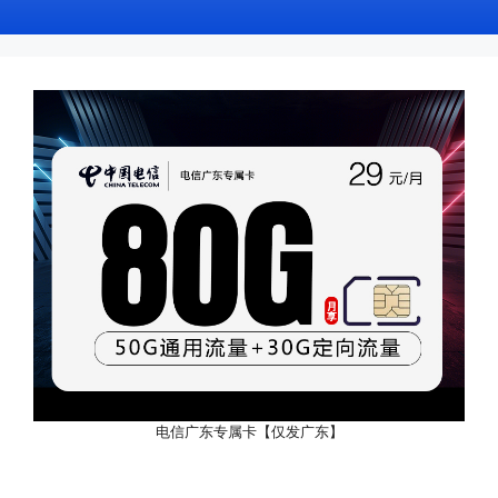
电信广东专属卡【仅发广东】