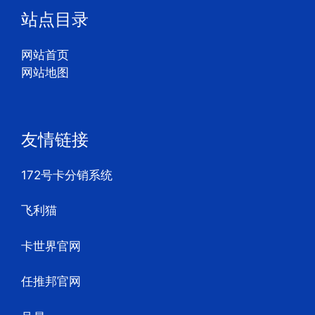
站点目录
网站首页
网站地图
友情链接
172号卡分销系统
飞利猫
卡世界官网
任推邦官网