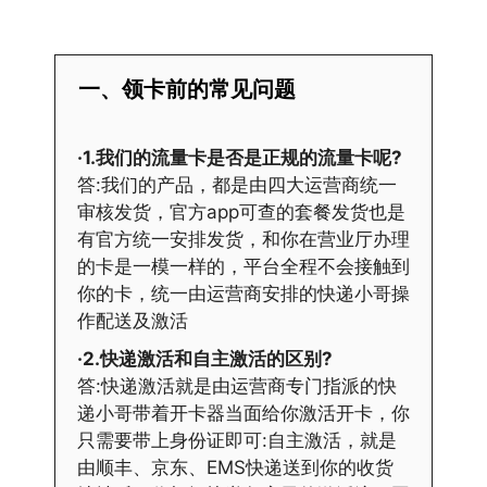
一、领卡前的常见问题
·1.我们的流量卡是否是正规的流量卡呢?
答:我们的产品，都是由四大运营商统一
审核发货，官方app可查的套餐发货也是
有官方统一安排发货，和你在营业厅办理
的卡是一模一样的，平台全程不会接触到
你的卡，统一由运营商安排的快递小哥操
作配送及激活
·2.快递激活和自主激活的区别?
答:快递激活就是由运营商专门指派的快
递小哥带着开卡器当面给你激活开卡，你
只需要带上身份证即可:自主激活，就是
由顺丰、京东、EMS快递送到你的收货