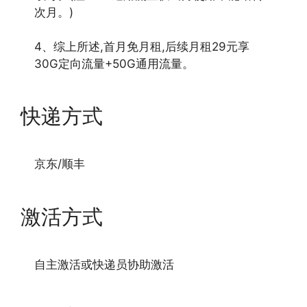
次月。)
4、综上所述,首月免月租,后续月租29元享
30G定向流量+50G通用流量。
快递方式
京东/顺丰
激活方式
自主激活或快递员协助激活