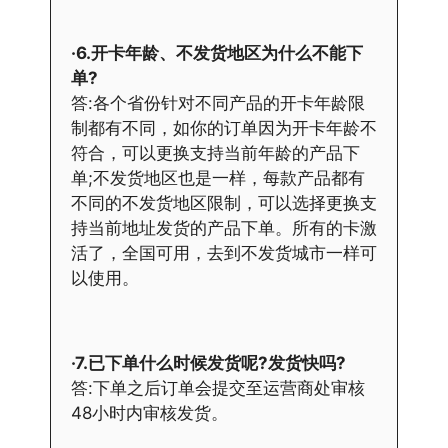
·6.开卡年龄、不发货地区为什么不能下
单?
答:各个省份针对不同产品的开卡年龄限
制都有不同，如你的订单因为开卡年龄不
符合，可以更换支持当前年龄的产品下
单;不发货地区也是一样，每款产品都有
不同的不发货地区限制，可以选择更换支
持当前地址发货的产品下单。所有的卡激
活了，全国可用，去到不发货城市一样可
以使用。
·7.已下单什么时候发货呢?发货快吗?
答:下单之后订单会提交至运营商处审核
48小时内审核发货。