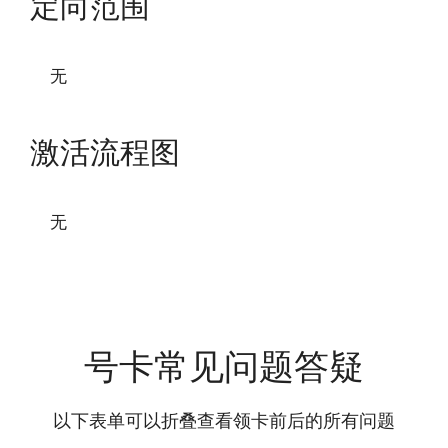
定向范围
无
激活流程图
无
号卡常见问题答疑
以下表单可以折叠查看领卡前后的所有问题