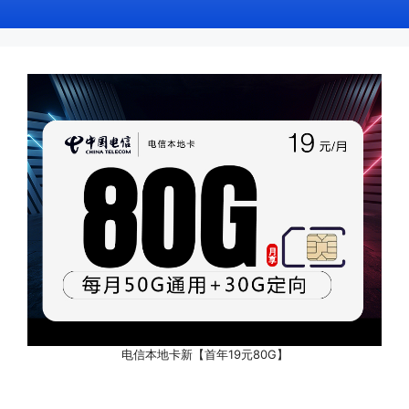
电信本地卡新【首年19元80G】