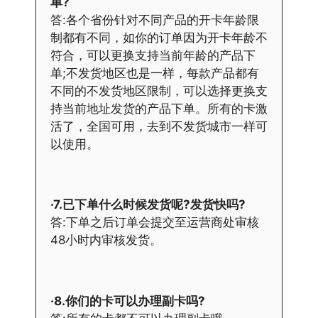
单?
答:各个省份针对不同产品的开卡年龄限
制都有不同，如你的订单因为开卡年龄不
符合，可以更换支持当前年龄的产品下
单;不发货地区也是一样，每款产品都有
不同的不发货地区限制，可以选择更换支
持当前地址发货的产品下单。所有的卡激
活了，全国可用，去到不发货城市一样可
以使用。
·7.已下单什么时候发货呢?发货快吗?
答:下单之后订单会提交至运营商处审核
48小时内审核发货。
·8.你们的卡可以办理副卡吗?