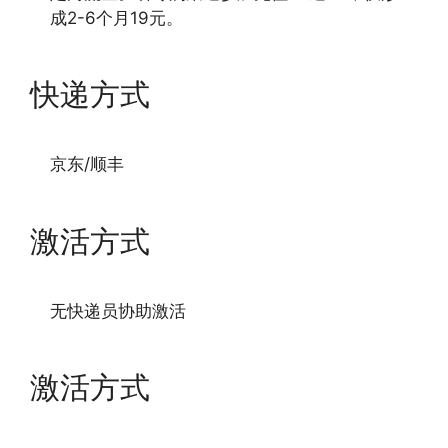
成2-6个月19元。
快递方式
京东/顺丰
激活方式
无快递员协助激活
激活方式