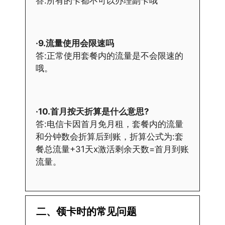
答:所有的卡都不可以办理副卡哦
·9.流量使用会限速吗
答:正常使用套餐内的流量是不会限速的
哦。
·10.首月按天折算是什么意思?
答:电信卡因首月免月租，套餐内的流量
和分钟数会折算后到账，折算公式为:套
餐总流量+31天x激活剩余天数=首月到账
流量。
二、领卡时的常见问题