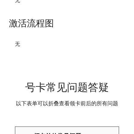
无
激活流程图
无
号卡常见问题答疑
以下表单可以折叠查看领卡前后的所有问题