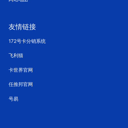
友情链接
172号卡分销系统
飞利猫
卡世界官网
任推邦官网
号易