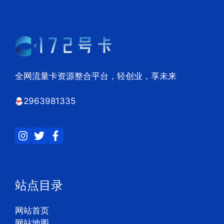
全网流量卡资源整合平台，轻创业，享未来
2963981335
站点目录
网站首页
网站地图