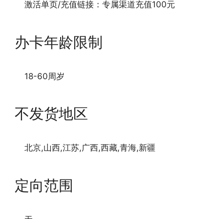
激活单页/充值链接：专属渠道充值100元
办卡年龄限制
18-60周岁
不发货地区
北京,山西,江苏,广西,西藏,青海,新疆
定向范围