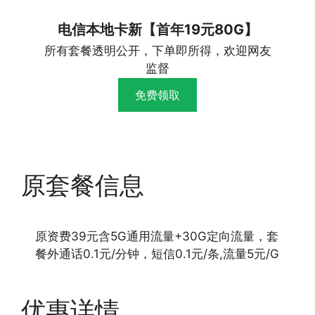
电信本地卡新【首年19元80G】
所有套餐透明公开，下单即所得，欢迎网友
监督
免费领取
原套餐信息
原资费39元含5G通用流量+30G定向流量，套
餐外通话0.1元/分钟，短信0.1元/条,流量5元/G
优惠详情