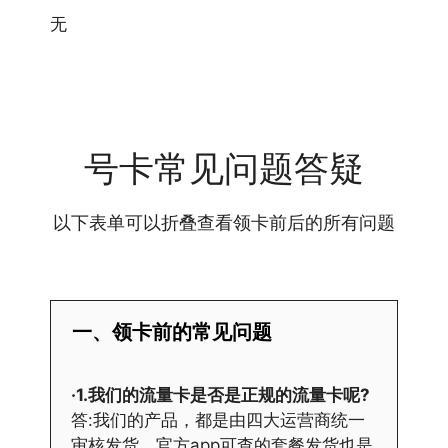
无
号卡常见问题答疑
以下表单可以折叠查看领卡前后的所有问题
一、领卡前的常见问题
·1.我们的流量卡是否是正规的流量卡呢?
答:我们的产品，都是由四大运营商统一
审核发货，官方app可查的套餐发货也是