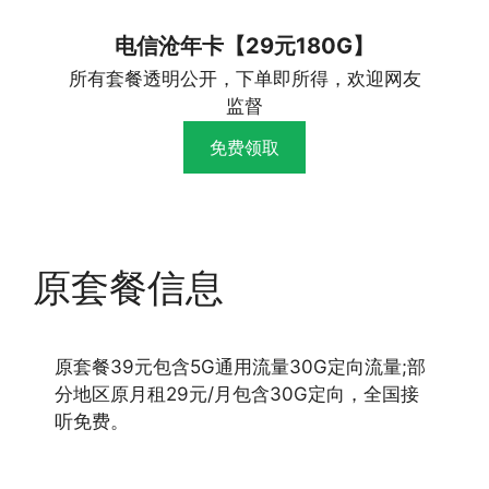
电信沧年卡【29元180G】
所有套餐透明公开，下单即所得，欢迎网友
监督
免费领取
原套餐信息
原套餐39元包含5G通用流量30G定向流量;部
分地区原月租29元/月包含30G定向，全国接
听免费。