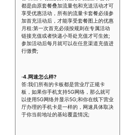
都是由原套餐叠加流量包和充送活动才可
享受优惠活动，所有的流量卡套餐必须参
加首充活动后，才能享受套餐图上的优惠
月租:第一次首充必须按规则在专属活动
链接充值或者快递小哥处充值才可生效;
参加活动后每月就可以在任意渠道充值进
行缴费;
·4.网速怎么样?
答:我们所有的卡板都是营业厅正规卡
板，如果你手机支持5G网络，那么就可
以使用5G网络并显示5G;和你在线下营业
厅办理的手机卡是一样的，网速具体取决
于你当前地址的基站覆盖情况;