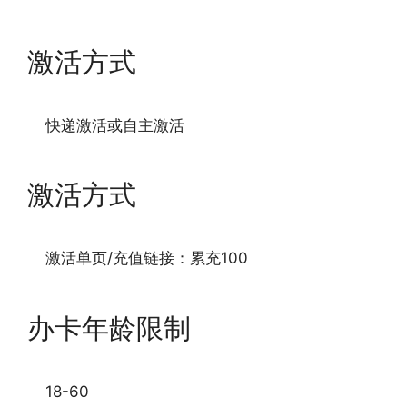
激活方式
快递激活或自主激活
激活方式
激活单页/充值链接：累充100
办卡年龄限制
18-60