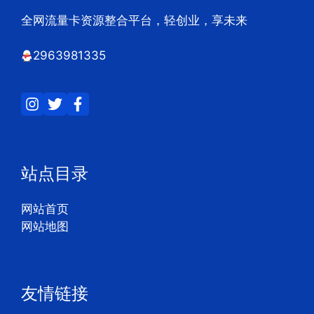
全网流量卡资源整合平台，轻创业，享未来
2963981335
站点目录
网站首页
网站地图
友情链接