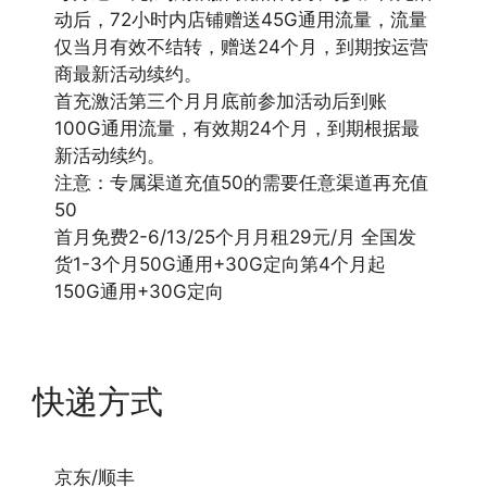
动后，72小时内店铺赠送45G通用流量，流量
仅当月有效不结转，赠送24个月，到期按运营
商最新活动续约。
首充激活第三个月月底前参加活动后到账
100G通用流量，有效期24个月，到期根据最
新活动续约。
注意：专属渠道充值50的需要任意渠道再充值
50
首月免费2-6/13/25个月月租29元/月 全国发
货1-3个月50G通用+30G定向第4个月起
150G通用+30G定向
快递方式
京东/顺丰