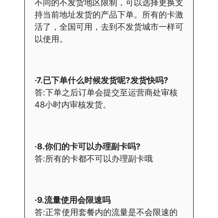
不同的不发货地区限制，可以选择更换支
持当前地址发货的产品下单。所有的卡激
活了，全国可用，去到不发货城市一样可
以使用。
·7.已下单什么时候发货呢?发货快吗?
答:下单之后订单会提交至运营商处审核
48小时内审核发货。
·8.你们的卡可以办理副卡吗?
答:所有的卡都不可以办理副卡哦
·9.流量使用会限速吗
答:正常使用套餐内的流量是不会限速的