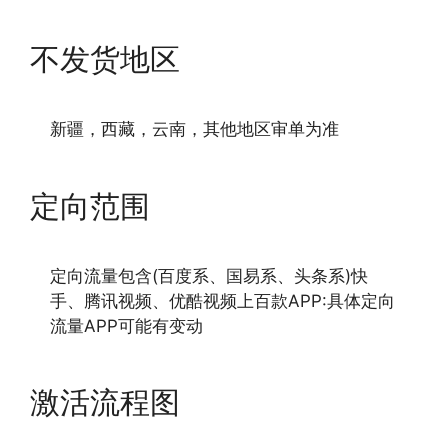
不发货地区
新疆，西藏，云南，其他地区审单为准
定向范围
定向流量包含(百度系、国易系、头条系)快
手、腾讯视频、优酷视频上百款APP:具体定向
流量APP可能有变动
激活流程图