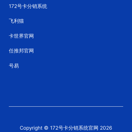
172号卡分销系统
飞利猫
卡世界官网
任推邦官网
号易
Copyright © 172号卡分销系统官网 2026