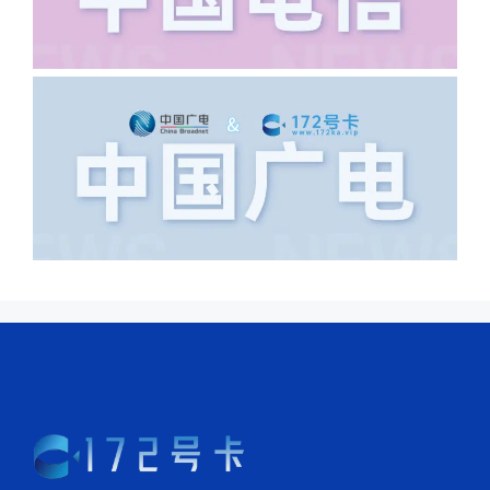
上海怎么又写了个北京，不知道你在哪
里，所以直接订单失败。