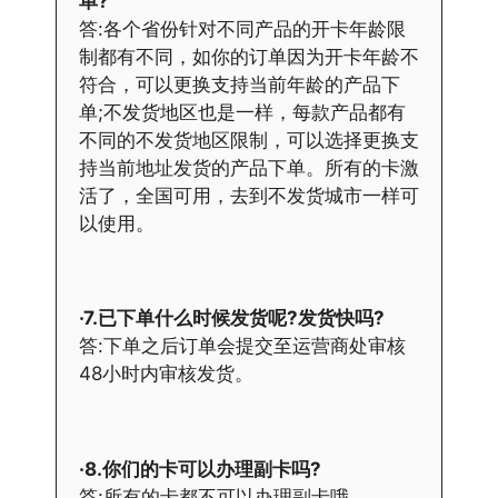
单?
答:各个省份针对不同产品的开卡年龄限
制都有不同，如你的订单因为开卡年龄不
符合，可以更换支持当前年龄的产品下
单;不发货地区也是一样，每款产品都有
不同的不发货地区限制，可以选择更换支
持当前地址发货的产品下单。所有的卡激
活了，全国可用，去到不发货城市一样可
以使用。
·7.已下单什么时候发货呢?发货快吗?
答:下单之后订单会提交至运营商处审核
48小时内审核发货。
·8.你们的卡可以办理副卡吗?
答:所有的卡都不可以办理副卡哦