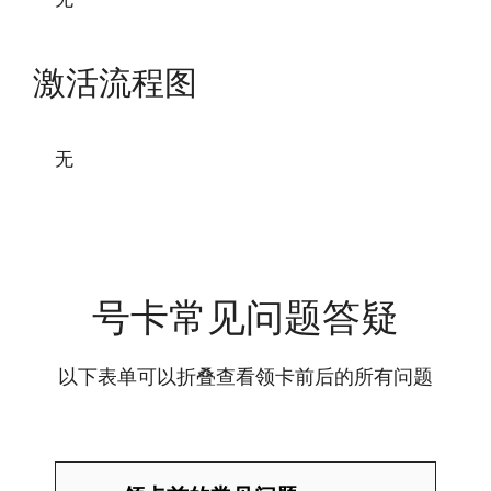
激活流程图
无
号卡常见问题答疑
以下表单可以折叠查看领卡前后的所有问题