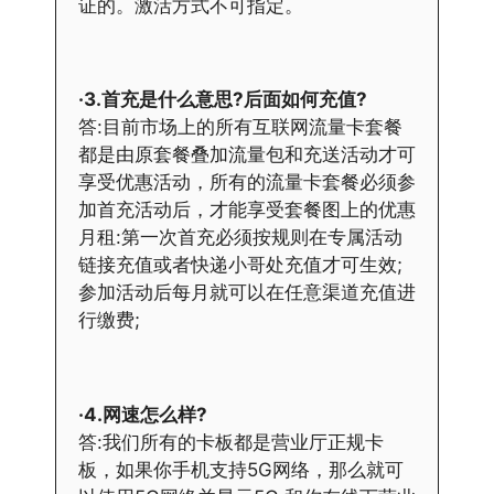
证的。激活方式不可指定。
·3.首充是什么意思?后面如何充值?
答:目前市场上的所有互联网流量卡套餐
都是由原套餐叠加流量包和充送活动才可
享受优惠活动，所有的流量卡套餐必须参
加首充活动后，才能享受套餐图上的优惠
月租:第一次首充必须按规则在专属活动
链接充值或者快递小哥处充值才可生效;
参加活动后每月就可以在任意渠道充值进
行缴费;
·4.网速怎么样?
答:我们所有的卡板都是营业厅正规卡
板，如果你手机支持5G网络，那么就可