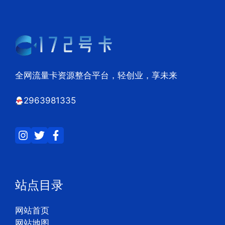
全网流量卡资源整合平台，轻创业，享未来
2963981335
站点目录
网站首页
网站地图