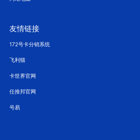
友情链接
172号卡分销系统
飞利猫
卡世界官网
任推邦官网
号易