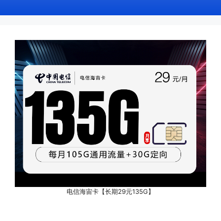
电信海宙卡【长期29元135G】