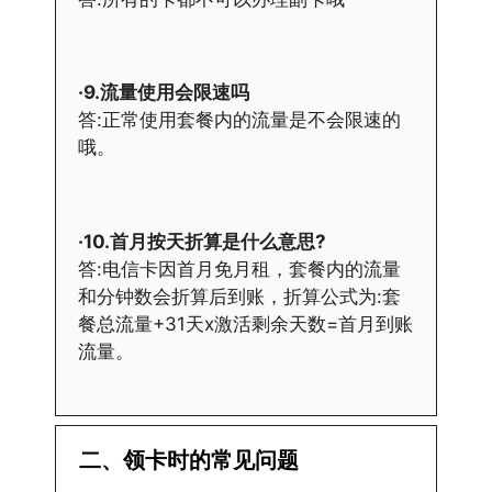
·9.流量使用会限速吗
答:正常使用套餐内的流量是不会限速的
哦。
·10.首月按天折算是什么意思?
答:电信卡因首月免月租，套餐内的流量
和分钟数会折算后到账，折算公式为:套
餐总流量+31天x激活剩余天数=首月到账
流量。
二、领卡时的常见问题