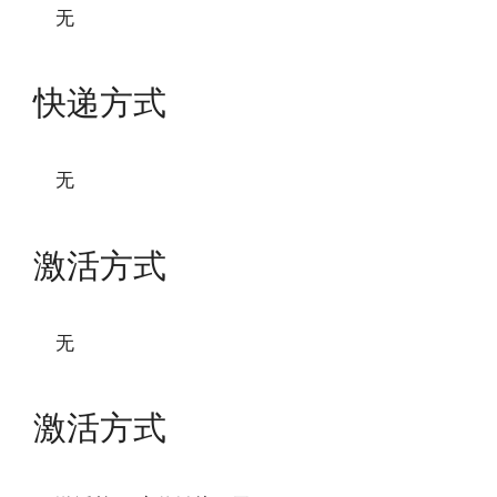
无
快递方式
无
激活方式
无
激活方式