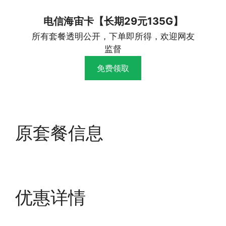
电信海宙卡【长期29元135G】
所有套餐透明公开，下单即所得，欢迎网友
监督
免费领取
原套餐信息
优惠详情