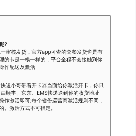
呢?
一审核发货，官方app可查的套餐发货也是有
理的卡是一模一样的，平台全程不会接触到你
操作配送及激活
的快递小哥带着开卡器当面给你激活开卡，你只
是由顺丰、京东、EMS快递送到你的收货地址
操作激活即可;每个省份运营商激活规则不同，
的。激活方式不可指定。