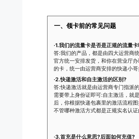
一、领卡前的常见问题
·1.我们的流量卡是否是正规的流量卡
答:我们的产品，都是由四大运营商统
官方统一安排发货，和你在营业厅办
的卡，统一由运营商安排的快递小哥
·2.快递激活和自主激活的区别?
答:快递激活就是由运营商专门指派
需要带上身份证即可:自主激活，就
后，你根据快递包裹里的激活流程图
不管哪种激活方式都是正规实名认证
·3.首充是什么意思?后面如何充值?