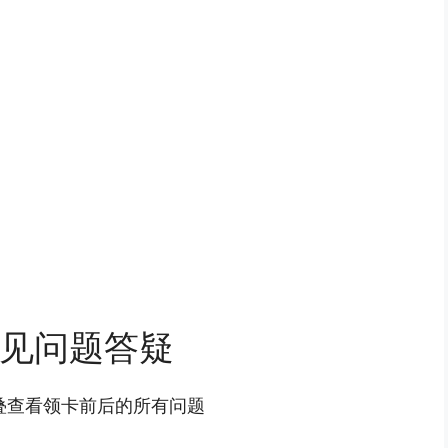
见问题答疑
叠查看领卡前后的所有问题