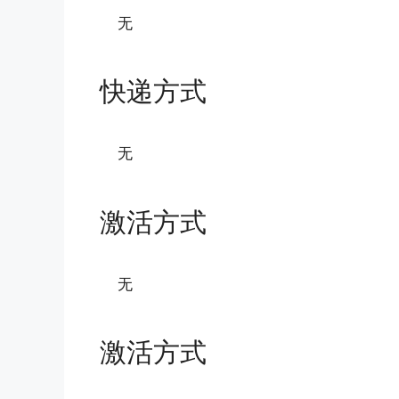
无
快递方式
无
激活方式
无
激活方式