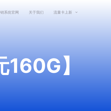
分销系统官网
关于我们
流量卡上新
160G】