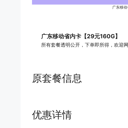
广东移动
广东移动省内卡【29元160G】
所有套餐透明公开，下单即所得，欢迎
原套餐信息
优惠详情