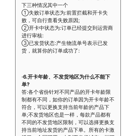
下三种情况其中一个
①失败订单状态为:前置拦截和开卡失
败，可自行查看失败原因;
②开卡中状态为:订单已经提交到运营商
进行审核:
③已发货状态:产生物流单号表示已发
货，就算你的订单成功了:
·6.开卡年龄、不发货地区为什么不能下
单?
答:各个省份针对不同产品的开卡年龄限
制都有不同，如你的订单因为开卡年龄不
符合，可以更换支持当前年龄的产品下
单;不发货地区也是一样，每款产品都有
不同的不发货地区限制，可以选择更换支
持当前地址发货的产品下单。所有的卡激