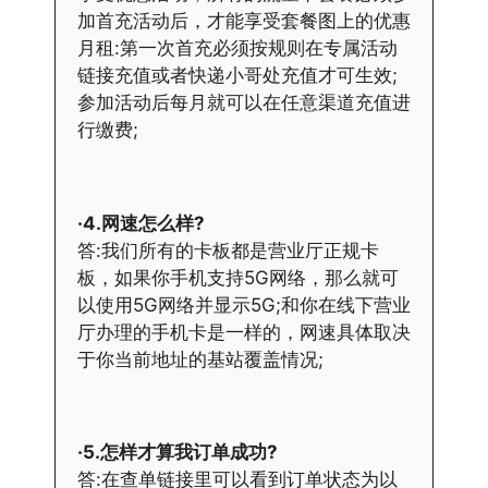
加首充活动后，才能享受套餐图上的优惠
月租:第一次首充必须按规则在专属活动
链接充值或者快递小哥处充值才可生效;
参加活动后每月就可以在任意渠道充值进
行缴费;
·4.网速怎么样?
答:我们所有的卡板都是营业厅正规卡
板，如果你手机支持5G网络，那么就可
以使用5G网络并显示5G;和你在线下营业
厅办理的手机卡是一样的，网速具体取决
于你当前地址的基站覆盖情况;
·5.怎样才算我订单成功?
答:在查单链接里可以看到订单状态为以