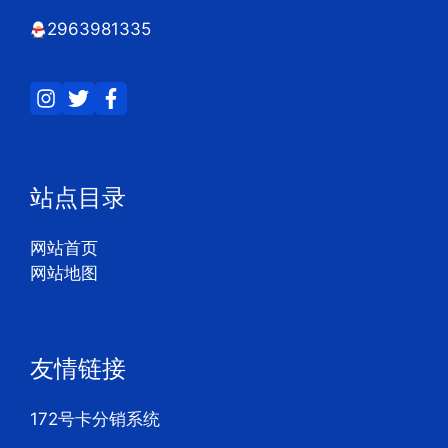
2963981335
站点目录
网站首页
网站地图
友情链接
172号卡分销系统