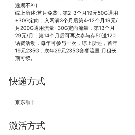
逾期不补)
综上所述:首月免费，第2-3个月19元50G通用
+30G定向，入网满3个月后第4-12个月19元/
月200G通用流量+30G定向流量，第13个月
29元/月，第14个月后可再次参与存50送120
话费活动，每年可参与一次，综上所述，首年
19元235G，次年29元235G套餐流量 月租长
期可续。
快递方式
京东顺丰
激活方式