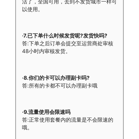
活了，全国可用，去到不发货城市一样可
以使用。
·7.已下单什么时候发货呢?发货快吗?
答:下单之后订单会提交至运营商处审核
48小时内审核发货。
·8.你们的卡可以办理副卡吗?
答:所有的卡都不可以办理副卡哦
·9.流量使用会限速吗
答:正常使用套餐内的流量是不会限速的
哦。