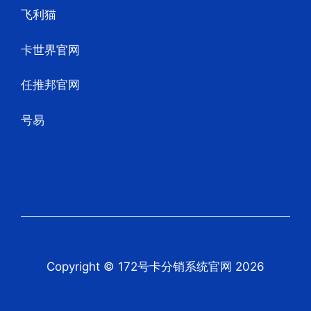
飞利猫
卡世界官网
任推邦官网
号易
Copyright © 172号卡分销系统官网 2026