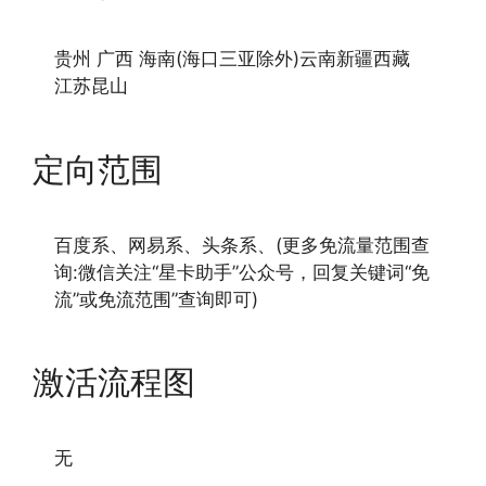
贵州 广西 海南(海口三亚除外)云南新疆西藏
江苏昆山
定向范围
百度系、网易系、头条系、(更多免流量范围查
询:微信关注“星卡助手”公众号，回复关键词“免
流”或免流范围”查询即可)
激活流程图
无