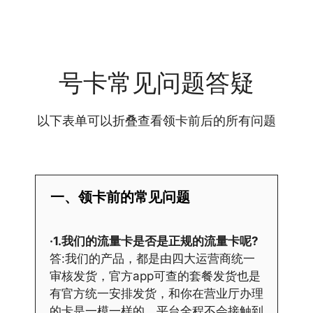
号卡常见问题答疑
以下表单可以折叠查看领卡前后的所有问题
一、领卡前的常见问题
·1.我们的流量卡是否是正规的流量卡呢?
答:我们的产品，都是由四大运营商统一
审核发货，官方app可查的套餐发货也是
有官方统一安排发货，和你在营业厅办理
的卡是一模一样的，平台全程不会接触到