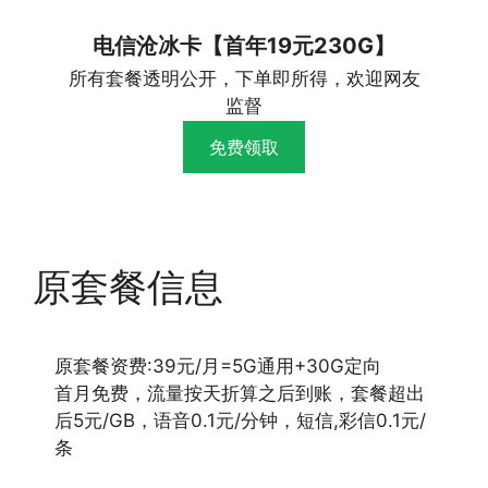
电信沧冰卡【首年19元230G】
所有套餐透明公开，下单即所得，欢迎网友
监督
免费领取
原套餐信息
原套餐资费:39元/月=5G通用+30G定向
首月免费，流量按天折算之后到账，套餐超出
后5元/GB，语音0.1元/分钟，短信,彩信0.1元/
条