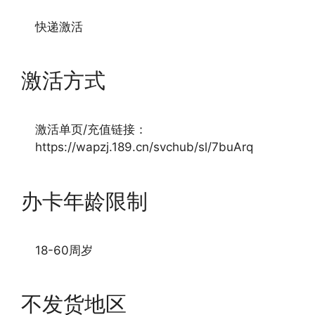
快递激活
激活方式
激活单页/充值链接：
https://wapzj.189.cn/svchub/sl/7buArq
办卡年龄限制
18-60周岁
不发货地区