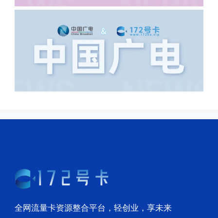
全网流量卡资源整合平台，轻创业，享未来