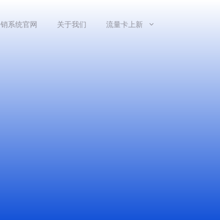
分销系统官网
关于我们
流量卡上新