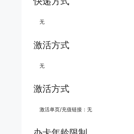
快递方式
无
激活方式
无
激活方式
激活单页/充值链接：无
办卡年龄限制