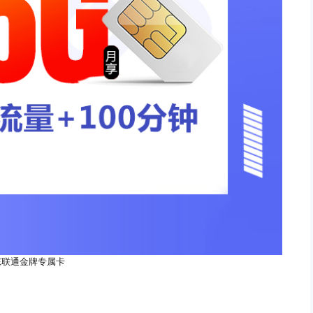
东联通金牌专属卡