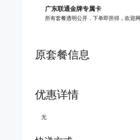
广东联通金牌专属卡
所有套餐透明公开，下单即所得，欢迎
原套餐信息
优惠详情
无