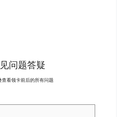
见问题答疑
叠查看领卡前后的所有问题