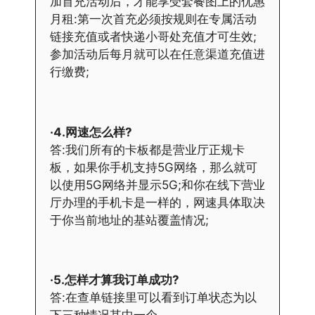
加首充活动后，才能享受套餐图上的优惠
月租:第一次首充必须按规则在专属活动
链接充值或者快递小哥处充值才可生效;
参加活动后每月就可以在任意渠道充值进
行缴费;
·4.网速怎么样?
答:我们所有的卡板都是营业厅正规卡
板，如果你手机支持5G网络，那么就可
以使用5G网络并显示5G;和你在线下营业
厅办理的手机卡是一样的，网速具体取决
于你当前地址的基站覆盖情况;
·5.怎样才算我订单成功?
答:在查单链接里可以看到订单状态为以