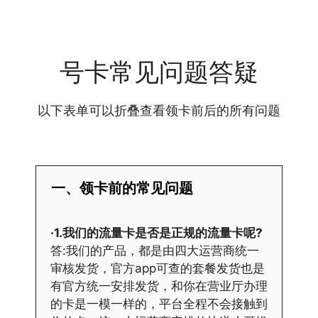
号卡常见问题答疑
以下表单可以折叠查看领卡前后的所有问题
一、领卡前的常见问题
·1.我们的流量卡是否是正规的流量卡呢?
答:我们的产品，都是由四大运营商统一
审核发货，官方app可查的套餐发货也是
有官方统一安排发货，和你在营业厅办理
的卡是一模一样的，平台全程不会接触到