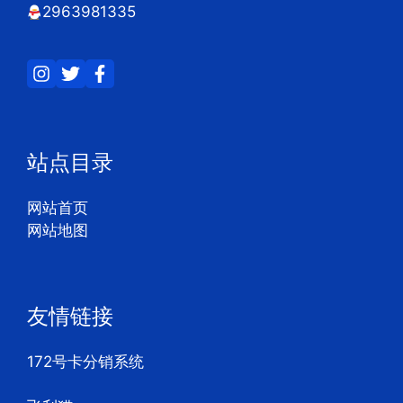
2963981335
站点目录
网站首页
网站地图
友情链接
172号卡分销系统