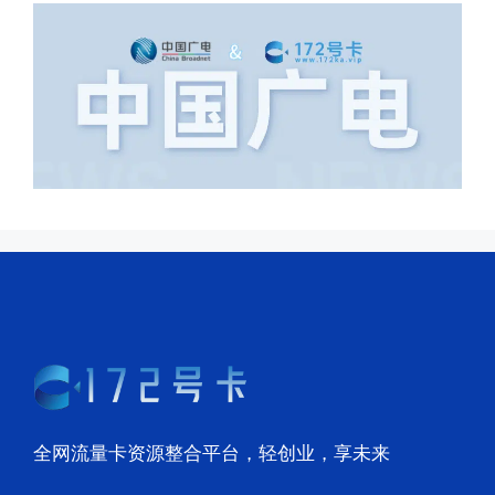
全网流量卡资源整合平台，轻创业，享未来