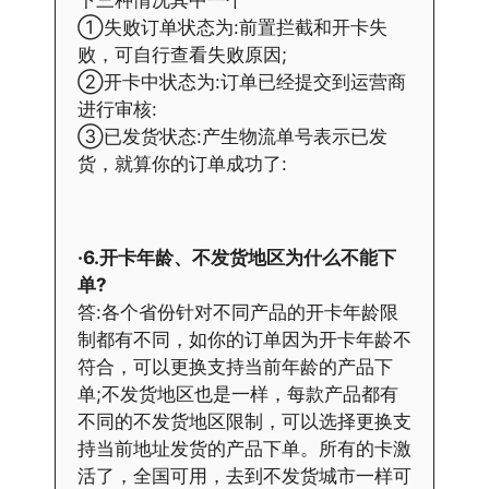
下三种情况其中一个
①失败订单状态为:前置拦截和开卡失
败，可自行查看失败原因;
②开卡中状态为:订单已经提交到运营商
进行审核:
③已发货状态:产生物流单号表示已发
货，就算你的订单成功了:
·6.开卡年龄、不发货地区为什么不能下
单?
答:各个省份针对不同产品的开卡年龄限
制都有不同，如你的订单因为开卡年龄不
符合，可以更换支持当前年龄的产品下
单;不发货地区也是一样，每款产品都有
不同的不发货地区限制，可以选择更换支
持当前地址发货的产品下单。所有的卡激
活了，全国可用，去到不发货城市一样可