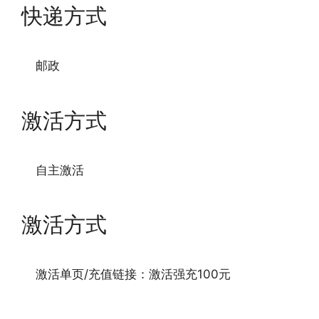
快递方式
邮政
激活方式
自主激活
激活方式
激活单页/充值链接：激活强充100元