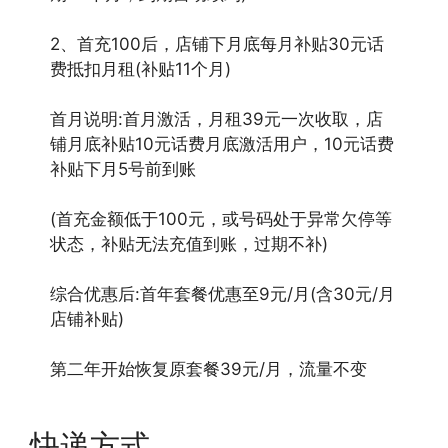
2、首充100后，店铺下月底每月补贴30元话
费抵扣月租(补贴11个月)
首月说明:首月激活，月租39元一次收取，店
铺月底补贴10元话费月底激活用户，10元话费
补贴下月5号前到账
(首充金额低于100元，或号码处于异常欠停等
状态，补贴无法充值到账，过期不补)
综合优惠后:首年套餐优惠至9元/月(含30元/月
店铺补贴)
第二年开始恢复原套餐39元/月，流量不变
快递方式