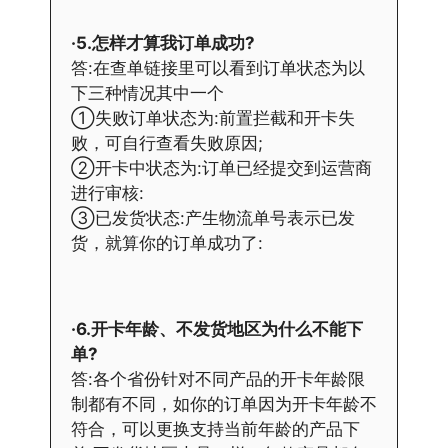
·5.怎样才算我订单成功?
答:在查单链接里可以看到订单状态为以
下三种情况其中一个
①失败订单状态为:前置拦截和开卡失
败，可自行查看失败原因;
②开卡中状态为:订单已经提交到运营商
进行审核:
③已发货状态:产生物流单号表示已发
货，就算你的订单成功了:
·6.开卡年龄、不发货地区为什么不能下
单?
答:各个省份针对不同产品的开卡年龄限
制都有不同，如你的订单因为开卡年龄不
符合，可以更换支持当前年龄的产品下