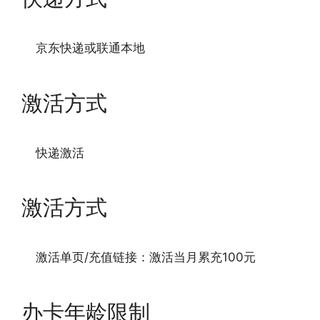
京东快递或联通本地
激活方式
快递激活
激活方式
激活单页/充值链接：激活当月累充100元
办卡年龄限制