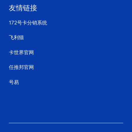
友情链接
172号卡分销系统
飞利猫
卡世界官网
任推邦官网
号易