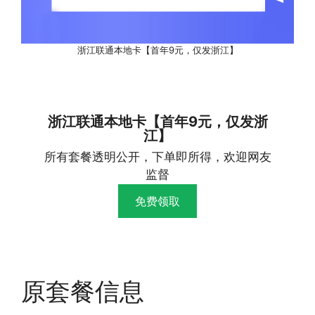
浙江联通本地卡【首年9元，仅发浙江】
浙江联通本地卡【首年9元，仅发浙
江】
所有套餐透明公开，下单即所得，欢迎网友
监督
免费领取
原套餐信息