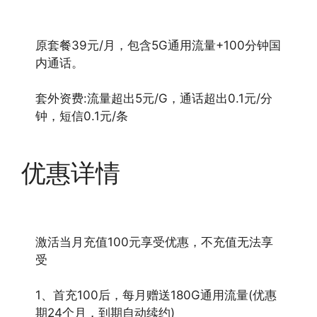
原套餐39元/月，包含5G通用流量+100分钟国
内通话。
套外资费:流量超出5元/G，通话超出0.1元/分
钟，短信0.1元/条
优惠详情
激活当月充值100元享受优惠，不充值无法享
受
1、首充100后，每月赠送180G通用流量(优惠
期24个月，到期自动续约)