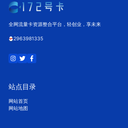
全网流量卡资源整合平台，轻创业，享未来
2963981335
站点目录
网站首页
网站地图