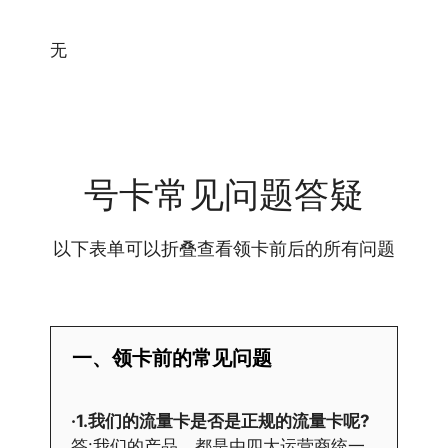
无
号卡常见问题答疑
以下表单可以折叠查看领卡前后的所有问题
一、领卡前的常见问题
·1.我们的流量卡是否是正规的流量卡呢?
答:我们的产品，都是由四大运营商统一