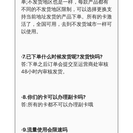
单;不发货地区也是一样，每款产品都有
不同的不发货地区限制，可以选择更换支
持当前地址发货的产品下单。所有的卡激
活了，全国可用，去到不发货城市一样可
以使用。
·7.已下单什么时候发货呢?发货快吗?
答:下单之后订单会提交至运营商处审核
48小时内审核发货。
·8.你们的卡可以办理副卡吗?
答:所有的卡都不可以办理副卡哦
·9.流量使用会限速吗