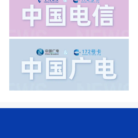
导致订单失败，因为在系统审核看来你在
上海怎么又写了个北京，不知道你在哪
里，所以直接订单失败。