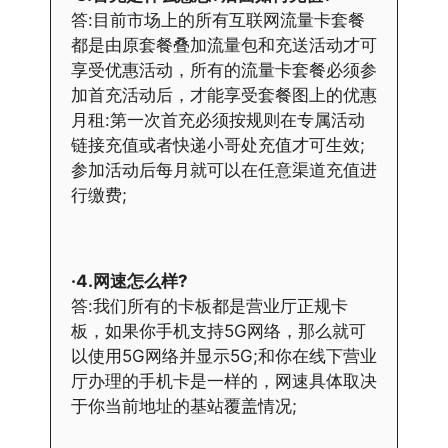
答:目前市场上的所有互联网流量卡套餐
都是由原套餐叠加流量包和充送活动才可
享受优惠活动，所有的流量卡套餐必须参
加首充活动后，才能享受套餐图上的优惠
月租:第一次首充必须按规则在专属活动
链接充值或者快递小哥处充值才可生效;
参加活动后每月就可以在任意渠道充值进
行缴费;
·4.网速怎么样?
答:我们所有的卡板都是营业厅正规卡
板，如果你手机支持5G网络，那么就可
以使用5G网络并显示5G;和你在线下营业
厅办理的手机卡是一样的，网速具体取决
于你当前地址的基站覆盖情况;