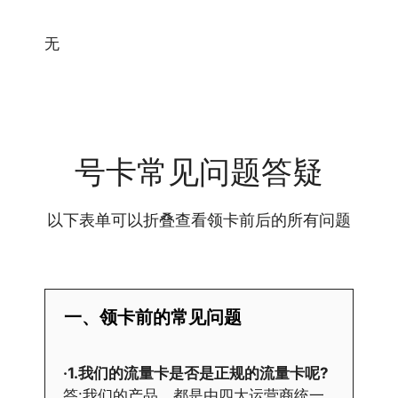
无
号卡常见问题答疑
以下表单可以折叠查看领卡前后的所有问题
一、领卡前的常见问题
·1.我们的流量卡是否是正规的流量卡呢?
答:我们的产品，都是由四大运营商统一