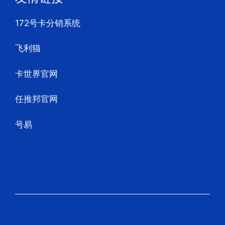
172号卡分销系统
飞利猫
卡世界官网
任推邦官网
号易