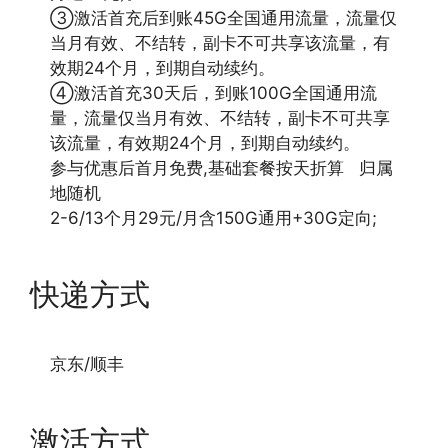
③激活首充后到账45G全国通用流量，流量仅
当月有效、不结转，副卡不可共享该流量，有
效期24个月，到期自动续约。
④激活首充30天后，到账100G全国通用流
量，流量仅当月有效、不结转，副卡不可共享
该流量，有效期24个月，到期自动续约。
参与优惠后首月免费,基础套餐按天折算 归属
地随机
2-6/13个月29元/月含150G通用+30G定向;
快递方式
京东/顺丰
激活方式