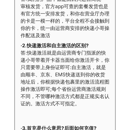
审核发货，官方app可查的套餐发货也是
有官方统一安排发货，和你在营业厅办理
的卡是一模一样的，平台全程不会接触到
你的卡，统一由运营商安排的快递小哥操
作配送及激活
·2.快递激活和自主激活的区别?
答:快递激活就是由运营商专门指派的快
递小哥带着开卡器当面给你激活开卡，你
只需要带上身份证即可:自主激活，就是
由顺丰、京东、EMS快递送到你的收货
地址后，你根据快递包裹里的激活流程图
操作激活即可;每个省份运营商激活规则
不同，不管哪种激活方式都是正规实名认
证的。激活方式不可指定。
·3.首充是什么意思?后面如何充值?