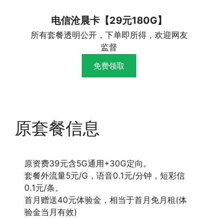
电信沧晨卡【29元180G】
所有套餐透明公开，下单即所得，欢迎网友
监督
免费领取
原套餐信息
原资费39元含5G通用+30G定向。
套餐外流量5元/G，语音0.1元/分钟，短彩信
0.1元/条。
首月赠送40元体验金，相当于首月免月租(体
验金当月有效)