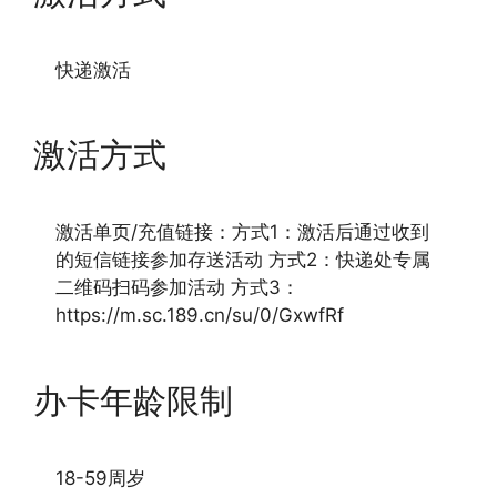
快递激活
激活方式
激活单页/充值链接：方式1：激活后通过收到
的短信链接参加存送活动 方式2：快递处专属
二维码扫码参加活动 方式3：
https://m.sc.189.cn/su/0/GxwfRf
办卡年龄限制
18-59周岁