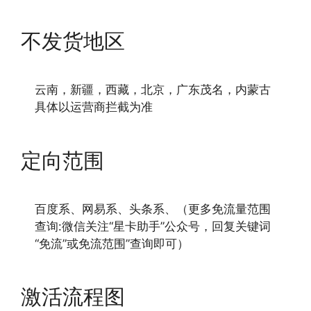
不发货地区
云南，新疆，西藏，北京，广东茂名，内蒙古
具体以运营商拦截为准
定向范围
百度系、网易系、头条系、（更多免流量范围
查询:微信关注“星卡助手”公众号，回复关键词
“免流”或免流范围”查询即可）
激活流程图