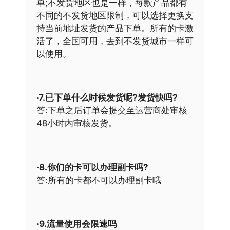
单;不发货地区也是一样，每款产品都有
不同的不发货地区限制，可以选择更换支
持当前地址发货的产品下单。所有的卡激
活了，全国可用，去到不发货城市一样可
以使用。
·7.已下单什么时候发货呢?发货快吗?
答:下单之后订单会提交至运营商处审核
48小时内审核发货。
·8.你们的卡可以办理副卡吗?
答:所有的卡都不可以办理副卡哦
·9.流量使用会限速吗