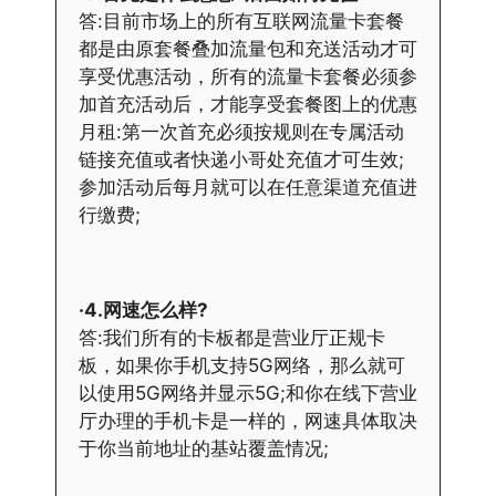
答:目前市场上的所有互联网流量卡套餐
都是由原套餐叠加流量包和充送活动才可
享受优惠活动，所有的流量卡套餐必须参
加首充活动后，才能享受套餐图上的优惠
月租:第一次首充必须按规则在专属活动
链接充值或者快递小哥处充值才可生效;
参加活动后每月就可以在任意渠道充值进
行缴费;
·4.网速怎么样?
答:我们所有的卡板都是营业厅正规卡
板，如果你手机支持5G网络，那么就可
以使用5G网络并显示5G;和你在线下营业
厅办理的手机卡是一样的，网速具体取决
于你当前地址的基站覆盖情况;