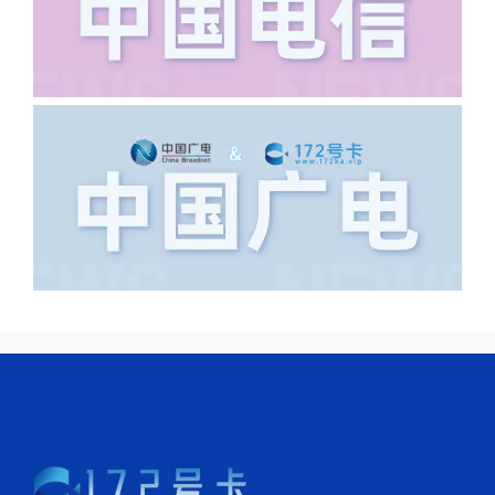
导致订单失败，因为在系统审核看来你在
上海怎么又写了个北京，不知道你在哪
里，所以直接订单失败。