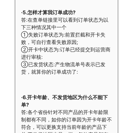
·5.怎样才算我订单成功?
答:在查单链接里可以看到订单状态为以
下三种情况其中一个
①失败订单状态为:前置拦截和开卡失
败，可自行查看失败原因;
②开卡中状态为:订单已经提交到运营商
进行审核:
③已发货状态:产生物流单号表示已发
货，就算你的订单成功了:
·6.开卡年龄、不发货地区为什么不能下
单?
答:各个省份针对不同产品的开卡年龄限
制都有不同，如你的订单因为开卡年龄不
符合，可以更换支持当前年龄的产品下