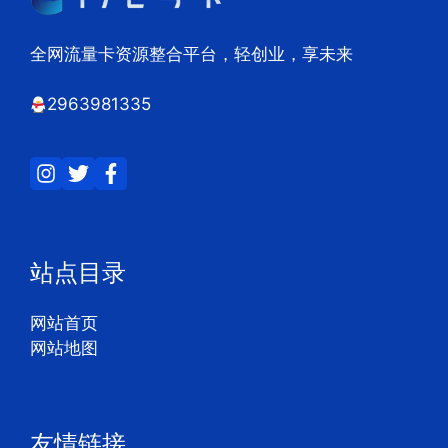
全网流量卡资源整合平台，轻创业，享未来
2963981335
站点目录
网站首页
网站地图
友情链接