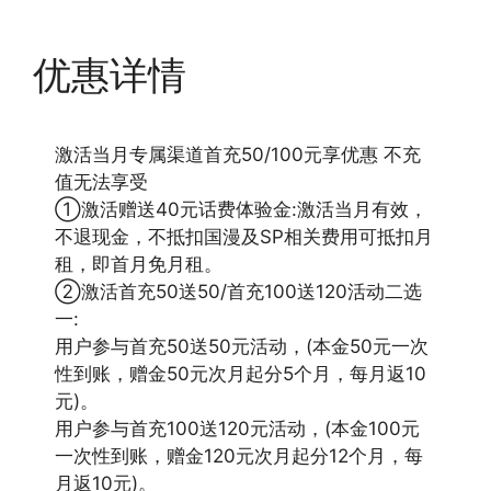
优惠详情
激活当月专属渠道首充50/100元享优惠 不充
值无法享受
①激活赠送40元话费体验金:激活当月有效，
不退现金，不抵扣国漫及SP相关费用可抵扣月
租，即首月免月租。
②激活首充50送50/首充100送120活动二选
一:
用户参与首充50送50元活动，(本金50元一次
性到账，赠金50元次月起分5个月，每月返10
元)。
用户参与首充100送120元活动，(本金100元
一次性到账，赠金120元次月起分12个月，每
月返10元)。