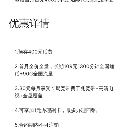
优惠详情
1.预存400元话费
2.首月全价全量，长期109元1300分钟全国通
话+90G全国流量
3.30元每月享受长期宽带费干兆宽带+高清电
视+全屋覆盖
4.可享加1元办理副卡，最多办理四张。
5.合约期内不可注销