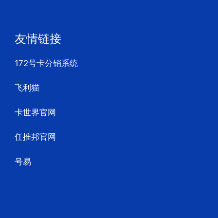
友情链接
172号卡分销系统
飞利猫
卡世界官网
任推邦官网
号易