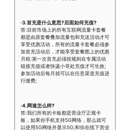
·3.首充是什么意思?后面如何充值?
答:目前市场上的所有互联网流量卡套餐
都是由原套餐叠加流量包和充送活动才可
享受优惠活动，所有的流量卡套餐必须参
加首充活动后，才能享受套餐图上的优惠
月租:第一次首充必须按规则在专属活动
链接充值或者快递小哥处充值才可生效;
参加活动后每月就可以在任意渠道充值进
行缴费;
·4.网速怎么样?
答:我们所有的卡板都是营业厅正规卡
板，如果你手机支持5G网络，那么就可
以使用5G网络并显示5G;和你在线下营业