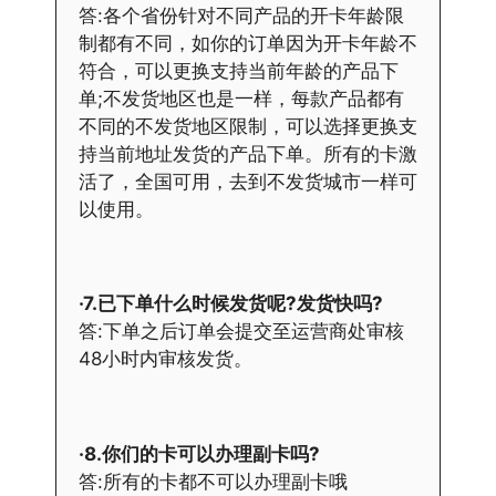
答:各个省份针对不同产品的开卡年龄限
制都有不同，如你的订单因为开卡年龄不
符合，可以更换支持当前年龄的产品下
单;不发货地区也是一样，每款产品都有
不同的不发货地区限制，可以选择更换支
持当前地址发货的产品下单。所有的卡激
活了，全国可用，去到不发货城市一样可
以使用。
·7.已下单什么时候发货呢?发货快吗?
答:下单之后订单会提交至运营商处审核
48小时内审核发货。
·8.你们的卡可以办理副卡吗?
答:所有的卡都不可以办理副卡哦