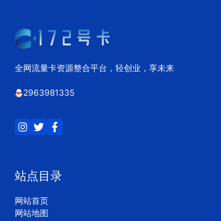
全网流量卡资源整合平台，轻创业，享未来
2963981335
站点目录
网站首页
网站地图