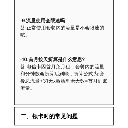
·9.流量使用会限速吗
答:正常使用套餐内的流量是不会限速的
哦。
·10.首月按天折算是什么意思?
答:电信卡因首月免月租，套餐内的流量
和分钟数会折算后到账，折算公式为:套
餐总流量+31天x激活剩余天数=首月到账
流量。
二、领卡时的常见问题