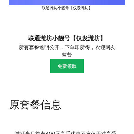
联通潍坊小靓号【仅发潍坊】
联通潍坊小靓号【仅发潍坊】
所有套餐透明公开，下单即所得，欢迎网友
监督
免费领取
原套餐信息
激活当月首充400元享受优惠不充值无法享受