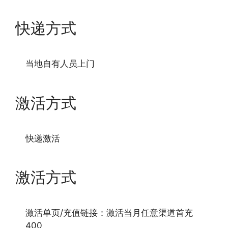
快递方式
当地自有人员上门
激活方式
快递激活
激活方式
激活单页/充值链接：激活当月任意渠道首充
400