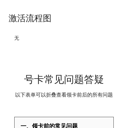
激活流程图
无
号卡常见问题答疑
以下表单可以折叠查看领卡前后的所有问题
一、领卡前的常见问题