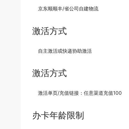
京东顺顺丰/省公司自建物流
激活方式
自主激活或快递协助激活
激活方式
激活单页/充值链接：任意渠道充值100
办卡年龄限制