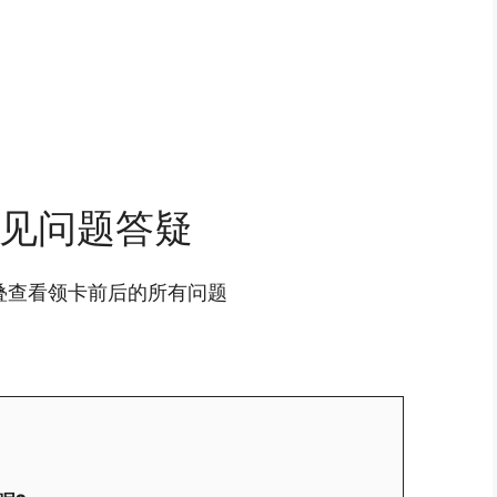
见问题答疑
叠查看领卡前后的所有问题