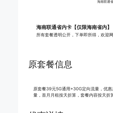
海南联通
海南联通省内卡【仅限海南省内】
所有套餐透明公开，下单即所得，欢迎
原套餐信息
原套餐39元5G通用+30G定向流量，优
量，首月月租按天折算，套餐内容按天折