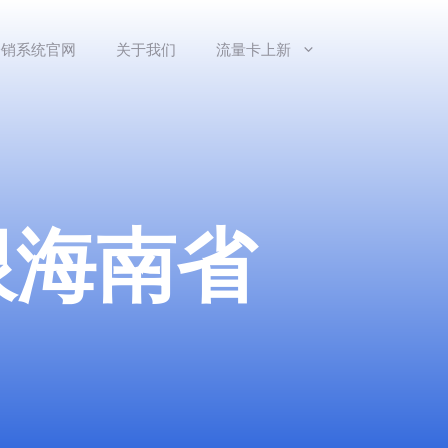
分销系统官网
关于我们
流量卡上新
限海南省