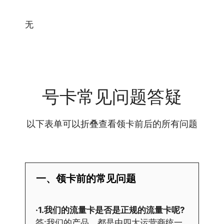
无
号卡常见问题答疑
以下表单可以折叠查看领卡前后的所有问题
一、领卡前的常见问题
·1.我们的流量卡是否是正规的流量卡呢?
答:我们的产品，都是由四大运营商统一