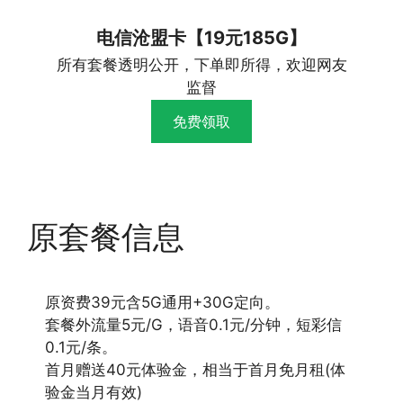
电信沧盟卡【19元185G】
所有套餐透明公开，下单即所得，欢迎网友
监督
免费领取
原套餐信息
原资费39元含5G通用+30G定向。
套餐外流量5元/G，语音0.1元/分钟，短彩信
0.1元/条。
首月赠送40元体验金，相当于首月免月租(体
验金当月有效)