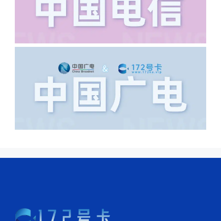
导致订单失败，因为在系统审核看来你在
上海怎么又写了个北京，不知道你在哪
里，所以直接订单失败。