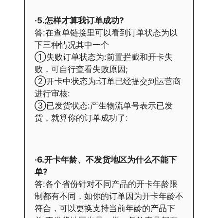
·5.怎样才算我订单成功?
答:在查单链接里可以看到订单状态为以
下三种情况其中一个
①失败订单状态为:前置拦截和开卡失
败，可自行查看失败原因;
②开卡中状态为:订单已经提交到运营商
进行审核:
③已发货状态:产生物流单号表示已发
货，就算你的订单成功了:
·6.开卡年龄、不发货地区为什么不能下
单?
答:各个省份针对不同产品的开卡年龄限
制都有不同，如你的订单因为开卡年龄不
符合，可以更换支持当前年龄的产品下