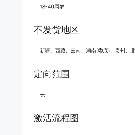
18-40周岁
不发货地区
新疆、西藏、云南、湖南(娄底)、贵州、北
定向范围
无
激活流程图