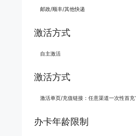
邮政/顺丰/其他快递
激活方式
自主激活
激活方式
激活单页/充值链接：任意渠道一次性首充1
办卡年龄限制