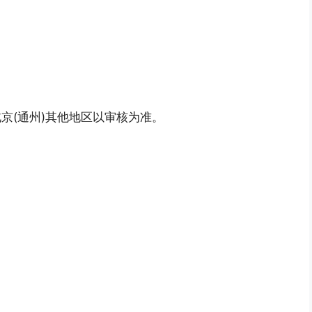
京(通州)其他地区以审核为准。