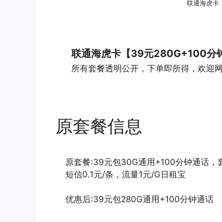
联通海虎卡【
联通海虎卡【39元280G+100分
所有套餐透明公开，下单即所得，欢迎
原套餐信息
原套餐:39元包30G通用+100分钟通话
短信0.1元/条，流量1元/G日租宝
优惠后:39元包280G通用+100分钟通话