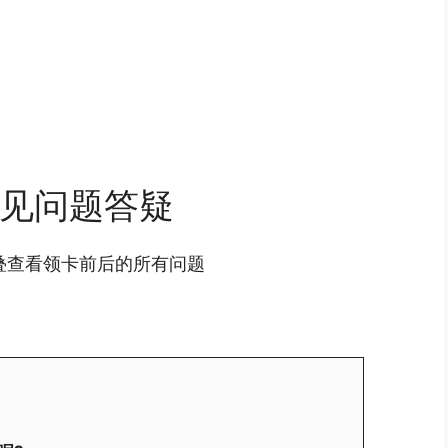
见问题答疑
叠查看领卡前后的所有问题