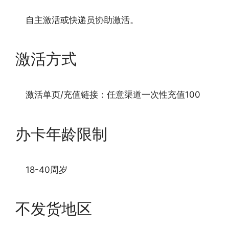
自主激活或快递员协助激活。
激活方式
激活单页/充值链接：任意渠道一次性充值100
办卡年龄限制
18-40周岁
不发货地区