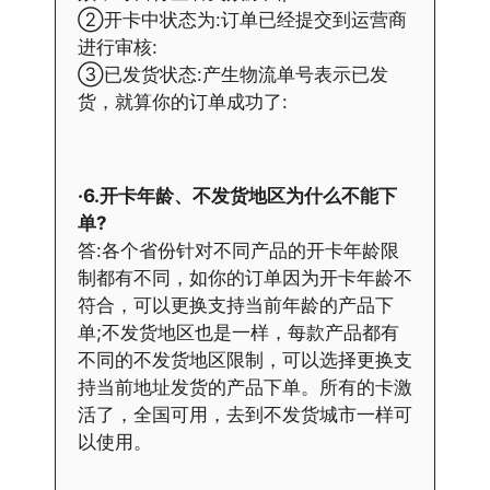
②开卡中状态为:订单已经提交到运营商
进行审核:
③已发货状态:产生物流单号表示已发
货，就算你的订单成功了:
·6.开卡年龄、不发货地区为什么不能下
单?
答:各个省份针对不同产品的开卡年龄限
制都有不同，如你的订单因为开卡年龄不
符合，可以更换支持当前年龄的产品下
单;不发货地区也是一样，每款产品都有
不同的不发货地区限制，可以选择更换支
持当前地址发货的产品下单。所有的卡激
活了，全国可用，去到不发货城市一样可
以使用。