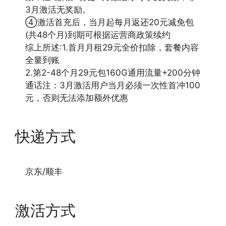
3月激活无奖励。
④激活首充后，当月起每月返还20元减免包
(共48个月)到期可根据运营商政策续约
综上所述:1.首月月租29元全价扣除，套餐内容
全量到账
2.第2-48个月29元包160G通用流量+200分钟
通话注：3月激活用户当月必须一次性首冲100
元，否则无法添加额外优惠
快递方式
京东/顺丰
激活方式