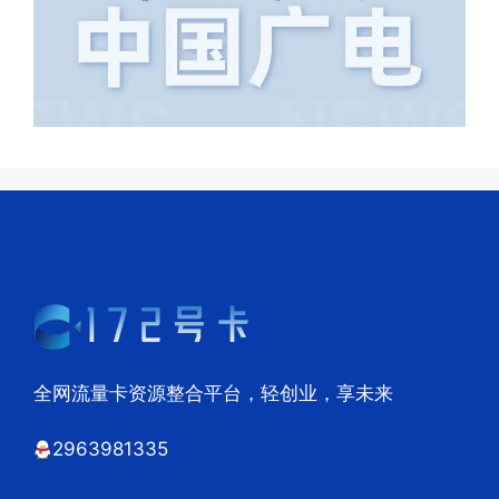
全网流量卡资源整合平台，轻创业，享未来
2963981335