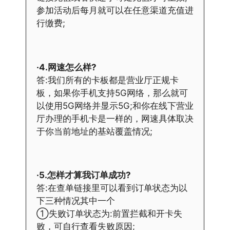
参加活动后每月就可以在任意渠道充值进
行缴费;
·4.网速怎么样?
答:我们所有的卡板都是营业厅正规卡
板，如果你手机支持5G网络，那么就可
以使用5G网络并显示5G;和你在线下营业
厅办理的手机卡是一样的，网速具体取决
于你当前地址的基站覆盖情况;
·5.怎样才算我订单成功?
答:在查单链接里可以看到订单状态为以
下三种情况其中一个
①失败订单状态为:前置拦截和开卡失
败，可自行查看失败原因;