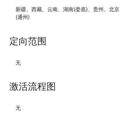
新疆、西藏、云南、湖南(娄底)、贵州、北京
(通州)
定向范围
无
激活流程图
无