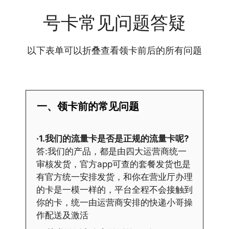
号卡常见问题答疑
以下表单可以折叠查看领卡前后的所有问题
一、领卡前的常见问题
·1.我们的流量卡是否是正规的流量卡呢?
答:我们的产品，都是由四大运营商统一
审核发货，官方app可查的套餐发货也是
有官方统一安排发货，和你在营业厅办理
的卡是一模一样的，平台全程不会接触到
你的卡，统一由运营商安排的快递小哥操
作配送及激活