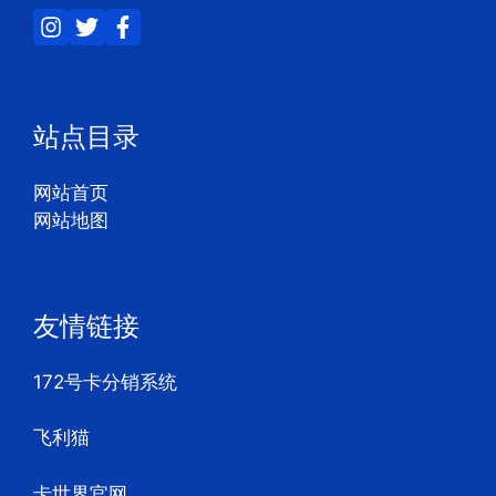
站点目录
网站首页
网站地图
友情链接
172号卡分销系统
飞利猫
卡世界官网