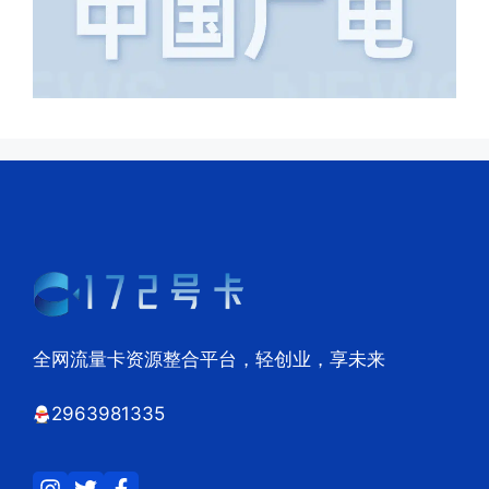
全网流量卡资源整合平台，轻创业，享未来
2963981335