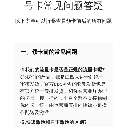
号卡常见问题答疑
以下表单可以折叠查看领卡前后的所有问题
一、领卡前的常见问题
·1.我们的流量卡是否是正规的流量卡呢?
答:我们的产品，都是由四大运营商统一
审核发货，官方app可查的套餐发货也是
有官方统一安排发货，和你在营业厅办理
的卡是一模一样的，平台全程不会接触到
你的卡，统一由运营商安排的快递小哥操
作配送及激活
·2.快递激活和自主激活的区别?