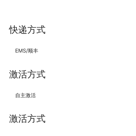
快递方式
EMS/顺丰
激活方式
自主激活
激活方式