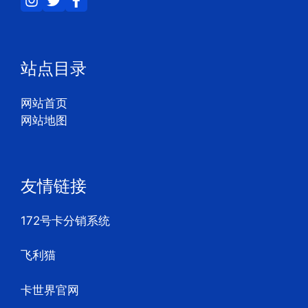
站点目录
网站首页
网站地图
友情链接
172号卡分销系统
飞利猫
卡世界官网