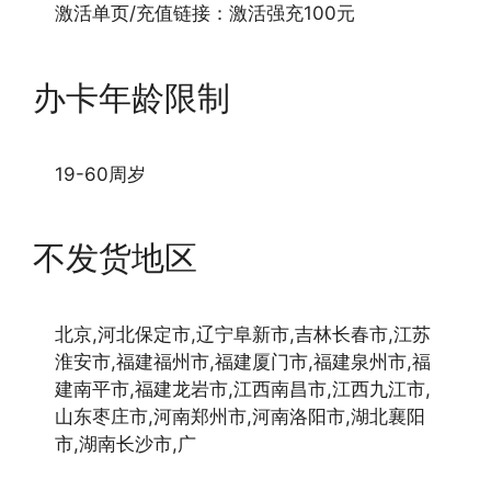
激活单页/充值链接：激活强充100元
办卡年龄限制
19-60周岁
不发货地区
北京,河北保定市,辽宁阜新市,吉林长春市,江苏
淮安市,福建福州市,福建厦门市,福建泉州市,福
建南平市,福建龙岩市,江西南昌市,江西九江市,
山东枣庄市,河南郑州市,河南洛阳市,湖北襄阳
市,湖南长沙市,广