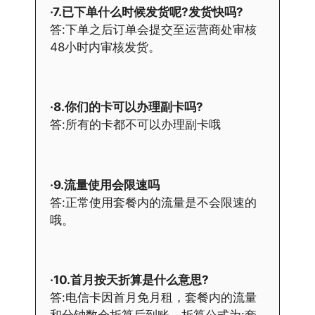
·7.已下单什么时候发货呢?发货快吗?
答:下单之后订单会提交至运营商处审核
48小时内审核发货。
·8.你们的卡可以办理副卡吗?
答:所有的卡都不可以办理副卡哦
·9.流量使用会限速吗
答:正常使用套餐内的流量是不会限速的
哦。
·10.首月按天折算是什么意思?
答:电信卡因首月免月租，套餐内的流量