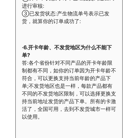
进行审核:
③已发货状态:产生物流单号表示已发
货，就算你的订单成功了:
·6.开卡年龄、不发货地区为什么不能下
单?
答:各个省份针对不同产品的开卡年龄限
制都有不同，如你的订单因为开卡年龄不
符合，可以更换支持当前年龄的产品下
单;不发货地区也是一样，每款产品都有
不同的不发货地区限制，可以选择更换支
持当前地址发货的产品下单。所有的卡激
活了，全国可用，去到不发货城市一样可
以使用。