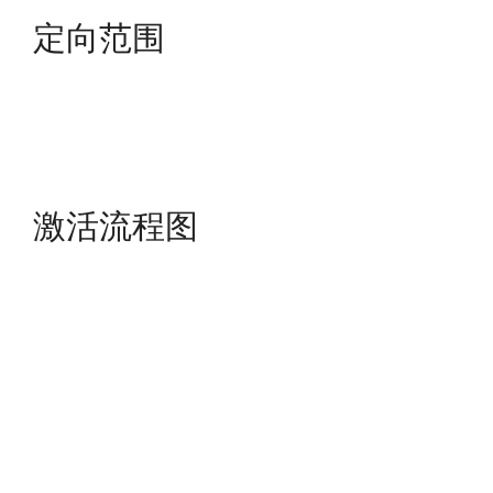
定向范围
激活流程图