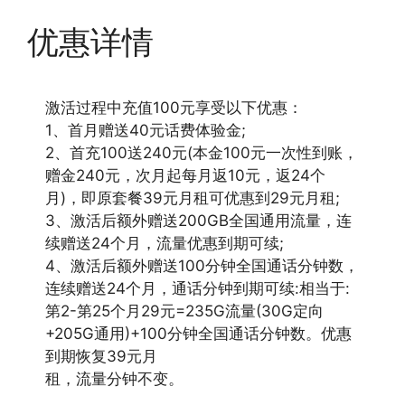
优惠详情
激活过程中充值100元享受以下优惠：
1、首月赠送40元话费体验金;
2、首充100送240元(本金100元一次性到账，
赠金240元，次月起每月返10元，返24个
月)，即原套餐39元月租可优惠到29元月租;
3、激活后额外赠送200GB全国通用流量，连
续赠送24个月，流量优惠到期可续;
4、激活后额外赠送100分钟全国通话分钟数，
连续赠送24个月，通话分钟到期可续:相当于:
第2-第25个月29元=235G流量(30G定向
+205G通用)+100分钟全国通话分钟数。优惠
到期恢复39元月
租，流量分钟不变。