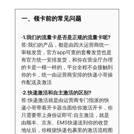
一、领卡前的常见问题
·1.我们的流量卡是否是正规的流量卡呢?
答:我们的产品，都是由四大运营商统一
审核发货，官方app可查的套餐发货也是
有官方统一安排发货，和你在营业厅办理
的卡是一模一样的，平台全程不会接触到
你的卡，统一由运营商安排的快递小哥操
作配送及激活
·2.快递激活和自主激活的区别?
答:快递激活就是由运营商专门指派的快
递小哥带着开卡器当面给你激活开卡，你
只需要带上身份证即可:自主激活，就是
由顺丰、京东、EMS快递送到你的收货
地址后，你根据快递包裹里的激活流程图