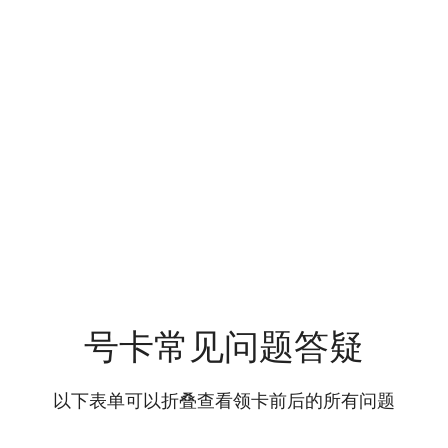
号卡常见问题答疑
以下表单可以折叠查看领卡前后的所有问题