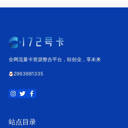
全网流量卡资源整合平台，轻创业，享未来
2963981335
站点目录