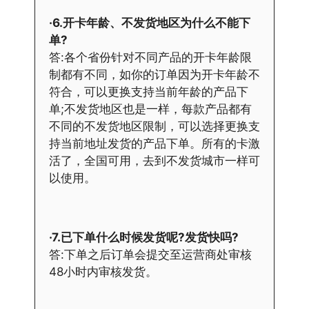
·6.开卡年龄、不发货地区为什么不能下
单?
答:各个省份针对不同产品的开卡年龄限
制都有不同，如你的订单因为开卡年龄不
符合，可以更换支持当前年龄的产品下
单;不发货地区也是一样，每款产品都有
不同的不发货地区限制，可以选择更换支
持当前地址发货的产品下单。所有的卡激
活了，全国可用，去到不发货城市一样可
以使用。
·7.已下单什么时候发货呢?发货快吗?
答:下单之后订单会提交至运营商处审核
48小时内审核发货。