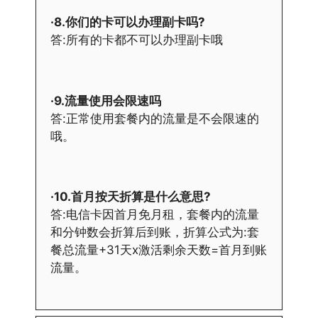
·8.你们的卡可以办理副卡吗?
答:所有的卡都不可以办理副卡哦
·9.流量使用会限速吗
答:正常使用套餐内的流量是不会限速的
哦。
·10.首月按天折算是什么意思?
答:电信卡因首月免月租，套餐内的流量
和分钟数会折算后到账，折算公式为:套
餐总流量+31天x激活剩余天数=首月到账
流量。