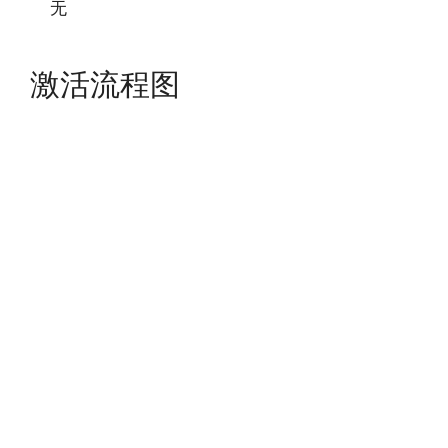
无
激活流程图