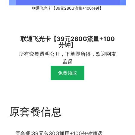
联通飞光卡【39元280G流量+100分钟】
联通飞光卡【39元280G流量+100
分钟】
所有套餐透明公开，下单即所得，欢迎网友
监督
免费领取
原套餐信息
原套餐:39元包30G通用+100分钟通话