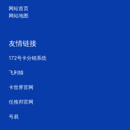
网站首页
网站地图
友情链接
172号卡分销系统
飞利猫
卡世界官网
任推邦官网
号易