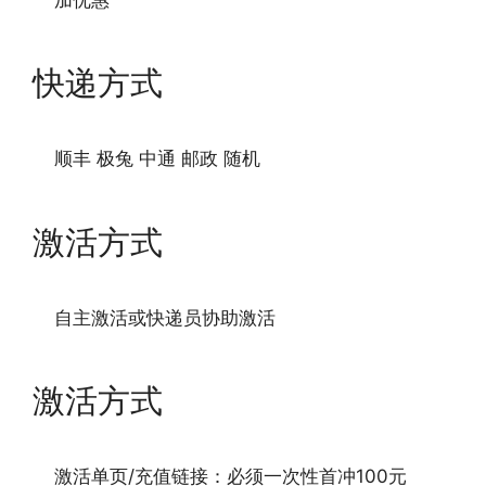
快递方式
顺丰 极兔 中通 邮政 随机
激活方式
自主激活或快递员协助激活
激活方式
激活单页/充值链接：必须一次性首冲100元