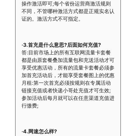
操作激活即可;每个省份运营商激活规则
不同，不管哪种激活方式都是正规实名认
证的。激活方式不可指定。
·3.首充是什么意思?后面如何充值?
答:目前市场上的所有互联网流量卡套餐
都是由原套餐叠加流量包和充送活动才可
享受优惠活动，所有的流量卡套餐必须参
加首充活动后，才能享受套餐图上的优惠
月租:第一次首充必须按规则在专属活动
链接充值或者快递小哥处充值才可生效;
参加活动后每月就可以在任意渠道充值进
行缴费;
·4.网速怎么样?