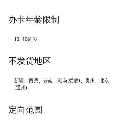
办卡年龄限制
18-40周岁
不发货地区
新疆、西藏、云南、湖南(娄底)、贵州、北京
(通州)
定向范围