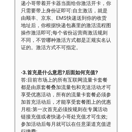
递小哥带着开卡器当面给你激活开卡，你
只需要带上身份证即可:自主激活，就是
由顺丰、京东、EMS快递送到你的收货
地址后，你根据快递包裹里的激活流程图
操作激活即可;每个省份运营商激活规则
不同，不管哪种激活方式都是正规实名认
证的。激活方式不可指定。
·3.首充是什么意思?后面如何充值?
答:目前市场上的所有互联网流量卡套餐
都是由原套餐叠加流量包和充送活动才可
享受优惠活动，所有的流量卡套餐必须参
加首充活动后，才能享受套餐图上的优惠
月租:第一次首充必须按规则在专属活动
链接充值或者快递小哥处充值才可生效;
参加活动后每月就可以在任意渠道充值进
行缴费;