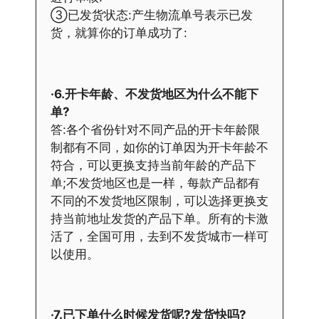
③已发货状态:产生物流单号表示已发
货，就算你的订单成功了:
·6.开卡年龄、不发货地区为什么不能下
单?
答:各个省份针对不同产品的开卡年龄限
制都有不同，如你的订单因为开卡年龄不
符合，可以更换支持当前年龄的产品下
单;不发货地区也是一样，每款产品都有
不同的不发货地区限制，可以选择更换支
持当前地址发货的产品下单。所有的卡激
活了，全国可用，去到不发货城市一样可
以使用。
·7.已下单什么时候发货呢?发货快吗?