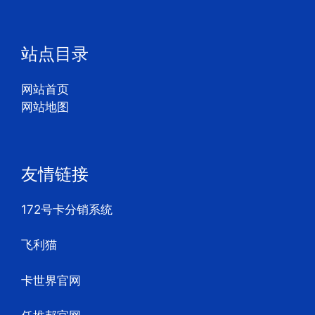
站点目录
网站首页
网站地图
友情链接
172号卡分销系统
飞利猫
卡世界官网