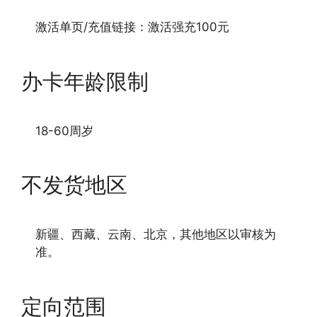
激活单页/充值链接：激活强充100元
办卡年龄限制
18-60周岁
不发货地区
新疆、西藏、云南、北京，其他地区以审核为
准。
定向范围