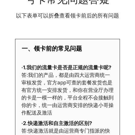
以下表单可以折叠查看领卡前后的所有问题
一、领卡前的常见问题
·1.我们的流量卡是否是正规的流量卡呢?
答:我们的产品，都是由四大运营商统一
审核发货，官方app可查的套餐发货也是
有官方统一安排发货，和你在营业厅办理
的卡是一模一样的，平台全程不会接触到
你的卡，统一由运营商安排的快递小哥操
作配送及激活
·2.快递激活和自主激活的区别?
答:快递激活就是由运营商专门指派的快