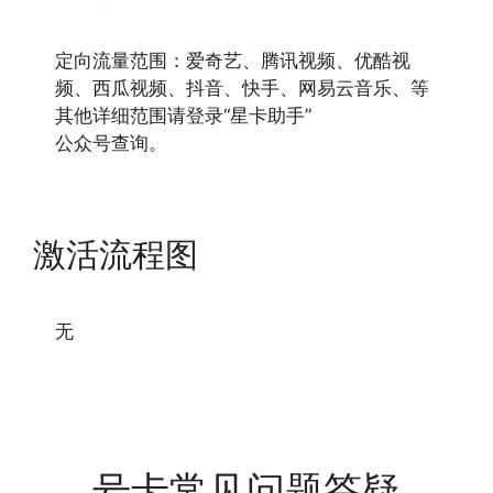
定向流量范围：爱奇艺、腾讯视频、优酷视
频、西瓜视频、抖音、快手、网易云音乐、等
其他详细范围请登录“星卡助手”
公众号查询。
激活流程图
无
号卡常见问题答疑