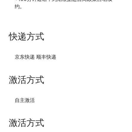
约。
快递方式
京东快递 顺丰快递
激活方式
自主激活
激活方式