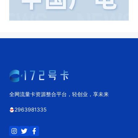
全网流量卡资源整合平台，轻创业，享未来
2963981335