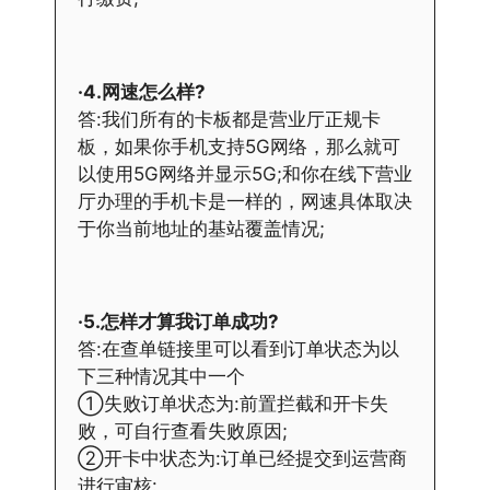
·4.网速怎么样?
答:我们所有的卡板都是营业厅正规卡
板，如果你手机支持5G网络，那么就可
以使用5G网络并显示5G;和你在线下营业
厅办理的手机卡是一样的，网速具体取决
于你当前地址的基站覆盖情况;
·5.怎样才算我订单成功?
答:在查单链接里可以看到订单状态为以
下三种情况其中一个
①失败订单状态为:前置拦截和开卡失
败，可自行查看失败原因;
②开卡中状态为:订单已经提交到运营商
进行审核: