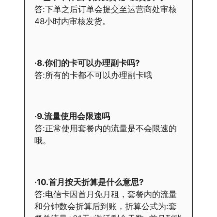
答:下单之后订单会提交至运营商处审核
48小时内审核发货。
·8.你们的卡可以办理副卡吗?
答:所有的卡都不可以办理副卡哦
·9.流量使用会限速吗
答:正常使用套餐内的流量是不会限速的
哦。
·10.首月按天折算是什么意思?
答:电信卡因首月免月租，套餐内的流量
和分钟数会折算后到账，折算公式为:套