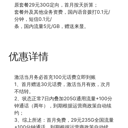
原套餐29元30G定向，首月按天折算；
套餐外及其他业务资费，国内语音拨打0.1元/
分钟，短信0.1元/
条，国内流量5元/GB，赠送来显。
优惠详情
激活当月务必首充100元话费立即到账
1、首月赠送30元话费，激活当月有效，次月
不结转。
2、状态正常7日内叠加205G通用流量+100分
钟通话（两年），到期根据运营商政策自动续
约；
3、综上所述：首月免费，29元235G全国流量
+100分钟通话，到期根据运营商政策自动续