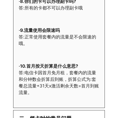
·8.你们的卡可以办理副卡吗?
答:所有的卡都不可以办理副卡哦
·9.流量使用会限速吗
答:正常使用套餐内的流量是不会限速的
哦。
·10.首月按天折算是什么意思?
答:电信卡因首月免月租，套餐内的流量
和分钟数会折算后到账，折算公式为:套
餐总流量+31天x激活剩余天数=首月到账
流量。