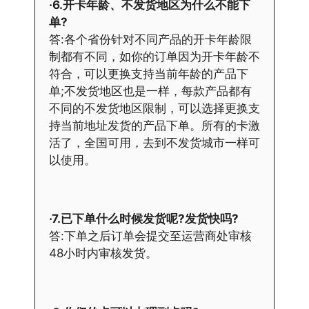
·6.开卡年龄、不发货地区为什么不能下
单?
答:各个省份针对不同产品的开卡年龄限
制都有不同，如你的订单因为开卡年龄不
符合，可以更换支持当前年龄的产品下
单;不发货地区也是一样，每款产品都有
不同的不发货地区限制，可以选择更换支
持当前地址发货的产品下单。所有的卡激
活了，全国可用，去到不发货城市一样可
以使用。
·7.已下单什么时候发货呢?发货快吗?
答:下单之后订单会提交至运营商处审核
48小时内审核发货。