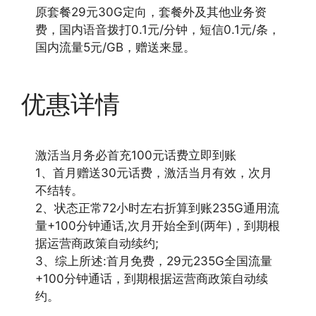
原套餐29元30G定向，套餐外及其他业务资
费，国内语音拨打0.1元/分钟，短信0.1元/条，
国内流量5元/GB，赠送来显。
优惠详情
激活当月务必首充100元话费立即到账
1、首月赠送30元话费，激活当月有效，次月
不结转。
2、状态正常72小时左右折算到账235G通用流
量+100分钟通话,次月开始全到(两年)，到期根
据运营商政策自动续约;
3、综上所述:首月免费，29元235G全国流量
+100分钟通话，到期根据运营商政策自动续
约。