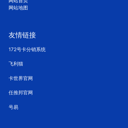
网站首页
网站地图
友情链接
172号卡分销系统
飞利猫
卡世界官网
任推邦官网
号易