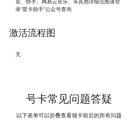
音、快手、网易云音乐、等其他详细范围请登
录“星卡助手”公众号查询
激活流程图
无
号卡常见问题答疑
以下表单可以折叠查看领卡前后的所有问题