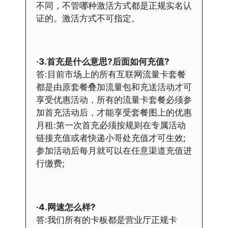
不同，不管哪种激活方式都是正规实名认
证的。激活方式不可指定。
·3.首充是什么意思?后面如何充值?
答:目前市场上的所有互联网流量卡套餐
都是由原套餐叠加流量包和充送活动才可
享受优惠活动，所有的流量卡套餐必须参
加首充活动后，才能享受套餐图上的优惠
月租:第一次首充必须按规则在专属活动
链接充值或者快递小哥处充值才可生效;
参加活动后每月就可以在任意渠道充值进
行缴费;
·4.网速怎么样?
答:我们所有的卡板都是营业厅正规卡