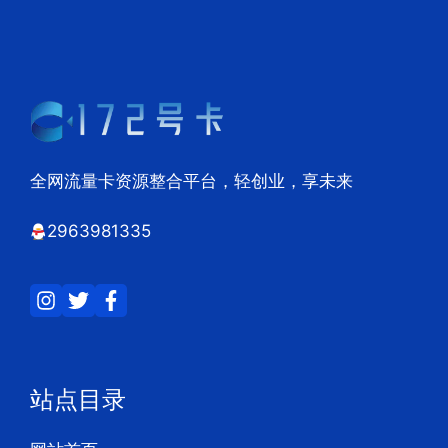
全网流量卡资源整合平台，轻创业，享未来
2963981335
站点目录