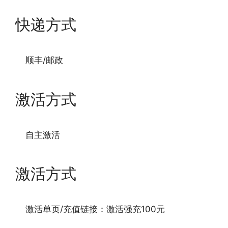
快递方式
顺丰/邮政
激活方式
自主激活
激活方式
激活单页/充值链接：激活强充100元