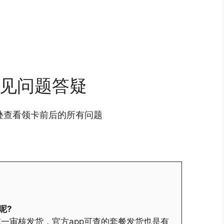
见问题答疑
叠查看领卡前后的所有问题
呢?
一审核发货，官方app可查的套餐发货也是有