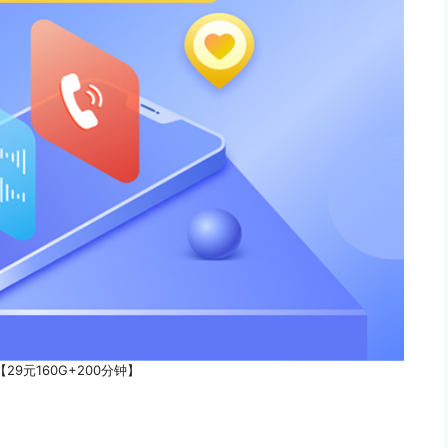
29元160G+200分钟】