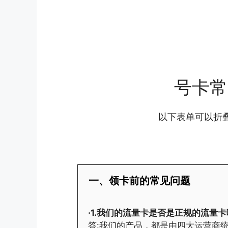
号卡常
以下表单可以折
一、领卡前的常见问题
·1.我们的流量卡是否是正规的流量卡
答:我们的产品，都是由四大运营商统