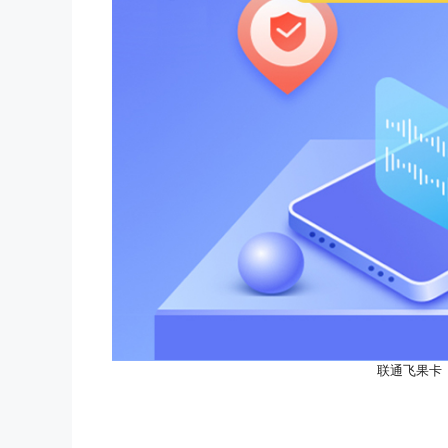
联通飞果卡【