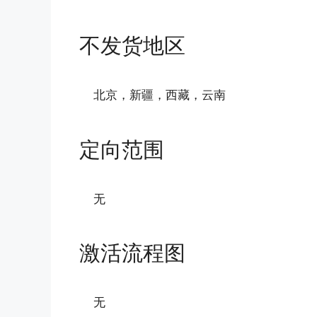
不发货地区
北京，新疆，西藏，云南
定向范围
无
激活流程图
无