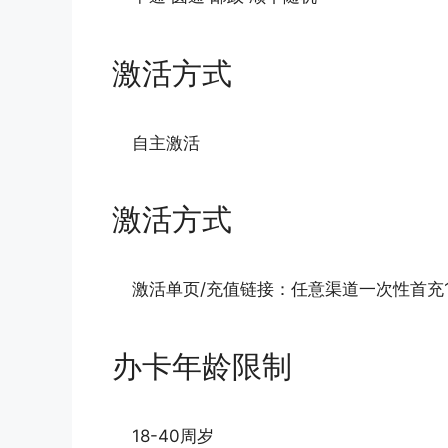
激活方式
自主激活
激活方式
激活单页/充值链接：任意渠道一次性首充1
办卡年龄限制
18-40周岁