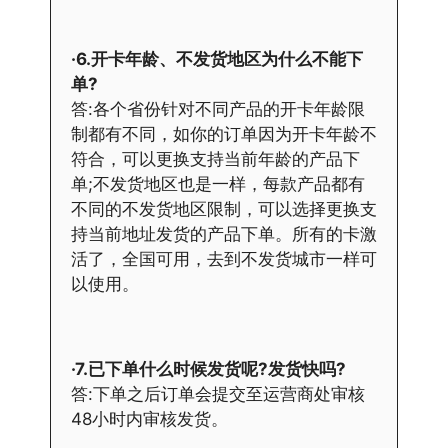
·6.开卡年龄、不发货地区为什么不能下
单?
答:各个省份针对不同产品的开卡年龄限
制都有不同，如你的订单因为开卡年龄不
符合，可以更换支持当前年龄的产品下
单;不发货地区也是一样，每款产品都有
不同的不发货地区限制，可以选择更换支
持当前地址发货的产品下单。所有的卡激
活了，全国可用，去到不发货城市一样可
以使用。
·7.已下单什么时候发货呢?发货快吗?
答:下单之后订单会提交至运营商处审核
48小时内审核发货。