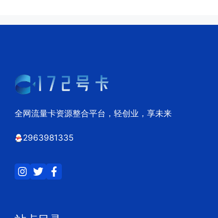
全网流量卡资源整合平台，轻创业，享未来
2963981335