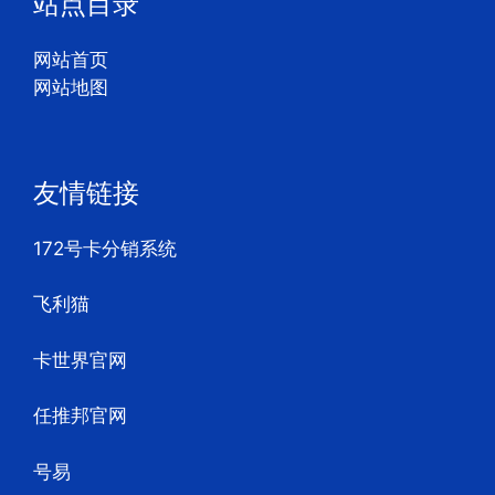
站点目录
网站首页
网站地图
友情链接
172号卡分销系统
飞利猫
卡世界官网
任推邦官网
号易