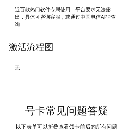
近百款热门软件专属使用，平台要求无法露
出，具体可咨询客服，或通过中国电信APP查
询
激活流程图
无
号卡常见问题答疑
以下表单可以折叠查看领卡前后的所有问题