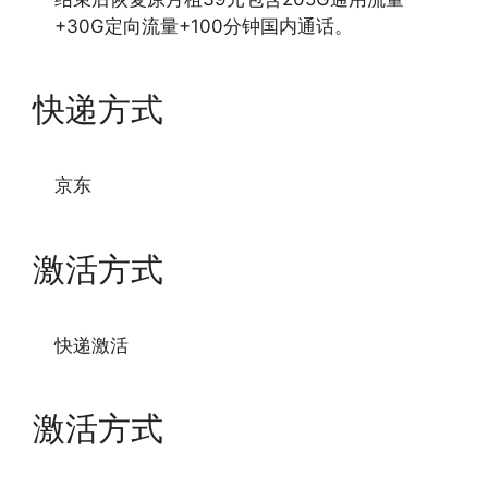
+30G定向流量+100分钟国内通话。
快递方式
京东
激活方式
快递激活
激活方式