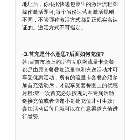
地址后，你根据快递包裹里的激活流程图
操作激活即可;每个省份运营商激活规则
不同，不管哪种激活方式都是正规实名认
证的。激活方式不可指定。
·3.首充是什么意思?后面如何充值?
答:目前市场上的所有互联网流量卡套餐
都是由原套餐叠加流量包和充送活动才可
享受优惠活动，所有的流量卡套餐必须参
加首充活动后，才能享受套餐图上的优惠
月租:第一次首充必须按规则在专属活动
链接充值或者快递小哥处充值才可生效;
参加活动后每月就可以在任意渠道充值进
行缴费;