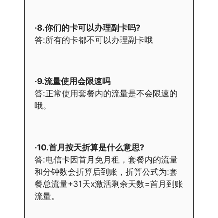
·8.你们的卡可以办理副卡吗?
答:所有的卡都不可以办理副卡哦
·9.流量使用会限速吗
答:正常使用套餐内的流量是不会限速的
哦。
·10.首月按天折算是什么意思?
答:电信卡因首月免月租，套餐内的流量
和分钟数会折算后到账，折算公式为:套
餐总流量+31天x激活剩余天数=首月到账
流量。