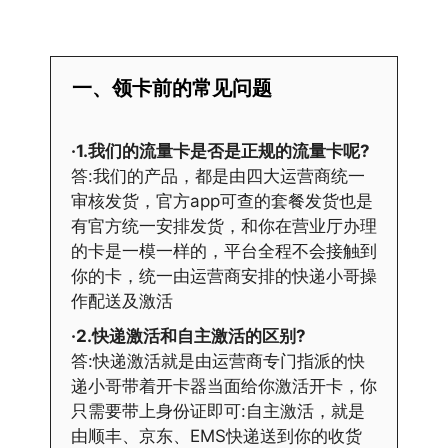
一、领卡前的常见问题
·1.我们的流量卡是否是正规的流量卡呢?
答:我们的产品，都是由四大运营商统一
审核发货，官方app可查的套餐发货也是
有官方统一安排发货，和你在营业厅办理
的卡是一模一样的，平台全程不会接触到
你的卡，统一由运营商安排的快递小哥操
作配送及激活
·2.快递激活和自主激活的区别?
答:快递激活就是由运营商专门指派的快
递小哥带着开卡器当面给你激活开卡，你
只需要带上身份证即可:自主激活，就是
由顺丰、京东、EMS快递送到你的收货