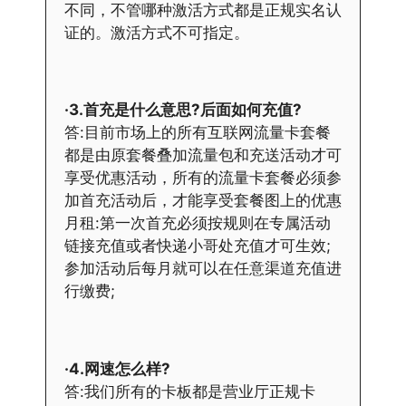
不同，不管哪种激活方式都是正规实名认
证的。激活方式不可指定。
·3.首充是什么意思?后面如何充值?
答:目前市场上的所有互联网流量卡套餐
都是由原套餐叠加流量包和充送活动才可
享受优惠活动，所有的流量卡套餐必须参
加首充活动后，才能享受套餐图上的优惠
月租:第一次首充必须按规则在专属活动
链接充值或者快递小哥处充值才可生效;
参加活动后每月就可以在任意渠道充值进
行缴费;
·4.网速怎么样?
答:我们所有的卡板都是营业厅正规卡