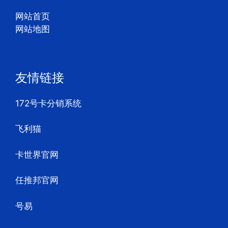
网站首页
网站地图
友情链接
172号卡分销系统
飞利猫
卡世界官网
任推邦官网
号易