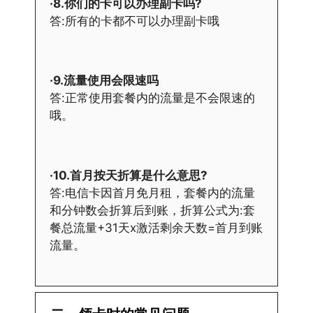
·8.你们的卡可以办理副卡吗?
答:所有的卡都不可以办理副卡哦
·9.流量使用会限速吗
答:正常使用套餐内的流量是不会限速的
哦。
·10.首月按天折算是什么意思?
答:电信卡因首月免月租，套餐内的流量
和分钟数会折算后到账，折算公式为:套
餐总流量+31天x激活剩余天数=首月到账
流量。