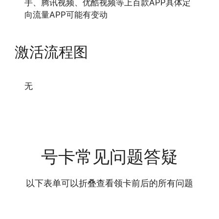
手、腾讯视频、优酷视频等上百款APP具体定
向流量APP可能有变动
激活流程图
无
号卡常见问题答疑
以下表单可以折叠查看领卡前后的所有问题