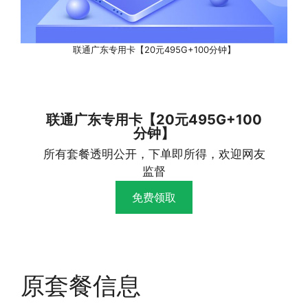
联通广东专用卡【20元495G+100分钟】
联通广东专用卡【20元495G+100
分钟】
所有套餐透明公开，下单即所得，欢迎网友
监督
免费领取
原套餐信息