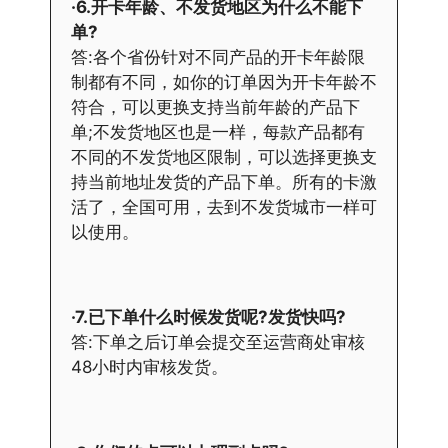
·6.开卡年龄、不发货地区为什么不能下
单?
答:各个省份针对不同产品的开卡年龄限
制都有不同，如你的订单因为开卡年龄不
符合，可以更换支持当前年龄的产品下
单;不发货地区也是一样，每款产品都有
不同的不发货地区限制，可以选择更换支
持当前地址发货的产品下单。所有的卡激
活了，全国可用，去到不发货城市一样可
以使用。
·7.已下单什么时候发货呢?发货快吗?
答:下单之后订单会提交至运营商处审核
48小时内审核发货。