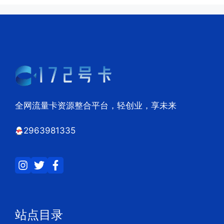
全网流量卡资源整合平台，轻创业，享未来
2963981335
站点目录