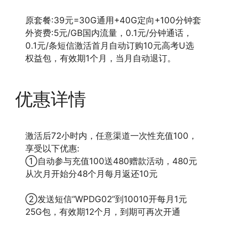
原套餐:39元=30G通用+40G定向+100分钟套
外资费:5元/GB国内流量，0.1元/分钟通话，
0.1元/条短信激活首月自动订购10元高考U选
权益包，有效期1个月，当月自动退订。
优惠详情
激活后72小时内，任意渠道一次性充值100，
享受以下优惠:
①自动参与充值100送480赠款活动，480元
从次月开始分48个月每月返还10元
②发送短信“WPDG02”到10010开每月1元
25G包，有效期12个月，到期可再次开通