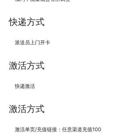
快递方式
派送员上门开卡
激活方式
快递激活
激活方式
激活单页/充值链接：任意渠道充值100