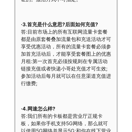
·3.首充是什么意思?后面如何充值?
答:目前市场上的所有互联网流量卡套餐
都是由原套餐叠加流量包和充送活动才可
享受优惠活动，所有的流量卡套餐必须参
加首充活动后，才能享受套餐图上的优惠
月租:第一次首充必须按规则在专属活动
链接充值或者快递小哥处充值才可生效;
参加活动后每月就可以在任意渠道充值进
行缴费;
·4.网速怎么样?
答:我们所有的卡板都是营业厅正规卡
板，如果你手机支持5G网络，那么就可
以使用5G网络并显示5G;和你在线下营业