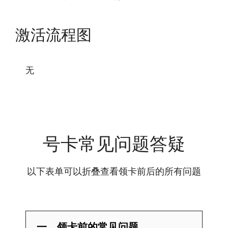
激活流程图
无
号卡常见问题答疑
以下表单可以折叠查看领卡前后的所有问题
一、领卡前的常见问题