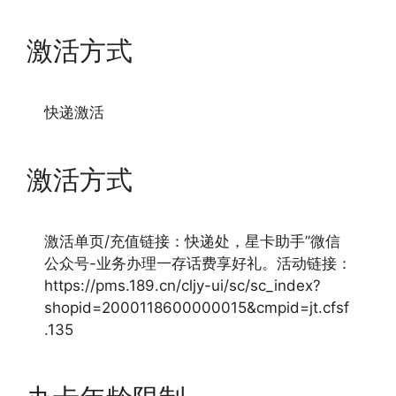
激活方式
快递激活
激活方式
激活单页/充值链接：快递处，星卡助手”微信
公众号-业务办理一存话费享好礼。活动链接：
https://pms.189.cn/cljy-ui/sc/sc_index?
shopid=2000118600000015&cmpid=jt.cfsf
.135