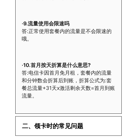
·9.流量使用会限速吗
答:正常使用套餐内的流量是不会限速的
哦。
·10.首月按天折算是什么意思?
答:电信卡因首月免月租，套餐内的流量
和分钟数会折算后到账，折算公式为:套
餐总流量+31天x激活剩余天数=首月到账
流量。
二、领卡时的常见问题