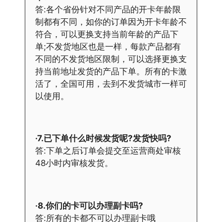
答:各个省份针对不同产品的开卡年龄限
制都有不同，如你的订单因为开卡年龄不
符合，可以更换支持当前年龄的产品下
单;不发货地区也是一样，每款产品都有
不同的不发货地区限制，可以选择更换支
持当前地址发货的产品下单。所有的卡激
活了，全国可用，去到不发货城市一样可
以使用。
·7.已下单什么时候发货呢?发货快吗?
答:下单之后订单会提交至运营商处审核
48小时内审核发货。
·8.你们的卡可以办理副卡吗?
答:所有的卡都不可以办理副卡哦