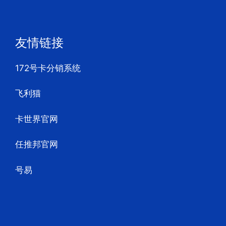
友情链接
172号卡分销系统
飞利猫
卡世界官网
任推邦官网
号易