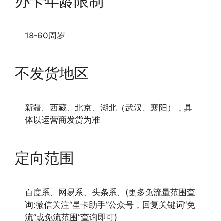
办卡年龄限制
18-60周岁
不发货地区
新疆、西藏、北京、湖北（武汉、襄阳），具
体以运营商发货为准
定向范围
百度系、网易系、头条系、(更多免流量范围查
询:微信关注“星卡助手”公众号，回复关键词“免
流”或免流范围”查询即可)