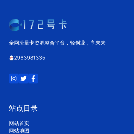
全网流量卡资源整合平台，轻创业，享未来
2963981335
站点目录
网站首页
网站地图