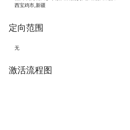
西宝鸡市,新疆
定向范围
无
激活流程图