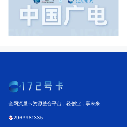
全网流量卡资源整合平台，轻创业，享未来
2963981335