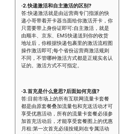
·2.快递激活和自主激活的区别?
答:快递激活就是由运营商专门指派的快
递小哥带着开卡器当面给你激活开卡，你
只需要带上身份证即可:自主激活，就是
由顺丰、京东、EMS快递送到你的收货
地址后，你根据快递包裹里的激活流程图
操作激活即可;每个省份运营商激活规则
不同，不管哪种激活方式都是正规实名认
证的。激活方式不可指定。
·3.首充是什么意思?后面如何充值?
答:目前市场上的所有互联网流量卡套餐
都是由原套餐叠加流量包和充送活动才可
享受优惠活动，所有的流量卡套餐必须参
加首充活动后，才能享受套餐图上的优惠
月租:第一次首充必须按规则在专属活动