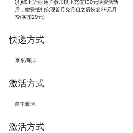
④综上所述:用户参加以上充值100元话费活动
后，赠费抵扣实现首月免月租之后恢复29元月
费(实扣29元)
快递方式
京东/顺丰
激活方式
自主激活
激活方式