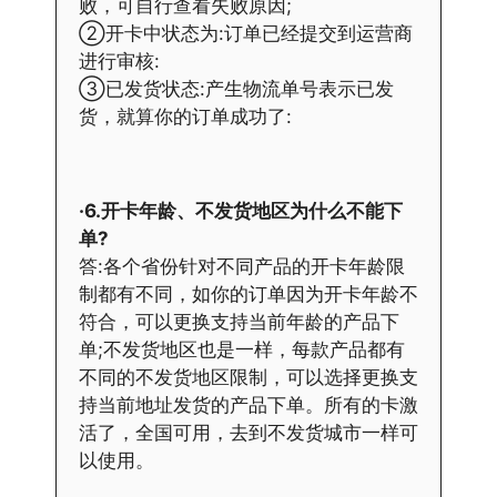
败，可自行查看失败原因;
②开卡中状态为:订单已经提交到运营商
进行审核:
③已发货状态:产生物流单号表示已发
货，就算你的订单成功了:
·6.开卡年龄、不发货地区为什么不能下
单?
答:各个省份针对不同产品的开卡年龄限
制都有不同，如你的订单因为开卡年龄不
符合，可以更换支持当前年龄的产品下
单;不发货地区也是一样，每款产品都有
不同的不发货地区限制，可以选择更换支
持当前地址发货的产品下单。所有的卡激
活了，全国可用，去到不发货城市一样可
以使用。