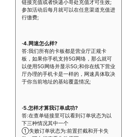
链接充值或者快递小哥处充值才可生效;
参加活动后每月就可以在任意渠道充值进
行缴费;
·4.网速怎么样?
答:我们所有的卡板都是营业厅正规卡
板，如果你手机支持5G网络，那么就可
以使用5G网络并显示5G;和你在线下营业
厅办理的手机卡是一样的，网速具体取决
于你当前地址的基站覆盖情况;
·5.怎样才算我订单成功?
答:在查单链接里可以看到订单状态为以
下三种情况其中一个
①失败订单状态为:前置拦截和开卡失