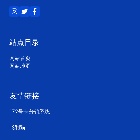
站点目录
网站首页
网站地图
友情链接
172号卡分销系统
飞利猫