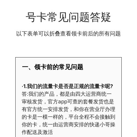
号卡常见问题答疑
以下表单可以折叠查看领卡前后的所有问题
一、领卡前的常见问题
·1.我们的流量卡是否是正规的流量卡呢?
答:我们的产品，都是由四大运营商统一
审核发货，官方app可查的套餐发货也是
有官方统一安排发货，和你在营业厅办理
的卡是一模一样的，平台全程不会接触到
你的卡，统一由运营商安排的快递小哥操
作配送及激活