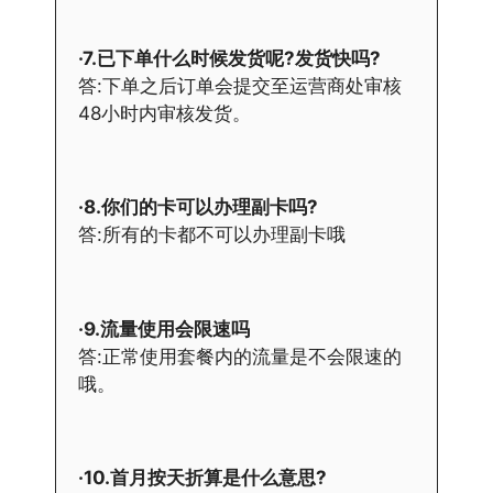
·7.已下单什么时候发货呢?发货快吗?
答:下单之后订单会提交至运营商处审核
48小时内审核发货。
·8.你们的卡可以办理副卡吗?
答:所有的卡都不可以办理副卡哦
·9.流量使用会限速吗
答:正常使用套餐内的流量是不会限速的
哦。
·10.首月按天折算是什么意思?