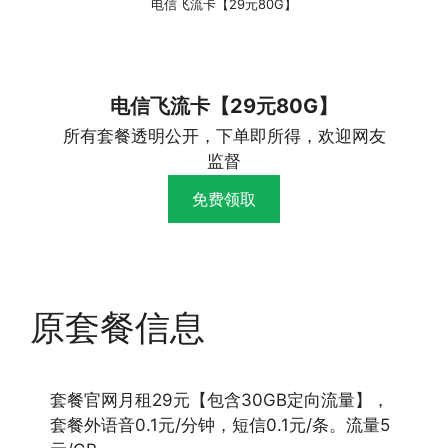
电信飞流卡【29元80G】
电信飞流卡【29元80G】
所有套餐透明公开，下单即所得，欢迎网友
监督
免费领取
原套餐信息
套餐官网月租29元【包含30GB定向流量】，
套餐外语音0.1元/分钟，短信0.1元/条。流量5