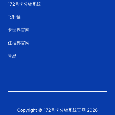
172号卡分销系统
飞利猫
卡世界官网
任推邦官网
号易
Copyright © 172号卡分销系统官网 2026