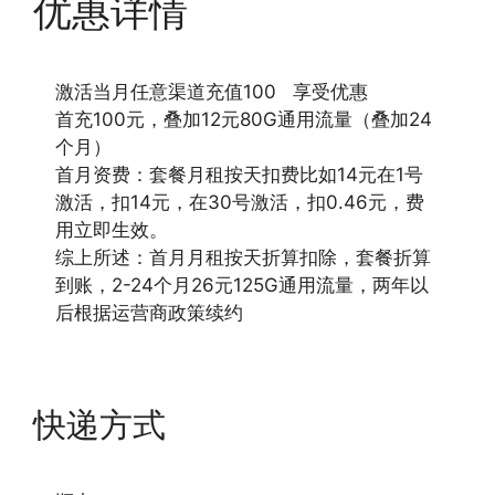
优惠详情
激活当月任意渠道充值100 享受优惠
首充100元，叠加12元80G通用流量（叠加24
个月）
首月资费：套餐月租按天扣费比如14元在1号
激活，扣14元，在30号激活，扣0.46元，费
用立即生效。
综上所述：首月月租按天折算扣除，套餐折算
到账，2-24个月26元125G通用流量，两年以
后根据运营商政策续约
快递方式