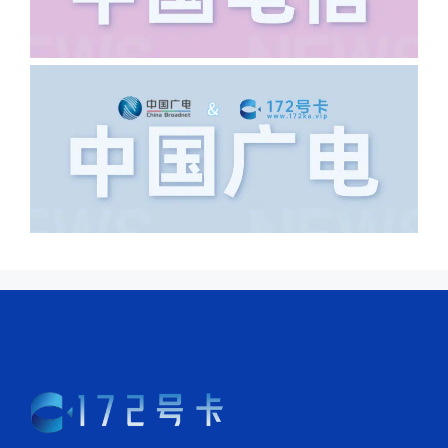
里，所以直接订单失败。