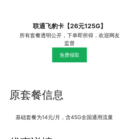
联通飞豹卡【26元125G】
所有套餐透明公开，下单即所得，欢迎网友
监督
免费领取
原套餐信息
基础套餐为14元/月，含45G全国通用流量