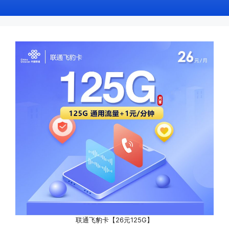
联通飞豹卡【26元125G】