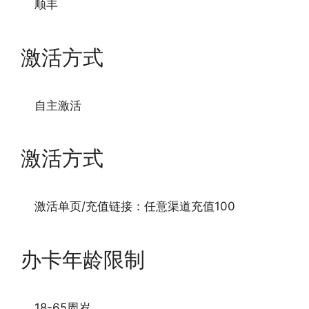
顺丰
激活方式
自主激活
激活方式
激活单页/充值链接：任意渠道充值100
办卡年龄限制
18-65周岁