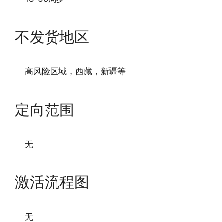
不发货地区
高风险区域，西藏，新疆等
定向范围
无
激活流程图
无