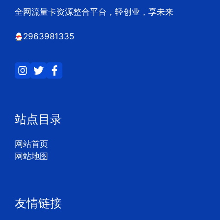
全网流量卡资源整合平台，轻创业，享未来
2963981335
站点目录
网站首页
网站地图
友情链接