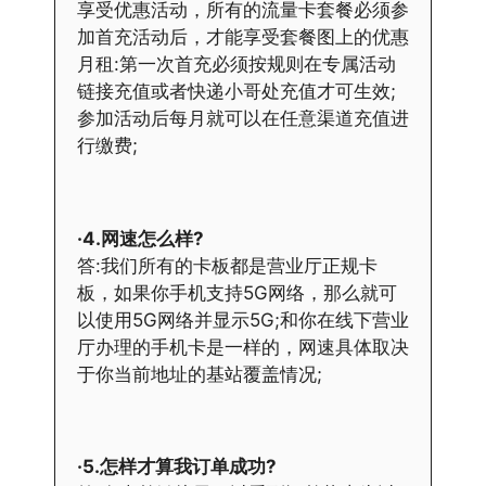
享受优惠活动，所有的流量卡套餐必须参
加首充活动后，才能享受套餐图上的优惠
月租:第一次首充必须按规则在专属活动
链接充值或者快递小哥处充值才可生效;
参加活动后每月就可以在任意渠道充值进
行缴费;
·4.网速怎么样?
答:我们所有的卡板都是营业厅正规卡
板，如果你手机支持5G网络，那么就可
以使用5G网络并显示5G;和你在线下营业
厅办理的手机卡是一样的，网速具体取决
于你当前地址的基站覆盖情况;
·5.怎样才算我订单成功?