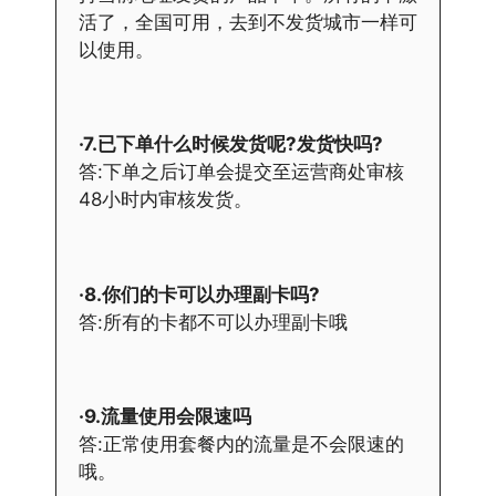
活了，全国可用，去到不发货城市一样可
以使用。
·7.已下单什么时候发货呢?发货快吗?
答:下单之后订单会提交至运营商处审核
48小时内审核发货。
·8.你们的卡可以办理副卡吗?
答:所有的卡都不可以办理副卡哦
·9.流量使用会限速吗
答:正常使用套餐内的流量是不会限速的
哦。