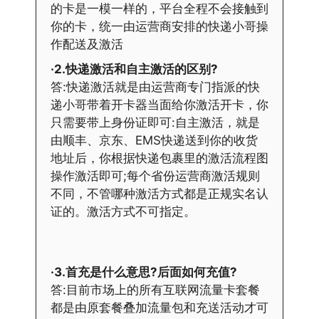
的卡是一模一样的，平台全程不会接触到
你的卡，统一由运营商安排的快递小哥操
作配送及激活
·2.快递激活和自主激活的区别?
答:快递激活就是由运营商专门指派的快
递小哥带着开卡器当面给你激活开卡，你
只需要带上身份证即可:自主激活，就是
由顺丰、京东、EMS快递送到你的收货
地址后，你根据快递包裹里的激活流程图
操作激活即可;每个省份运营商激活规则
不同，不管哪种激活方式都是正规实名认
证的。激活方式不可指定。
·3.首充是什么意思?后面如何充值?
答:目前市场上的所有互联网流量卡套餐
都是由原套餐叠加流量包和充送活动才可