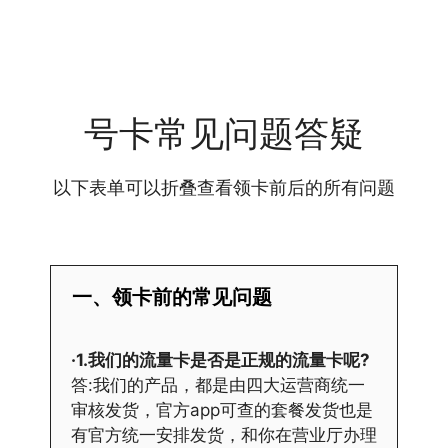
号卡常见问题答疑
以下表单可以折叠查看领卡前后的所有问题
一、领卡前的常见问题
·1.我们的流量卡是否是正规的流量卡呢?
答:我们的产品，都是由四大运营商统一
审核发货，官方app可查的套餐发货也是
有官方统一安排发货，和你在营业厅办理