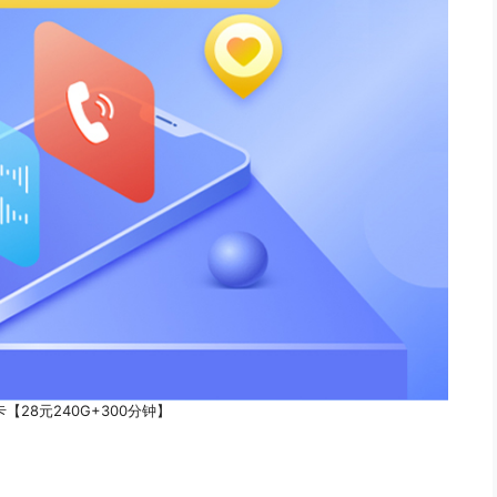
【28元240G+300分钟】