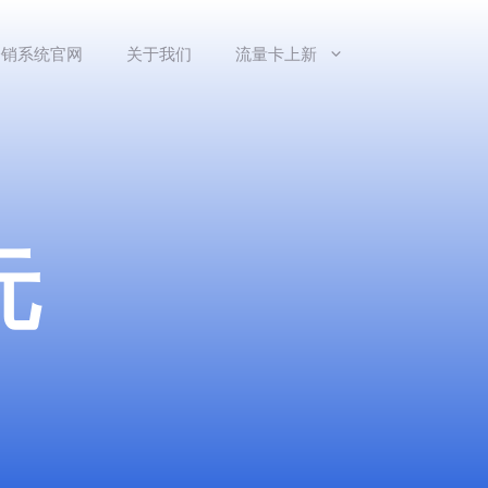
分销系统官网
关于我们
流量卡上新
元