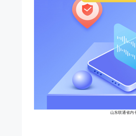
山东联通省内卡