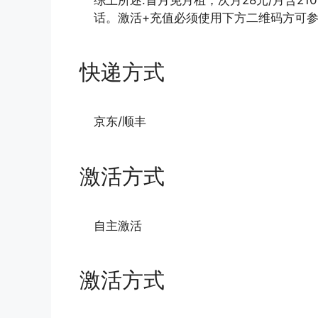
话。激活+充值必须使用下方二维码方可参
快递方式
京东/顺丰
激活方式
自主激活
激活方式