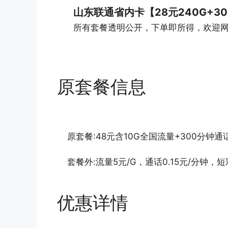
山东联通省内卡【28元240G+3
所有套餐透明公开，下单即所得，欢迎
原套餐信息
原套餐:48元含10G全国流量+300分钟通
套餐外:流量5元/G，通话0.15元/分钟，短彩
优惠详情