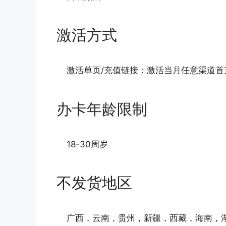
激活方式
激活单页/充值链接：激活当月任意渠道首充
办卡年龄限制
18-30周岁
不发货地区
广西，云南，贵州，新疆，西藏，海南，