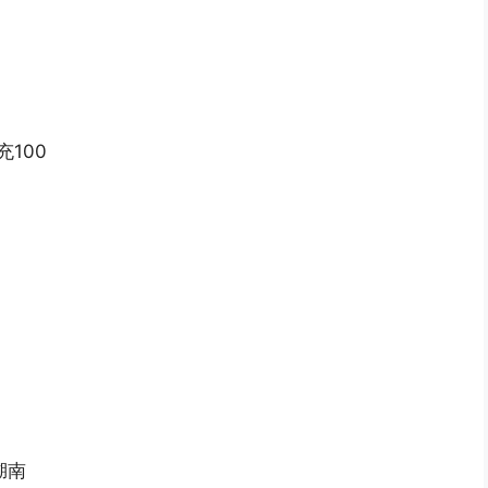
100
湖南