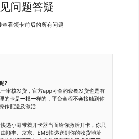
见问题答疑
叠查看领卡前后的所有问题
呢?
一审核发货，官方app可查的套餐发货也是有
理的卡是一模一样的，平台全程不会接触到你
操作配送及激活
的快递小哥带着开卡器当面给你激活开卡，你只
是由顺丰、京东、EMS快递送到你的收货地址