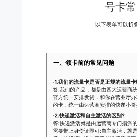
号卡常
以下表单可以折
一、领卡前的常见问题
·1.我们的流量卡是否是正规的流量卡
答:我们的产品，都是由四大运营商统
官方统一安排发货，和你在营业厅办
的卡，统一由运营商安排的快递小哥
·2.快递激活和自主激活的区别?
答:快递激活就是由运营商专门指派
需要带上身份证即可:自主激活，就