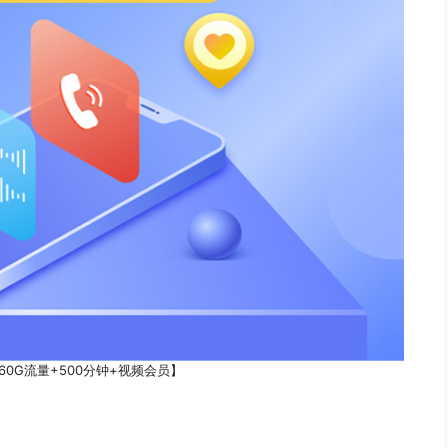
60G流量+500分钟+视频会员】