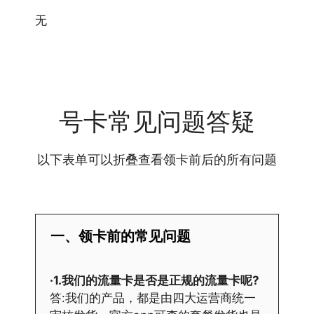
无
号卡常见问题答疑
以下表单可以折叠查看领卡前后的所有问题
一、领卡前的常见问题
·1.我们的流量卡是否是正规的流量卡呢?
答:我们的产品，都是由四大运营商统一