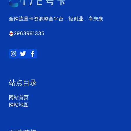
全网流量卡资源整合平台，轻创业，享未来
2963981335
站点目录
网站首页
网站地图