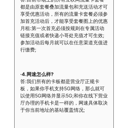
都是由原套餐叠加流量包和充送活动才可
享受优惠活动，所有的流量卡套餐必须参
加首充活动后，才能享受套餐图上的优惠
月租:第一次首充必须按规则在专属活动
链接充值或者快递小哥处充值才可生效;
参加活动后每月就可以在任意渠道充值进
行缴费;
·4.网速怎么样?
答:我们所有的卡板都是营业厅正规卡
板，如果你手机支持5G网络，那么就可
以使用5G网络并显示5G;和你在线下营业
厅办理的手机卡是一样的，网速具体取决
于你当前地址的基站覆盖情况;