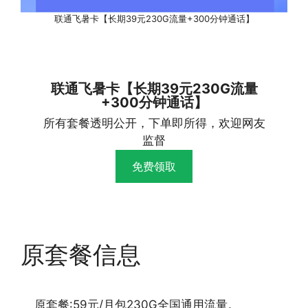
联通飞暑卡【长期39元230G流量+300分钟通话】
联通飞暑卡【长期39元230G流量
+300分钟通话】
所有套餐透明公开，下单即所得，欢迎网友
监督
免费领取
原套餐信息
原套餐:59元/月包230G全国通用流量。