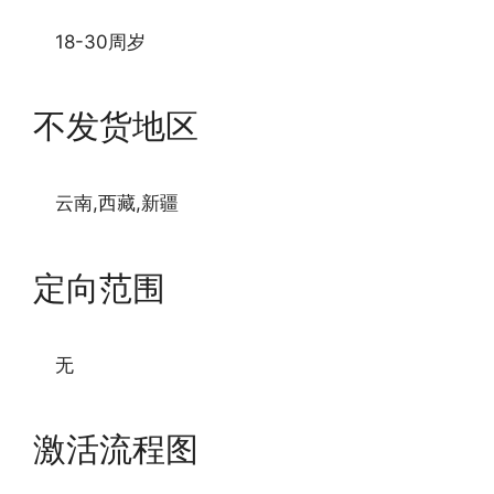
18-30周岁
不发货地区
云南,西藏,新疆
定向范围
无
激活流程图