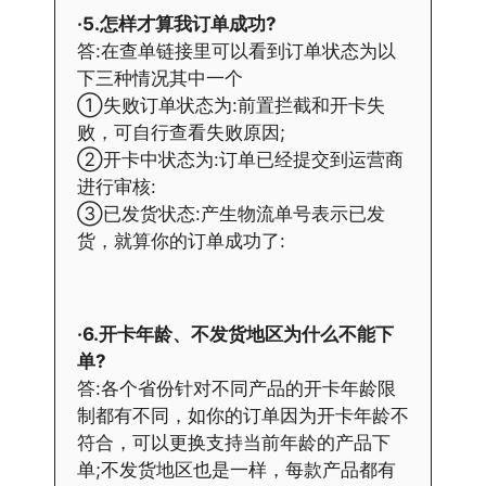
·5.怎样才算我订单成功?
答:在查单链接里可以看到订单状态为以
下三种情况其中一个
①失败订单状态为:前置拦截和开卡失
败，可自行查看失败原因;
②开卡中状态为:订单已经提交到运营商
进行审核:
③已发货状态:产生物流单号表示已发
货，就算你的订单成功了:
·6.开卡年龄、不发货地区为什么不能下
单?
答:各个省份针对不同产品的开卡年龄限
制都有不同，如你的订单因为开卡年龄不
符合，可以更换支持当前年龄的产品下
单;不发货地区也是一样，每款产品都有