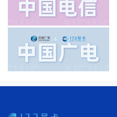
导致订单失败，因为在系统审核看来你在
上海怎么又写了个北京，不知道你在哪
里，所以直接订单失败。