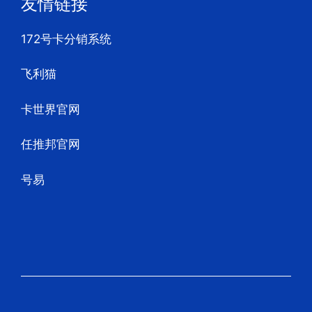
友情链接
172号卡分销系统
飞利猫
卡世界官网
任推邦官网
号易