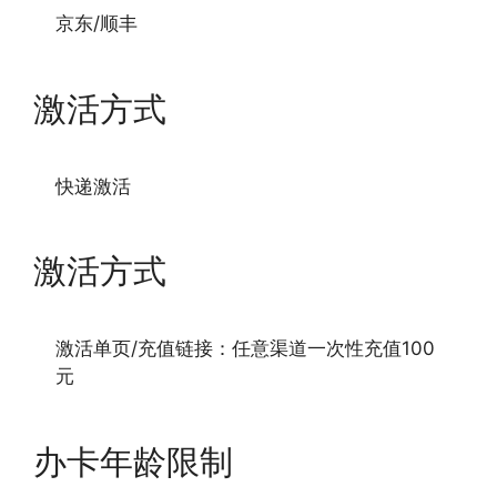
京东/顺丰
激活方式
快递激活
激活方式
激活单页/充值链接：任意渠道一次性充值100
元
办卡年龄限制