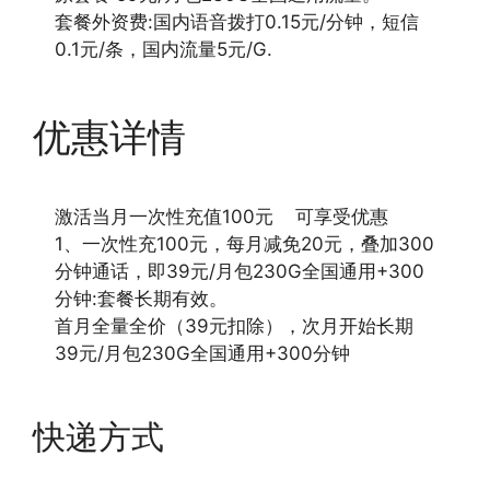
套餐外资费:国内语音拨打0.15元/分钟，短信
0.1元/条，国内流量5元/G.
优惠详情
激活当月一次性充值100元 可享受优惠
1、一次性充100元，每月减免20元，叠加300
分钟通话，即39元/月包230G全国通用+300
分钟:套餐长期有效。
首月全量全价（39元扣除），次月开始长期
39元/月包230G全国通用+300分钟
快递方式