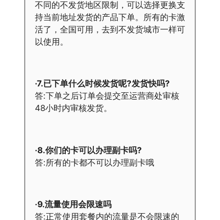
不同的不发货地区限制，可以选择更换支
持当前地址发货的产品下单。所有的卡激
活了，全国可用，去到不发货城市一样可
以使用。
·7.已下单什么时候发货呢?发货快吗?
答:下单之后订单会提交至运营商处审核
48小时内审核发货。
·8.你们的卡可以办理副卡吗?
答:所有的卡都不可以办理副卡哦
·9.流量使用会限速吗
答:正常使用套餐内的流量是不会限速的