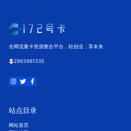
全网流量卡资源整合平台，轻创业，享未来
2963981335
站点目录
网站首页