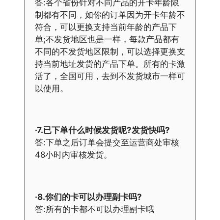
答:各个省份针对不同产品的开卡年龄限
制都有不同，如你的订单因为开卡年龄不
符合，可以更换支持当前年龄的产品下
单;不发货地区也是一样，每款产品都有
不同的不发货地区限制，可以选择更换支
持当前地址发货的产品下单。所有的卡激
活了，全国可用，去到不发货城市一样可
以使用。
·7.已下单什么时候发货呢?发货快吗?
答:下单之后订单会提交至运营商处审核
48小时内审核发货。
·8.你们的卡可以办理副卡吗?
答:所有的卡都不可以办理副卡哦