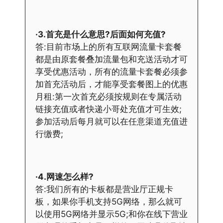
·3.首充是什么意思?后面如何充值?
答:目前市场上的所有互联网流量卡套餐
都是由原套餐叠加流量包和充送活动才可
享受优惠活动，所有的流量卡套餐必须参
加首充活动后，才能享受套餐图上的优惠
月租:第一次首充必须按规则在专属活动
链接充值或者快递小哥处充值才可生效;
参加活动后每月就可以在任意渠道充值进
行缴费;
·4.网速怎么样?
答:我们所有的卡板都是营业厅正规卡
板，如果你手机支持5G网络，那么就可
以使用5G网络并显示5G;和你在线下营业