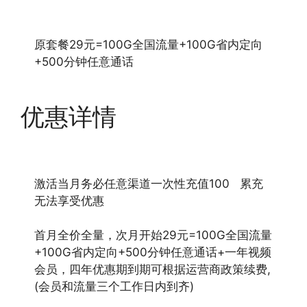
原套餐29元=100G全国流量+100G省内定向
+500分钟任意通话
优惠详情
激活当月务必任意渠道一次性充值100 累充
无法享受优惠
首月全价全量，次月开始29元=100G全国流量
+100G省内定向+500分钟任意通话+一年视频
会员，四年优惠期到期可根据运营商政策续费,
(会员和流量三个工作日内到齐)