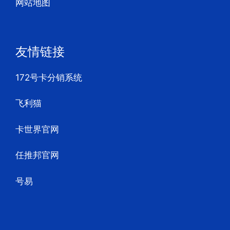
网站地图
友情链接
172号卡分销系统
飞利猫
卡世界官网
任推邦官网
号易