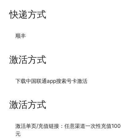
快递方式
顺丰
激活方式
下载中国联通app搜索号卡激活
激活方式
激活单页/充值链接：任意渠道一次性充值100
元