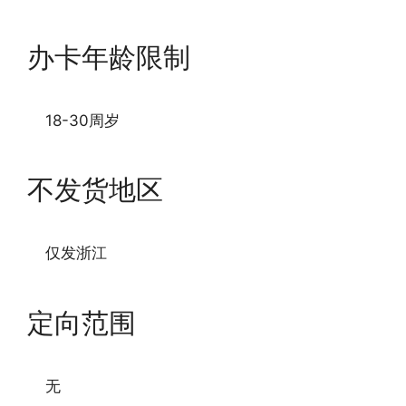
办卡年龄限制
18-30周岁
不发货地区
仅发浙江
定向范围
无