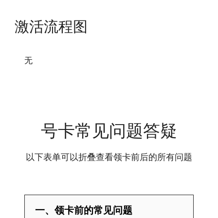
激活流程图
无
号卡常见问题答疑
以下表单可以折叠查看领卡前后的所有问题
一、领卡前的常见问题