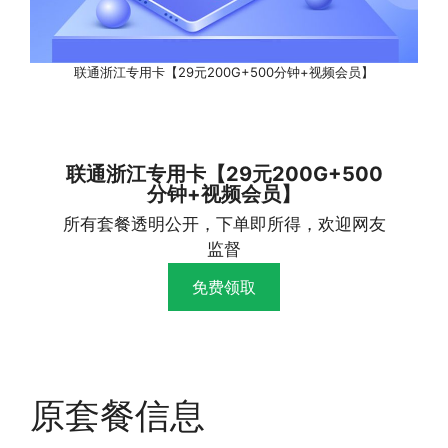
联通浙江专用卡【29元200G+500分钟+视频会员】
联通浙江专用卡【29元200G+500
分钟+视频会员】
所有套餐透明公开，下单即所得，欢迎网友
监督
免费领取
原套餐信息