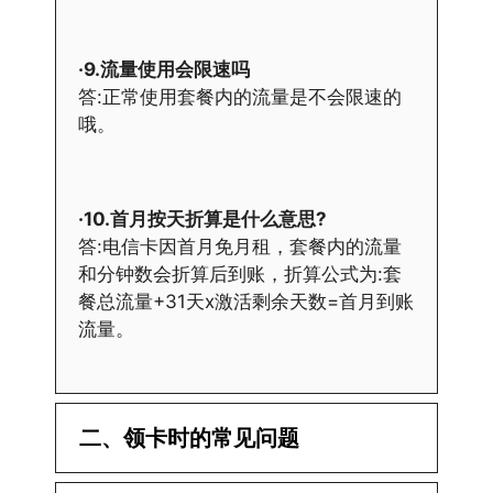
·9.流量使用会限速吗
答:正常使用套餐内的流量是不会限速的
哦。
·10.首月按天折算是什么意思?
答:电信卡因首月免月租，套餐内的流量
和分钟数会折算后到账，折算公式为:套
餐总流量+31天x激活剩余天数=首月到账
流量。
二、领卡时的常见问题