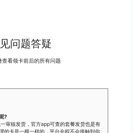
见问题答疑
叠查看领卡前后的所有问题
呢?
一审核发货，官方app可查的套餐发货也是有
理的卡是一模一样的，平台全程不会接触到你