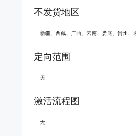
不发货地区
新疆、西藏、广西、云南、娄底、贵州、
定向范围
无
激活流程图
无