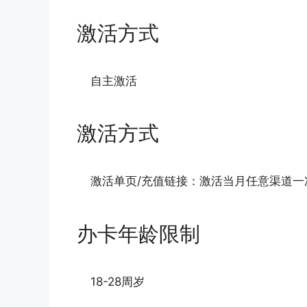
激活方式
自主激活
激活方式
激活单页/充值链接：激活当月任意渠道一次
办卡年龄限制
18-28周岁