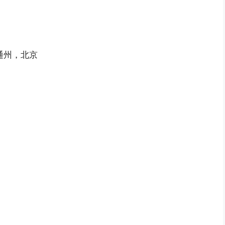
通州，北京