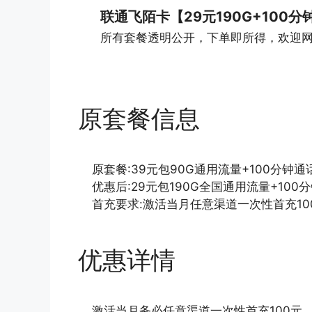
联通飞陌卡【29元190G+100分
所有套餐透明公开，下单即所得，欢迎
原套餐信息
原套餐:39元包90G通用流量+100分钟通
优惠后:29元包190G全国通用流量+100
首充要求:激活当月任意渠道一次性首充10
优惠详情
激活当月务必任意渠道一次性首充100元，