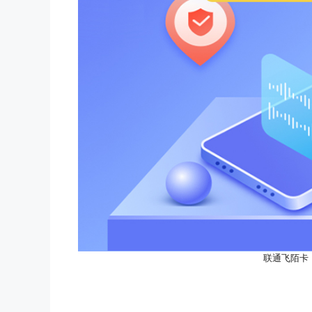
联通飞陌卡【