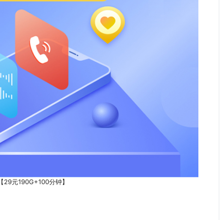
29元190G+100分钟】