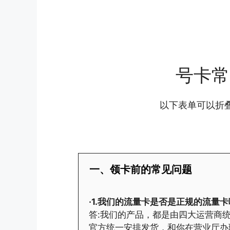
号卡常
以下表单可以折
一、领卡前的常见问题
·1.我们的流量卡是否是正规的流量卡
答:我们的产品，都是由四大运营商统
官方统一安排发货，和你在营业厅办