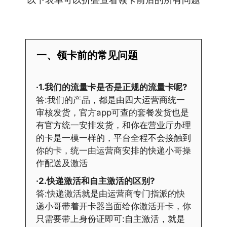
一、领卡前的常见问题
·1.我们的流量卡是否是正规的流量卡呢?
答:我们的产品，都是由四大运营商统一
审核发货，官方app可查的套餐发货也是
有官方统一安排发货，和你在营业厅办理
的卡是一模一样的，平台全程不会接触到
你的卡，统一由运营商安排的快递小哥操
作配送及激活
·2.快递激活和自主激活的区别?
答:快递激活就是由运营商专门指派的快
递小哥带着开卡器当面给你激活开卡，你
只需要带上身份证即可:自主激活，就是