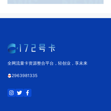
全网流量卡资源整合平台，轻创业，享未来
2963981335