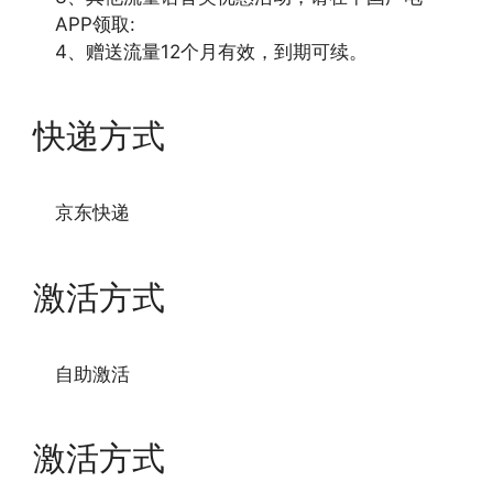
APP领取:
4、赠送流量12个月有效，到期可续。
快递方式
京东快递
激活方式
自助激活
激活方式