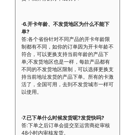
·6.开卡年龄、不发货地区为什么不能下
单?
答:各个省份针对不同产品的开卡年龄限
制都有不同，如你的订单因为开卡年龄不
符合，可以更换支持当前年龄的产品下
单;不发货地区也是一样，每款产品都有
不同的不发货地区限制，可以选择更换支
持当前地址发货的产品下单。所有的卡激
活了，全国可用，去到不发货城市一样可
以使用。
·7.已下单什么时候发货呢?发货快吗?
答:下单之后订单会提交至运营商处审核
48小时内审核发货。