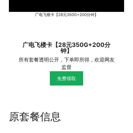
广电飞楼卡【28元350G+200分钟】
广电飞楼卡【28元350G+200分
钟】
所有套餐透明公开，下单即所得，欢迎网友
监督
免费领取
原套餐信息