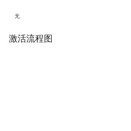
无
激活流程图