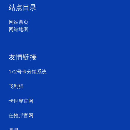
站点目录
网站首页
网站地图
友情链接
172号卡分销系统
飞利猫
卡世界官网
任推邦官网