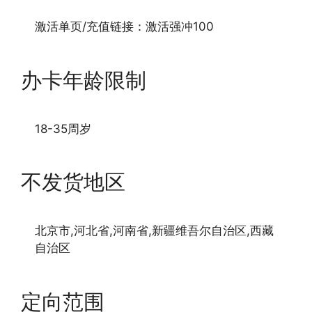
激活单页/充值链接：激活强冲100
办卡年龄限制
18-35周岁
不发货地区
北京市,河北省,河南省,新疆维吾尔自治区,西藏
自治区
定向范围