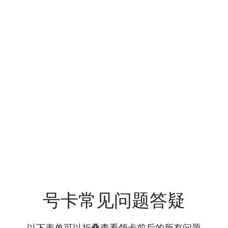
号卡常见问题答疑
以下表单可以折叠查看领卡前后的所有问题