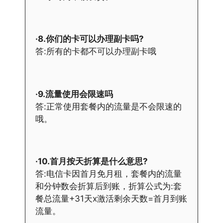
·8.你们的卡可以办理副卡吗?
答:所有的卡都不可以办理副卡哦
·9.流量使用会限速吗
答:正常使用套餐内的流量是不会限速的
哦。
·10.首月按天折算是什么意思?
答:电信卡因首月免月租，套餐内的流量
和分钟数会折算后到账，折算公式为:套
餐总流量+31天x激活剩余天数=首月到账
流量。