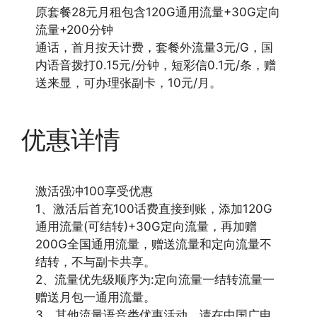
原套餐28元月租包含120G通用流量+30G定向
流量+200分钟
通话，首月按天计费，套餐外流量3元/G，国
内语音拨打0.15元/分钟，短彩信0.1元/条，赠
送来显，可办理张副卡，10元/月。
优惠详情
激活强冲100享受优惠
1、激活后首充100话费直接到账，添加120G
通用流量(可结转)+30G定向流量，再加赠
200G全国通用流量，赠送流量和定向流量不
结转，不与副卡共享。
2、流量优先级顺序为:定向流量一结转流量一
赠送月包一通用流量。
3、其他流量语音类优惠活动，请在中国广电