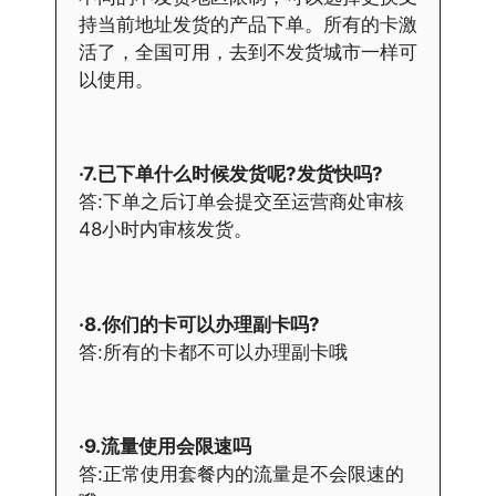
持当前地址发货的产品下单。所有的卡激
活了，全国可用，去到不发货城市一样可
以使用。
·7.已下单什么时候发货呢?发货快吗?
答:下单之后订单会提交至运营商处审核
48小时内审核发货。
·8.你们的卡可以办理副卡吗?
答:所有的卡都不可以办理副卡哦
·9.流量使用会限速吗
答:正常使用套餐内的流量是不会限速的