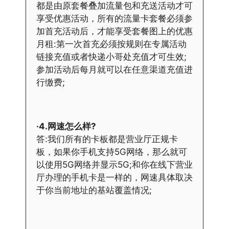
都是由原套餐叠加流量包和充送活动才可
享受优惠活动，所有的流量卡套餐必须参
加首充活动后，才能享受套餐图上的优惠
月租:第一次首充必须按规则在专属活动
链接充值或者快递小哥处充值才可生效;
参加活动后每月就可以在任意渠道充值进
行缴费;
·4.网速怎么样?
答:我们所有的卡板都是营业厅正规卡
板，如果你手机支持5G网络，那么就可
以使用5G网络并显示5G;和你在线下营业
厅办理的手机卡是一样的，网速具体取决
于你当前地址的基站覆盖情况;