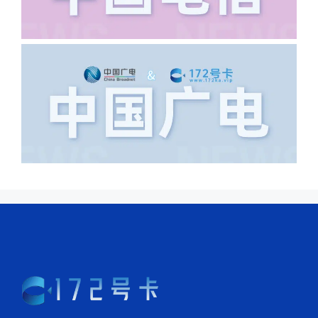
上海怎么又写了个北京，不知道你在哪
里，所以直接订单失败。