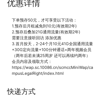
优惠详情
下单预存50元，才可享受以下活动：
1.预存后月租减免到10元(有效期2年)
2.预存后叠加21G通用流量(有效期2年)
需要注意接听回访 添加优惠
3.首月按天，2-24个月10元41G全国通用流量
+30G定向流量+100分钟通话+两年视频会员
（两年后若未满25周岁 还可以再续约两年）
会员内容及领取方式：
https://wap.sc.10086.cn/scmccMiniWap/ca
mpusLegalRight/index.html
快递方式