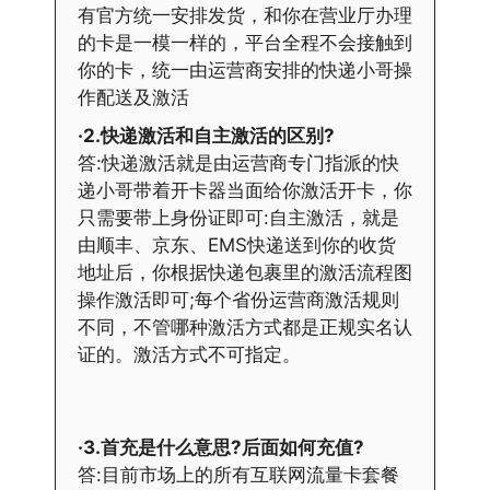
有官方统一安排发货，和你在营业厅办理
的卡是一模一样的，平台全程不会接触到
你的卡，统一由运营商安排的快递小哥操
作配送及激活
·2.快递激活和自主激活的区别?
答:快递激活就是由运营商专门指派的快
递小哥带着开卡器当面给你激活开卡，你
只需要带上身份证即可:自主激活，就是
由顺丰、京东、EMS快递送到你的收货
地址后，你根据快递包裹里的激活流程图
操作激活即可;每个省份运营商激活规则
不同，不管哪种激活方式都是正规实名认
证的。激活方式不可指定。
·3.首充是什么意思?后面如何充值?
答:目前市场上的所有互联网流量卡套餐