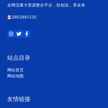
全网流量卡资源整合平台，轻创业，享未来
2963981335
站点目录
网站首页
网站地图
友情链接