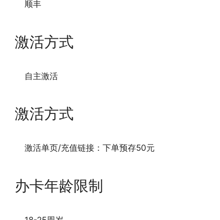
顺丰
激活方式
自主激活
激活方式
激活单页/充值链接：下单预存50元
办卡年龄限制
18-25周岁