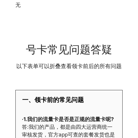
无
号卡常见问题答疑
以下表单可以折叠查看领卡前后的所有问题
一、领卡前的常见问题
·1.我们的流量卡是否是正规的流量卡呢?
答:我们的产品，都是由四大运营商统一
审核发货，官方app可查的套餐发货也是