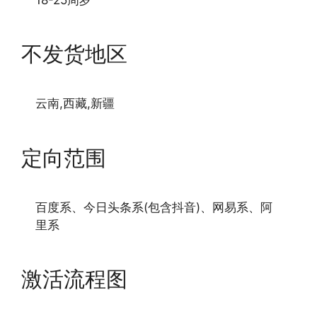
不发货地区
云南,西藏,新疆
定向范围
百度系、今日头条系(包含抖音)、网易系、阿
里系
激活流程图