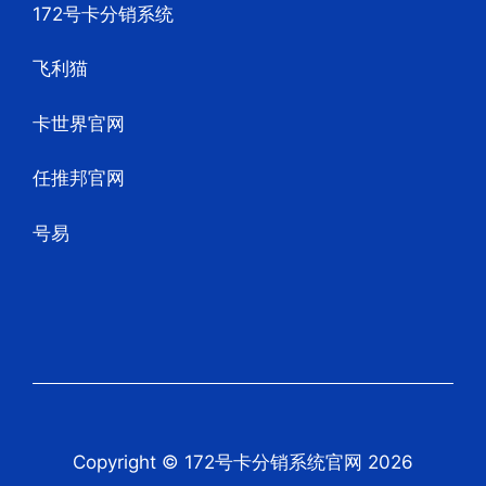
172号卡分销系统
飞利猫
卡世界官网
任推邦官网
号易
Copyright © 172号卡分销系统官网 2026