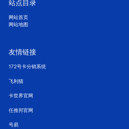
站点目录
网站首页
网站地图
友情链接
172号卡分销系统
飞利猫
卡世界官网
任推邦官网
号易