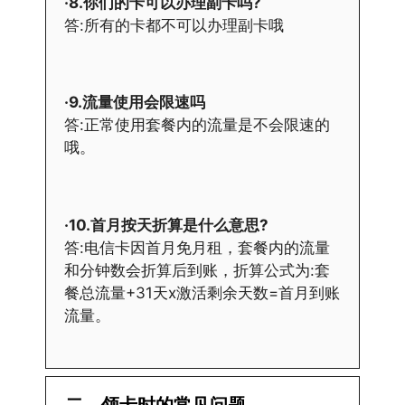
·8.你们的卡可以办理副卡吗?
答:所有的卡都不可以办理副卡哦
·9.流量使用会限速吗
答:正常使用套餐内的流量是不会限速的
哦。
·10.首月按天折算是什么意思?
答:电信卡因首月免月租，套餐内的流量
和分钟数会折算后到账，折算公式为:套
餐总流量+31天x激活剩余天数=首月到账
流量。