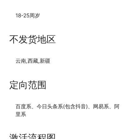
18-25周岁
不发货地区
云南,西藏,新疆
定向范围
百度系、今日头条系(包含抖音)、网易系、阿
里系
激活流程图