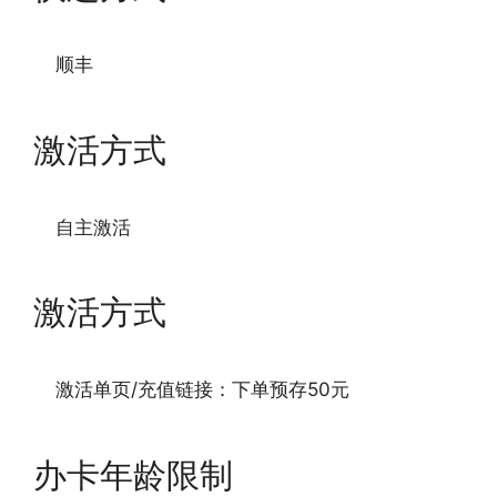
顺丰
激活方式
自主激活
激活方式
激活单页/充值链接：下单预存50元
办卡年龄限制