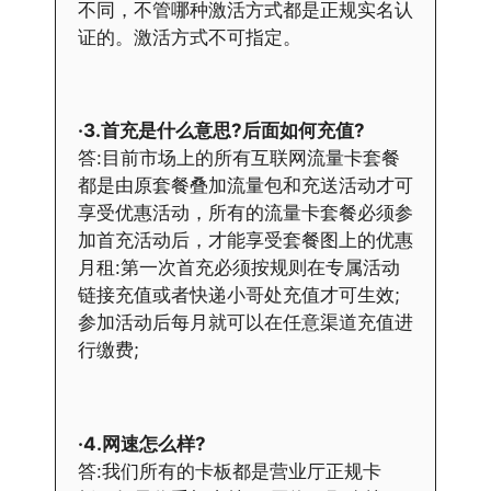
不同，不管哪种激活方式都是正规实名认
证的。激活方式不可指定。
·3.首充是什么意思?后面如何充值?
答:目前市场上的所有互联网流量卡套餐
都是由原套餐叠加流量包和充送活动才可
享受优惠活动，所有的流量卡套餐必须参
加首充活动后，才能享受套餐图上的优惠
月租:第一次首充必须按规则在专属活动
链接充值或者快递小哥处充值才可生效;
参加活动后每月就可以在任意渠道充值进
行缴费;
·4.网速怎么样?
答:我们所有的卡板都是营业厅正规卡