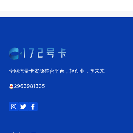
全网流量卡资源整合平台，轻创业，享未来
2963981335