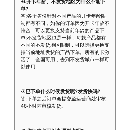
·6.开卡年龄、不发货地区为什么不能下
单?
答:各个省份针对不同产品的开卡年龄限
制都有不同，如你的订单因为开卡年龄不
符合，可以更换支持当前年龄的产品下
单;不发货地区也是一样，每款产品都有
不同的不发货地区限制，可以选择更换支
持当前地址发货的产品下单。所有的卡激
活了，全国可用，去到不发货城市一样可
以使用。
·7.已下单什么时候发货呢?发货快吗?
答:下单之后订单会提交至运营商处审核
48小时内审核发货。