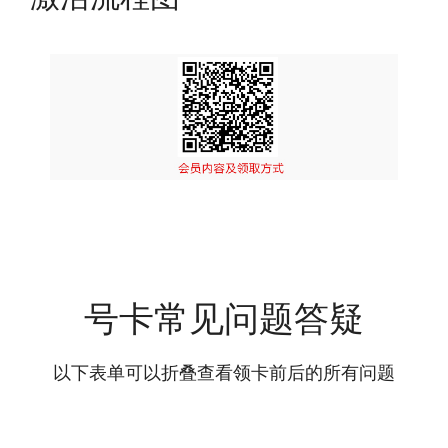
号卡常见问题答疑
以下表单可以折叠查看领卡前后的所有问题