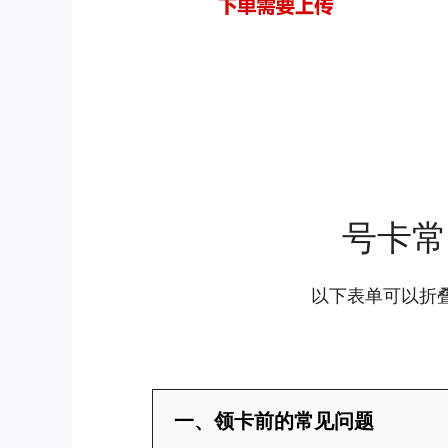
号卡常
以下表单可以折
一、领卡前的常见问题