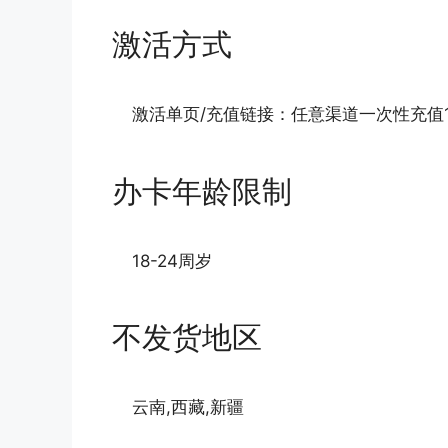
激活方式
激活单页/充值链接：任意渠道一次性充值1
办卡年龄限制
18-24周岁
不发货地区
云南,西藏,新疆