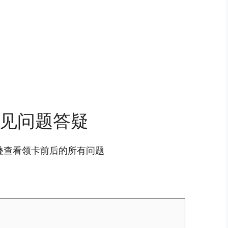
见问题答疑
叠查看领卡前后的所有问题