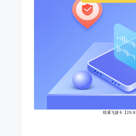
联通飞捷卡【29.9