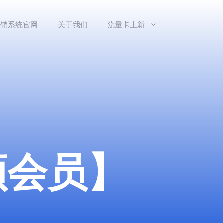
分销系统官网
关于我们
流量卡上新
频会员】