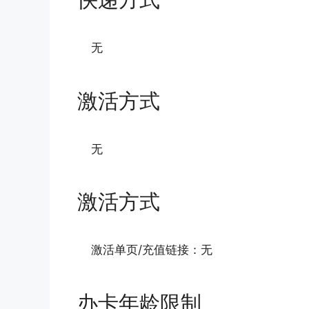
无
激活方式
无
激活方式
激活单页/充值链接：无
办卡年龄限制