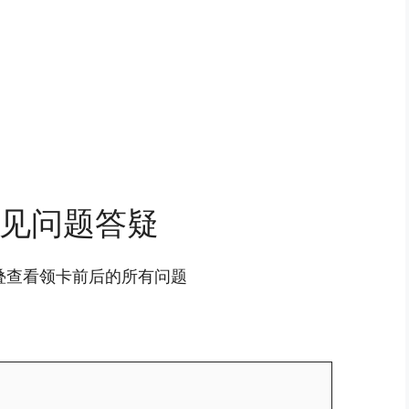
见问题答疑
叠查看领卡前后的所有问题