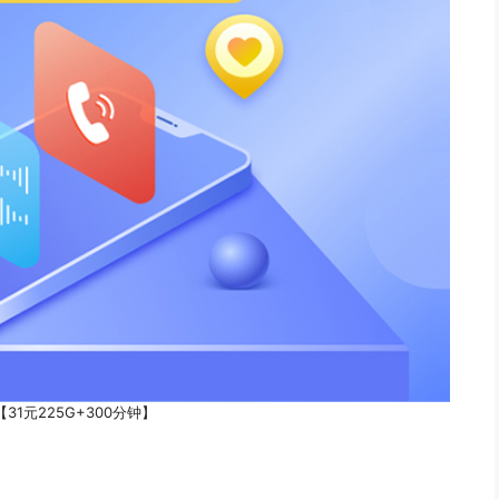
31元225G+300分钟】