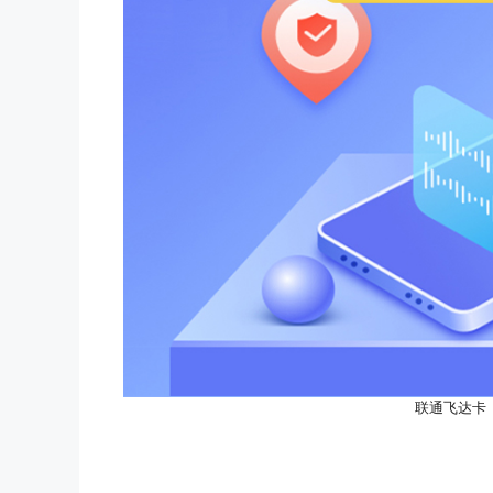
联通飞达卡【