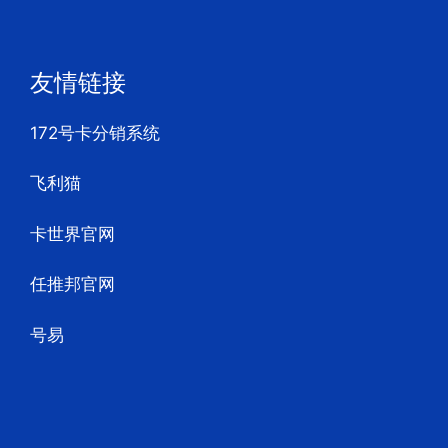
友情链接
172号卡分销系统
飞利猫
卡世界官网
任推邦官网
号易