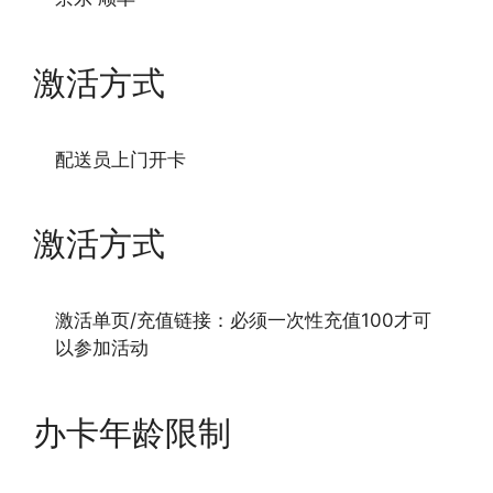
激活方式
配送员上门开卡
激活方式
激活单页/充值链接：必须一次性充值100才可
以参加活动
办卡年龄限制