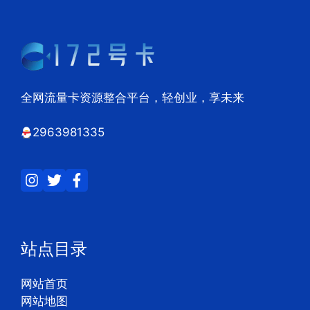
全网流量卡资源整合平台，轻创业，享未来
2963981335
站点目录
网站首页
网站地图