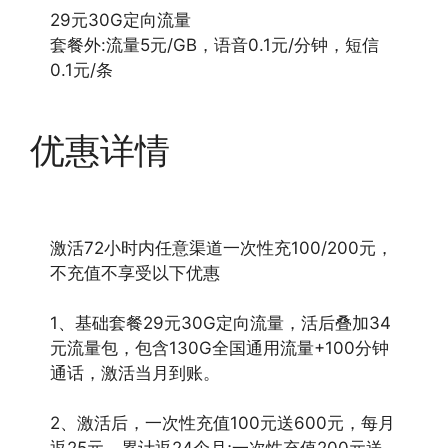
29元30G定向流量
套餐外:流量5元/GB，语音0.1元/分钟，短信
0.1元/条
优惠详情
激活72小时内任意渠道一次性充100/200元，
不充值不享受以下优惠
1、基础套餐29元30G定向流量，活后叠加34
元流量包，包含130G全国通用流量+100分钟
通话，激活当月到账。
2、激活后，一次性充值100元送600元，每月
返25元，累计返24个月;一次性充值200元送