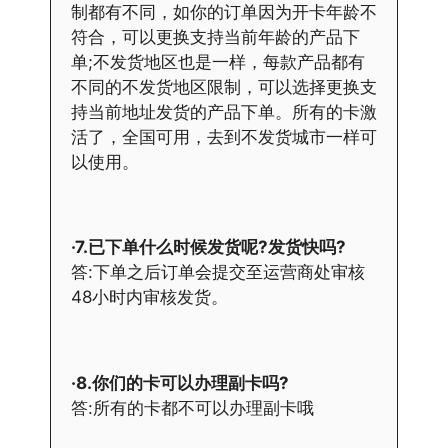
制都有不同，如你的订单因为开卡年龄不
符合，可以更换支持当前年龄的产品下
单;不发货地区也是一样，每款产品都有
不同的不发货地区限制，可以选择更换支
持当前地址发货的产品下单。所有的卡激
活了，全国可用，去到不发货城市一样可
以使用。
·7.已下单什么时候发货呢?发货快吗?
答:下单之后订单会提交至运营商处审核
48小时内审核发货。
·8.你们的卡可以办理副卡吗?
答:所有的卡都不可以办理副卡哦