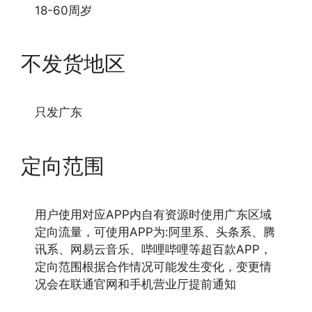
18-60周岁
不发货地区
只发广东
定向范围
用户使用对应APP内自有资源时使用广东区域
定向流量，可使用APP为:阿里系、头条系、腾
讯系、网易云音乐、哔哩哔哩等超百款APP，
定向范围根据合作情况可能发生变化，变更情
况会在联通官网和手机营业厅提前通知