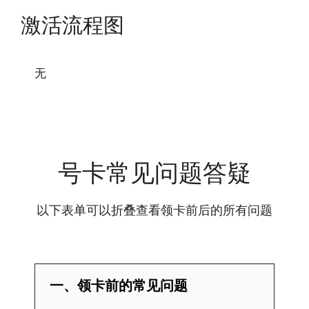
激活流程图
无
号卡常见问题答疑
以下表单可以折叠查看领卡前后的所有问题
一、领卡前的常见问题