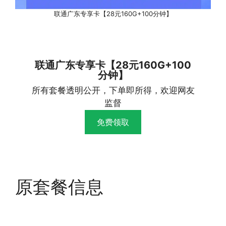
联通广东专享卡【28元160G+100分钟】
联通广东专享卡【28元160G+100
分钟】
所有套餐透明公开，下单即所得，欢迎网友
监督
免费领取
原套餐信息