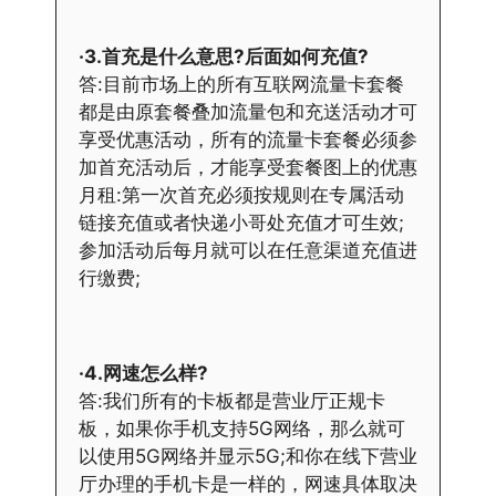
·3.首充是什么意思?后面如何充值?
答:目前市场上的所有互联网流量卡套餐
都是由原套餐叠加流量包和充送活动才可
享受优惠活动，所有的流量卡套餐必须参
加首充活动后，才能享受套餐图上的优惠
月租:第一次首充必须按规则在专属活动
链接充值或者快递小哥处充值才可生效;
参加活动后每月就可以在任意渠道充值进
行缴费;
·4.网速怎么样?
答:我们所有的卡板都是营业厅正规卡
板，如果你手机支持5G网络，那么就可
以使用5G网络并显示5G;和你在线下营业
厅办理的手机卡是一样的，网速具体取决