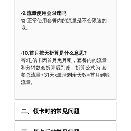
·9.流量使用会限速吗
答:正常使用套餐内的流量是不会限速的
哦。
·10.首月按天折算是什么意思?
答:电信卡因首月免月租，套餐内的流量
和分钟数会折算后到账，折算公式为:套
餐总流量+31天x激活剩余天数=首月到账
流量。
二、领卡时的常见问题
·1.已经操作激活了怎么没有网?还不能使