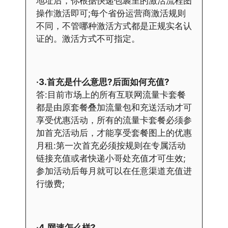
地址后，你根据快递包裹里的激活流程图
操作激活即可;每个省份运营商激活规则
不同，不管哪种激活方式都是正规实名认
证的。激活方式不可指定。
·3.首充是什么意思?后面如何充值?
答:目前市场上的所有互联网流量卡套餐
都是由原套餐叠加流量包和充送活动才可
享受优惠活动，所有的流量卡套餐必须参
加首充活动后，才能享受套餐图上的优惠
月租:第一次首充必须按规则在专属活动
链接充值或者快递小哥处充值才可生效;
参加活动后每月就可以在任意渠道充值进
行缴费;
·4.网速怎么样?