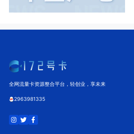
全网流量卡资源整合平台，轻创业，享未来
2963981335