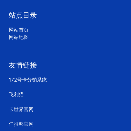
站点目录
网站首页
网站地图
友情链接
172号卡分销系统
飞利猫
卡世界官网
任推邦官网