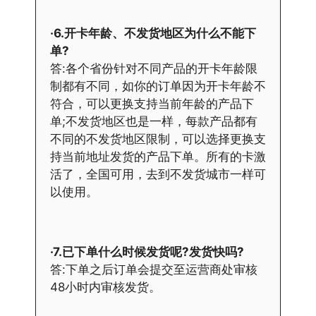
·6.开卡年龄、不发货地区为什么不能下
单?
答:各个省份针对不同产品的开卡年龄限
制都有不同，如你的订单因为开卡年龄不
符合，可以更换支持当前年龄的产品下
单;不发货地区也是一样，每款产品都有
不同的不发货地区限制，可以选择更换支
持当前地址发货的产品下单。所有的卡激
活了，全国可用，去到不发货城市一样可
以使用。
·7.已下单什么时候发货呢?发货快吗?
答:下单之后订单会提交至运营商处审核
48小时内审核发货。