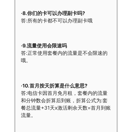
·8.你们的卡可以办理副卡吗?
答:所有的卡都不可以办理副卡哦
·9.流量使用会限速吗
答:正常使用套餐内的流量是不会限速的
哦。
·10.首月按天折算是什么意思?
答:电信卡因首月免月租，套餐内的流量
和分钟数会折算后到账，折算公式为:套
餐总流量+31天x激活剩余天数=首月到账
流量。