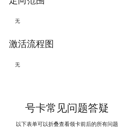
无
激活流程图
无
号卡常见问题答疑
以下表单可以折叠查看领卡前后的所有问题