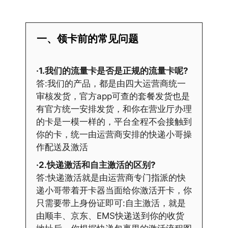
一、领卡前的常见问题
·1.我们的流量卡是否是正规的流量卡呢?
答:我们的产品，都是由四大运营商统一
审核发货，官方app可查的套餐发货也是
有官方统一安排发货，和你在营业厅办理
的卡是一模一样的，平台全程不会接触到
你的卡，统一由运营商安排的快递小哥操
作配送及激活
·2.快递激活和自主激活的区别?
答:快递激活就是由运营商专门指派的快
递小哥带着开卡器当面给你激活开卡，你
只需要带上身份证即可:自主激活，就是
由顺丰、京东、EMS快递送到你的收货