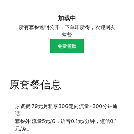
加载中
所有套餐透明公开，下单即所得，欢迎网友
监督
免费领取
原套餐信息
原资费:79元月租享30G定向流量+300分钟通
话
套餐外:流量5元/G，语音0.1元/分钟，短信0.1
元/条。