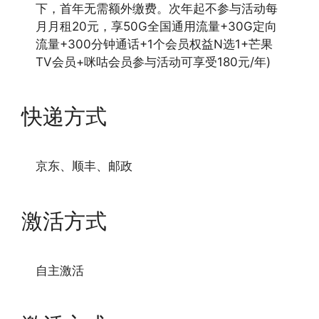
下，首年无需额外缴费。次年起不参与活动每
月月租20元，享50G全国通用流量+30G定向
流量+300分钟通话+1个会员权益N选1+芒果
TV会员+咪咕会员参与活动可享受180元/年)
快递方式
京东、顺丰、邮政
激活方式
自主激活